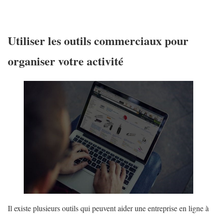
Utiliser les outils commerciaux pour
organiser votre activité
Il existe plusieurs outils qui peuvent aider une entreprise en ligne à