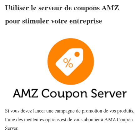
Utiliser le serveur de coupons AMZ
pour stimuler votre entreprise
Si vous devez lancer une campagne de promotion de vos produits,
l’une des meilleures options est de vous abonner à AMZ Coupon
Server.