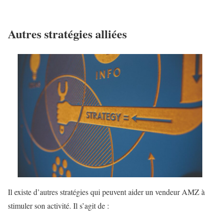
Autres stratégies alliées
Il existe d’autres stratégies qui peuvent aider un vendeur AMZ à
stimuler son activité. Il s’agit de :