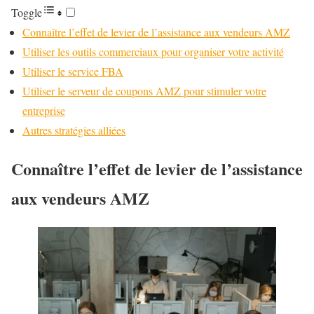
Toggle
Connaître l’effet de levier de l’assistance aux vendeurs AMZ
Utiliser les outils commerciaux pour organiser votre activité
Utiliser le service FBA
Utiliser le serveur de coupons AMZ pour stimuler votre
entreprise
Autres stratégies alliées
Connaître l’effet de levier de l’assistance
aux vendeurs AMZ