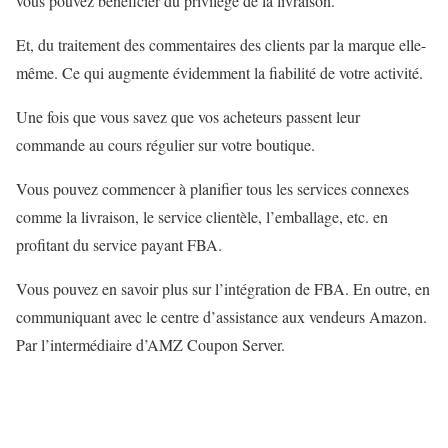
vous pouvez bénéficier du privilège de la livraison.
Et, du traitement des commentaires des clients par la marque elle-
même. Ce qui augmente évidemment la fiabilité de votre activité.
Une fois que vous savez que vos acheteurs passent leur
commande au cours régulier sur votre boutique.
Vous pouvez commencer à planifier tous les services connexes
comme la livraison, le service clientèle, l’emballage, etc. en
profitant du service payant FBA.
Vous pouvez en savoir plus sur l’intégration de FBA. En outre, en
communiquant avec le centre d’assistance aux vendeurs Amazon.
Par l’intermédiaire d’AMZ Coupon Server.