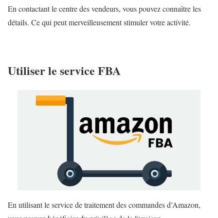
En contactant le centre des vendeurs, vous pouvez connaître les
détails. Ce qui peut merveilleusement stimuler votre activité.
Utiliser le service FBA
En utilisant le service de traitement des commandes d’Amazon,