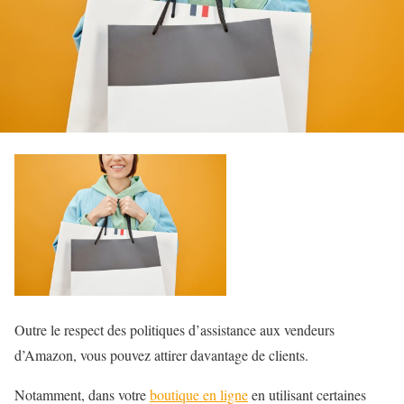
Outre le respect des politiques d’assistance aux vendeurs
d’Amazon, vous pouvez attirer davantage de clients.
Notamment, dans votre
boutique en ligne
en utilisant certaines