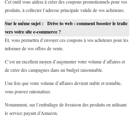
Cet outil vous aidera à créer des coupons promotionnels pour vos
produits, à collecter l’adresse principale valide de vos acheteurs.
Sur le même sujet :
Drive to web : comment booster le trafic
vers votre site e-commerce ?
Et, vous permettra d’envoyer ces coupons à vos acheteurs pour les
informer de vos offres de vente.
C’est un excellent moyen d’augmenter votre volume d’affaires et
de créer des campagnes dans un budget raisonnable.
Une fois que votre volume d’affaires devient stable et rentable,
vous pouvez rationaliser.
Notamment, sur l’emballage de livraison des produits en utilisant
le service payant d’Amazon.