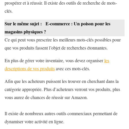
prospérer et à réussir. Il existe des outils de recherche de mots-
clés.
Sur le même sujet :
E-commerce : Un poison pour les
magasins physiques ?
Ce qui peut vous prescrire les meilleurs mots-clés possibles pour
que vos produits fassent l’objet de recherches étonnantes.
En plus de gérer votre inventaire, vous devez organiser
les
descriptions de vos produits
avec ces mots-clés.
Afin que les acheteurs puissent les trouver en cherchant dans la
catégorie appropriée. Plus d’acheteurs verront vos produits, plus
vous aurez de chances de réussir sur Amazon.
Il existe de nombreux autres outils commerciaux permettant de
dynamiser votre activité en ligne.