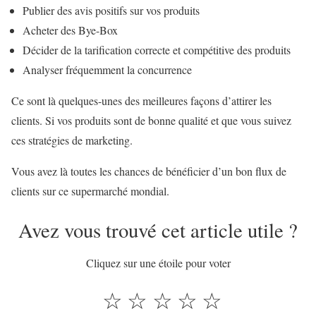
Publier des avis positifs sur vos produits
Acheter des Bye-Box
Décider de la tarification correcte et compétitive des produits
Analyser fréquemment la concurrence
Ce sont là quelques-unes des meilleures façons d’attirer les
clients. Si vos produits sont de bonne qualité et que vous suivez
ces stratégies de marketing.
Vous avez là toutes les chances de bénéficier d’un bon flux de
clients sur ce supermarché mondial.
Avez vous trouvé cet article utile ?
Cliquez sur une étoile pour voter
☆
☆
☆
☆
☆