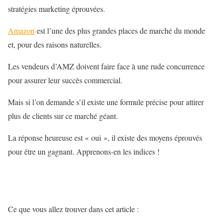
stratégies marketing éprouvées.
Amazon
est l’une des plus grandes places de marché du monde
et, pour des raisons naturelles.
Les vendeurs d’AMZ doivent faire face à une rude concurrence
pour assurer leur succès commercial.
Mais si l’on demande s’il existe une formule précise pour attirer
plus de clients sur ce marché géant.
La réponse heureuse est « oui », il existe des moyens éprouvés
pour être un gagnant. Apprenons-en les indices !
Ce que vous allez trouver dans cet article :