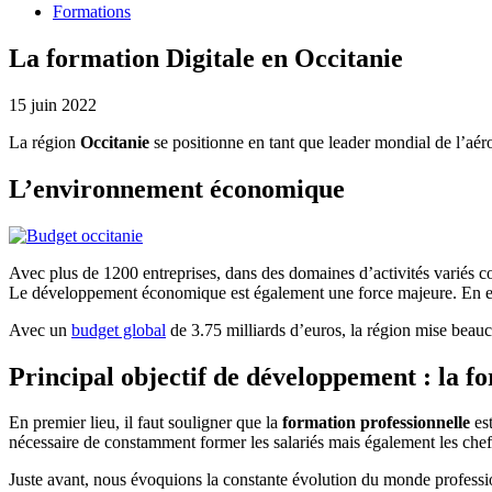
Formations
La formation Digitale en Occitanie
15 juin 2022
La région
Occitanie
se positionne en tant que leader mondial de l’aér
L’environnement économique
Avec plus de 1200 entreprises, dans des domaines d’activités variés co
Le développement économique est également une force majeure. En effet
Avec un
budget global
de 3.75 milliards d’euros, la région mise beauc
Principal objectif de développement : la f
En premier lieu, il faut souligner que la
formation professionnelle
est
nécessaire de constamment former les salariés mais également les chefs
Juste avant, nous évoquions la constante évolution du monde professi