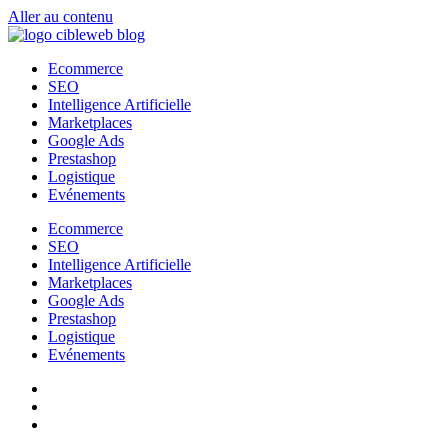
Aller au contenu
Ecommerce
SEO
Intelligence Artificielle
Marketplaces
Google Ads
Prestashop
Logistique
Evénements
Ecommerce
SEO
Intelligence Artificielle
Marketplaces
Google Ads
Prestashop
Logistique
Evénements