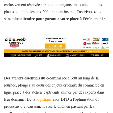
exclusivement réservée aux e-commerçants, mais attention, les
Inscrivez-vous
places sont limitées aux 200 premiers inscrits.
sans plus attendre pour garantir votre place à l’évènement
:
Des ateliers essentiels du e-commerce
: Tout au long de la
journée, plongez au cœur des enjeux cruciaux du commerce en
ligne grâce à des ateliers captivants animés par des experts dans
leur domaine. De la
logistique
avec DPD à l’optimisation du
processus d’encaissement avec le CIC, en passant par les