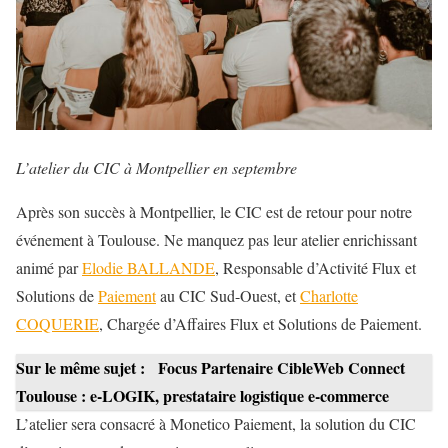
L’atelier du CIC à Montpellier en septembre
Après son succès à Montpellier, le CIC est de retour pour notre
événement à Toulouse. Ne manquez pas leur atelier enrichissant
animé par
Elodie BALLANDE
, Responsable d’Activité Flux et
Solutions de
Paiement
au CIC Sud-Ouest, et
Charlotte
COQUERIE
, Chargée d’Affaires Flux et Solutions de Paiement.
Sur le même sujet :
Focus Partenaire CibleWeb Connect
Toulouse : e-LOGIK, prestataire logistique e-commerce
L’atelier sera consacré à Monetico Paiement, la solution du CIC