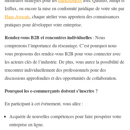
meilleures stratégies pour les
marketplaces
avec Qashflo, Jumpl et
Iziflux, ou encore la mise en conformité juridique de votre site par
Haas Avocats
, chaque atelier vous apportera des connaissances
pratiques pour développer votre entreprise.
Rendez-vous B2B et rencontres individuelles
: Nous
comprenons l’importance du réseautage. C’est pourquoi nous
vous proposons des rendez-vous B2B pour vous connecter avec
les acteurs clés de l’industrie. De plus, vous aurez la possibilité de
rencontrer individuellement des professionnels pour des
discussions approfondies et des opportunités de collaboration.
Pourquoi les e-commerçants doivent s’inscrire ?
En participant à cet événement, vous allez :
Acquérir de nouvelles compétences pour faire prospérer votre
entreprise en ligne.