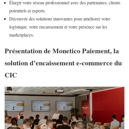
Élargir votre réseau professionnel avec des partenaires, clients
potentiels et experts.
Découvrir des solutions innovantes pour améliorer votre
logistique, votre encaissement et votre présence sur les
marketplaces.
Présentation de Monetico Paiement, la
solution d’encaissement e-commerce du
CIC