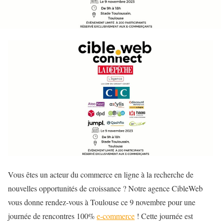
Vous êtes un acteur du commerce en ligne à la recherche de
nouvelles opportunités de croissance ? Notre agence CibleWeb
vous donne rendez-vous à Toulouse ce 9 novembre pour une
journée de rencontres 100%
e-commerce
! Cette journée est