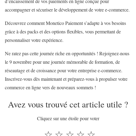
d’encaissement de vos paiements en ligne conçue pour
accompagner et sécuriser le développement de votre e-commerce.
Découvrez comment Monetico Paiement s’adapte à vos besoins
grâce à des packs et des options flexibles, vous permettant de
personnaliser votre expérience.
Ne ratez pas cette journée riche en opportunités ! Rejoignez-nous
le 9 novembre pour une journée mémorable de formation, de
réseautage et de croissance pour votre entreprise e-commerce.
Inscrivez-vous dès maintenant et préparez-vous à propulser votre
commerce en ligne vers de nouveaux sommets !
Avez vous trouvé cet article utile ?
Cliquez sur une étoile pour voter
☆
☆
☆
☆
☆