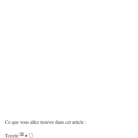
Ce que vous allez trouver dans cet article :
Toggle