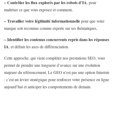
– Contrôler les flux explorés par les robots d’IA
, pour
maîtriser ce que vous exposez et comment,
– Travailler votre légitimité informationnelle
pour que votre
marque soit reconnue comme experte sur ses thématiques,
– Identifier les contenus concurrents repris dans les réponses
IA
, et définir les axes de différenciation.
Cette approche, qui vient compléter nos prestations SEO, vous
permet de prendre une longueur d’avance sur une évolution
majeure du référencement. Le GEO n’est pas une option futuriste
: c’est un levier stratégique pour renforcer votre présence en ligne
aujourd’hui et anticiper les comportements de demain.