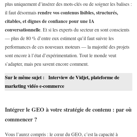
plus uniquement d’insérer des mots-clés ou de soigner les balises :
rendre vos contenus lisibles, structurés,
il faut désormais
citables, et dignes de confiance pour une IA
conversationnelle
. Et si les experts du secteur en sont conscients
— plus de 80 % d’entre eux estiment qu’il faut suivre les
performances de ces nouveaux moteurs — la majorité des projets
sont encore à l’état d’expérimentation. Tout le monde veut
s’adapter, mais peu savent encore comment.
Sur le même sujet :
Interview de Vidjet, plateforme de
marketing vidéo e-commerce
Intégrer le GEO à votre stratégie de contenu : par où
commencer ?
Vous l’aurez compris : le cœur du GEO, c’est la capacité à