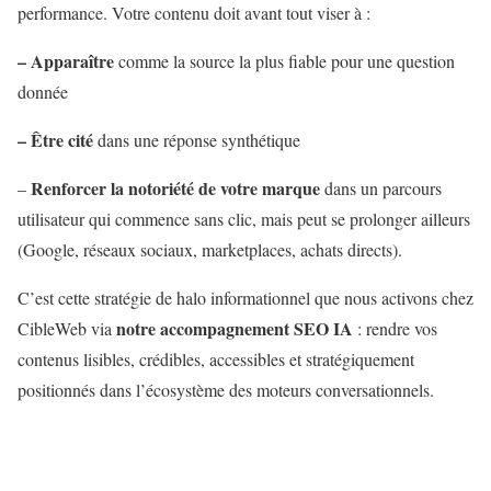
performance. Votre contenu doit avant tout viser à :
– Apparaître
comme la source la plus fiable pour une question
donnée
– Être cité
dans une réponse synthétique
Renforcer la notoriété de votre marque
–
dans un parcours
utilisateur qui commence sans clic, mais peut se prolonger ailleurs
(Google, réseaux sociaux, marketplaces, achats directs).
C’est cette stratégie de halo informationnel que nous activons chez
notre accompagnement SEO IA
CibleWeb via
: rendre vos
contenus lisibles, crédibles, accessibles et stratégiquement
positionnés dans l’écosystème des moteurs conversationnels.