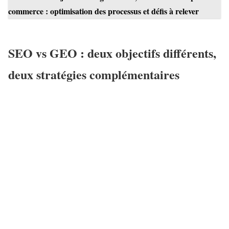
commerce : optimisation des processus et défis à relever
SEO vs GEO : deux objectifs différents,
deux stratégies complémentaires