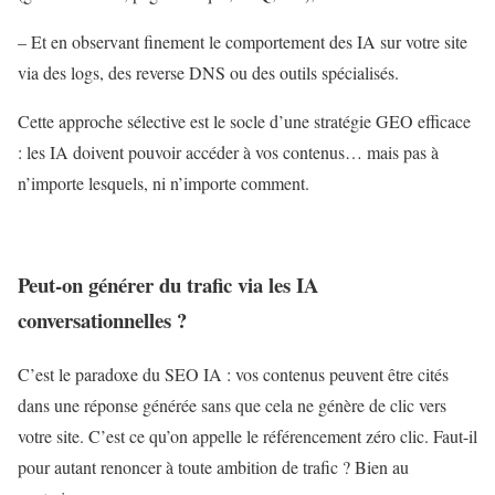
– Et en observant finement le comportement des IA sur votre site
via des logs, des reverse DNS ou des outils spécialisés.
Cette approche sélective est le socle d’une stratégie GEO efficace
: les IA doivent pouvoir accéder à vos contenus… mais pas à
n’importe lesquels, ni n’importe comment.
Peut-on générer du trafic via les IA
conversationnelles ?
C’est le paradoxe du SEO IA : vos contenus peuvent être cités
dans une réponse générée sans que cela ne génère de clic vers
votre site. C’est ce qu’on appelle le référencement zéro clic. Faut-il
pour autant renoncer à toute ambition de trafic ? Bien au