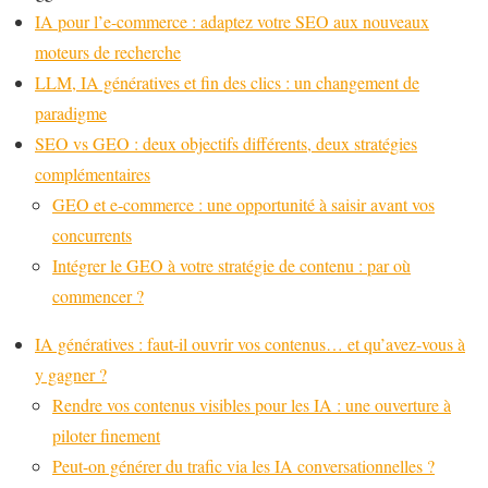
IA pour l’e-commerce : adaptez votre SEO aux nouveaux
moteurs de recherche
LLM, IA génératives et fin des clics : un changement de
paradigme
SEO vs GEO : deux objectifs différents, deux stratégies
complémentaires
GEO et e-commerce : une opportunité à saisir avant vos
concurrents
Intégrer le GEO à votre stratégie de contenu : par où
commencer ?
IA génératives : faut-il ouvrir vos contenus… et qu’avez-vous à
y gagner ?
Rendre vos contenus visibles pour les IA : une ouverture à
piloter finement
Peut-on générer du trafic via les IA conversationnelles ?