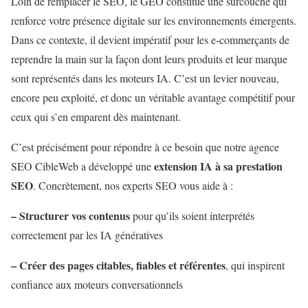
Loin de remplacer le SEO, le GEO constitue une surcouche qui
renforce votre présence digitale sur les environnements émergents.
Dans ce contexte, il devient impératif pour les e-commerçants de
reprendre la main sur la façon dont leurs produits et leur marque
sont représentés dans les moteurs IA. C’est un levier nouveau,
encore peu exploité, et donc un véritable avantage compétitif pour
ceux qui s’en emparent dès maintenant.
C’est précisément pour répondre à ce besoin que notre agence
extension IA à sa prestation
SEO CibleWeb a développé une
SEO
. Concrètement, nos experts SEO vous aide à :
– Structurer vos contenus
pour qu’ils soient interprétés
correctement par les IA génératives
– Créer des pages citables, fiables et référentes
, qui inspirent
confiance aux moteurs conversationnels