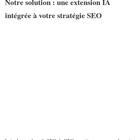
Notre solution : une extension IA
intégrée à votre stratégie SEO