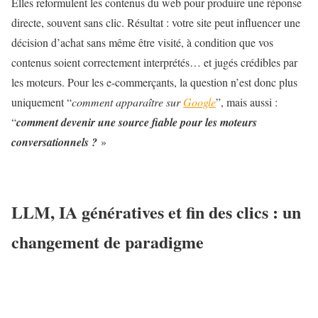
Elles reformulent les contenus du web pour produire une réponse
directe, souvent sans clic. Résultat : votre site peut influencer une
décision d’achat sans même être visité, à condition que vos
contenus soient correctement interprétés… et jugés crédibles par
les moteurs. Pour les e-commerçants, la question n’est donc plus
uniquement “
comment apparaître sur
Google
”, mais aussi :
“
comment devenir une source fiable pour les moteurs
conversationnels ?
»
LLM, IA génératives et fin des clics : un
changement de paradigme