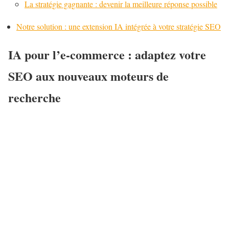
La stratégie gagnante : devenir la meilleure réponse possible
Notre solution : une extension IA intégrée à votre stratégie SEO
IA pour l’e-commerce : adaptez votre
SEO aux nouveaux moteurs de
recherche