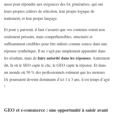
aussi pour répondre aux exigences des IA génératives, qui ont
leurs propres critères de sélection, leur propre logique de
traitement, et leur propre langage.
Et pour y parvenir, il faut s’assurer que vos contenus soient non
seulement présents, mais compréhensibles, structurés et
suffisamment crédibles pour être utilisés comme source dans une
réponse synthétique. Il ne s’agit pas simplement apparaître dans
faire autorité dans les réponses
les résultats, mais de
. Autrement
dit, là où le SEO capte le clic, le GEO capte la réponse. Et dans
un monde où 50 % des professionnels estiment que les moteurs
IA pourraient devenir dominants d’ici 1 à 3 ans, il est temps d’agir
!
GEO et e-commerce : une opportunité à saisir avant