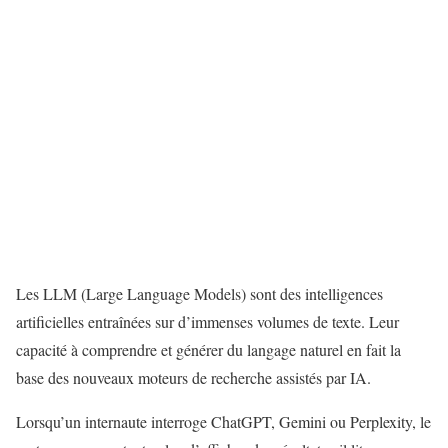
Les LLM (Large Language Models) sont des intelligences
artificielles entraînées sur d’immenses volumes de texte. Leur
capacité à comprendre et générer du langage naturel en fait la
base des nouveaux moteurs de recherche assistés par IA.
Lorsqu’un internaute interroge ChatGPT, Gemini ou Perplexity, le