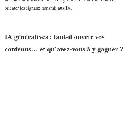
orienter les signaux transmis aux IA.
IA génératives : faut-il ouvrir vos
contenus… et qu’avez-vous à y gagner ?