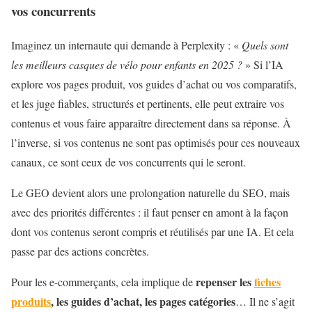
vos concurrents
Imaginez un internaute qui demande à Perplexity : «
Quels sont
les meilleurs casques de vélo pour enfants en 2025 ?
» Si l’IA
explore vos pages produit, vos guides d’achat ou vos comparatifs,
et les juge fiables, structurés et pertinents, elle peut extraire vos
contenus et vous faire apparaître directement dans sa réponse. À
l’inverse, si vos contenus ne sont pas optimisés pour ces nouveaux
canaux, ce sont ceux de vos concurrents qui le seront.
Le GEO devient alors une prolongation naturelle du SEO, mais
avec des priorités différentes : il faut penser en amont à la façon
dont vos contenus seront compris et réutilisés par une IA. Et cela
passe par des actions concrètes.
repenser les
fiches
Pour les e-commerçants, cela implique de
produits
, les guides d’achat, les pages catégories
… Il ne s’agit