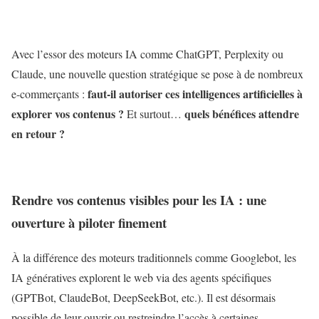
Avec l’essor des moteurs IA comme ChatGPT, Perplexity ou
Claude, une nouvelle question stratégique se pose à de nombreux
faut-il autoriser ces intelligences artificielles à
e-commerçants :
explorer vos contenus ?
quels bénéfices attendre
Et surtout…
en retour ?
Rendre vos contenus visibles pour les IA : une
ouverture à piloter finement
À la différence des moteurs traditionnels comme Googlebot, les
IA génératives explorent le web via des agents spécifiques
(GPTBot, ClaudeBot, DeepSeekBot, etc.). Il est désormais
possible de leur ouvrir ou restreindre l’accès à certaines