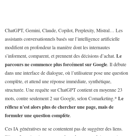
ChatGPT, Gemini, Claude, Copilot, Perplexity, Mistral… Les
assistants conversationnels basés sur l’intelligence artificielle
modifient en profondeur la manière dont les internautes
Le
s’informent, comparent, et prennent des décisions d’achat.
parcours ne commence plus forcément sur Google
. Il débute
dans une interface de dialogue, où l’utilisateur pose une question
complète, et attend une réponse immédiate, synthétique,
structurée. Une requête sur ChatGPT contient en moyenne 23
Le
mots, contre seulement 2 sur Google, selon Comarketing.*
réflexe n’est alors plus de chercher une page, mais de
formuler une question complète
.
Ces IA génératives ne se contentent pas de suggérer des liens.