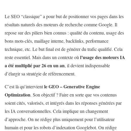
Le SEO “classique” a pour but de positionner vos pages dans les
résultats naturels des moteurs de recherche comme Google. Il
repose sur des piliers bien connus : qualité du contenu, usage des
bons mots-clés, maillage interne, backlinks, performance
technique, etc. Le but final est de générer du trafic qualifié. Cela
l’usage des moteurs IA
reste essentiel. Mais dans un contexte où
a été multiplié par 26 en un an
, il devient indispensable
d’élargir sa stratégie de référencement.
le GEO – Generative Engine
C’est là qu’intervient
Optimization
. Son objectif ? Faire en sorte que vos contenus
soient cités, valorisés, et intégrés dans les réponses générées par
les IA conversationnelles. Cela implique un changement
d’approche. On ne rédige plus uniquement pour l’utilisateur
humain et pour les robots d’indexation Googlebot. On rédige