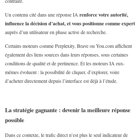
contraire.
renforce votre autorité,
Un contenu cité dans une réponse IA
influence la décision d’achat, et vous positionne comme expert
auprès d’un utilisateur en phase active de recherche.
Certains moteurs comme Perplexity, Brave ou You.com affichent
également des liens sources dans leurs réponses, sous certaines
conditions de qualité et de pertinence. Et les moteurs IA eux-
mêmes évoluent : la possibilité de cliquer, d’explorer, voire
d’acheter directement depuis l’interface est déjà à l’étude.
La stratégie gagnante : devenir la meilleure réponse
possible
Dans ce contexte, le trafic direct n’est plus le seul indicateur de