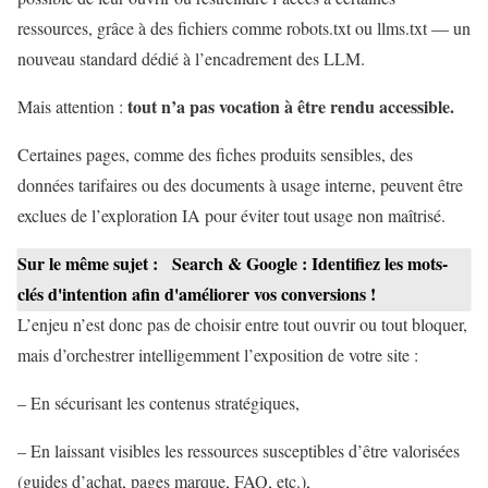
ressources, grâce à des fichiers comme robots.txt ou llms.txt — un
nouveau standard dédié à l’encadrement des LLM.
tout n’a pas vocation à être rendu accessible.
Mais attention :
Certaines pages, comme des fiches produits sensibles, des
données tarifaires ou des documents à usage interne, peuvent être
exclues de l’exploration IA pour éviter tout usage non maîtrisé.
Sur le même sujet :
Search & Google : Identifiez les mots-
clés d'intention afin d'améliorer vos conversions !
L’enjeu n’est donc pas de choisir entre tout ouvrir ou tout bloquer,
mais d’orchestrer intelligemment l’exposition de votre site :
– En sécurisant les contenus stratégiques,
– En laissant visibles les ressources susceptibles d’être valorisées
(guides d’achat, pages marque, FAQ, etc.),