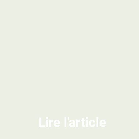
Lire l'article