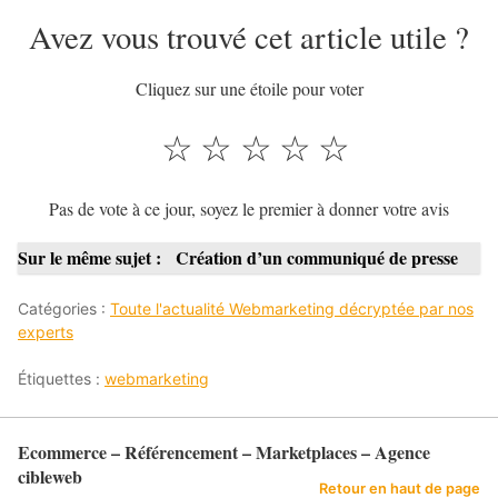
Avez vous trouvé cet article utile ?
Cliquez sur une étoile pour voter
☆
☆
☆
☆
☆
Pas de vote à ce jour, soyez le premier à donner votre avis
Sur le même sujet :
Création d’un communiqué de presse
Catégories :
Toute l'actualité Webmarketing décryptée par nos
experts
Étiquettes :
webmarketing
Ecommerce – Référencement – Marketplaces – Agence
cibleweb
Retour en haut de page