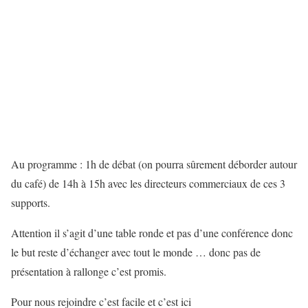
Au programme : 1h de débat (on pourra sûrement déborder autour
du café) de 14h à 15h avec les directeurs commerciaux de ces 3
supports.
Attention il s’agit d’une table ronde et pas d’une conférence donc
le but reste d’échanger avec tout le monde … donc pas de
présentation à rallonge c’est promis.
Pour nous rejoindre c’est facile et c’est ici