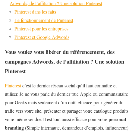
Adwords, de l’affiliation ? Une solution Pinterest
Pinterest dans les faits
Le fonctionnement de Pinterest
Pinterest pour les entreprises
Pinterest et Google Adwords
Vous voulez vous libérer du référencement, des
campagnes Adwords, de l’affiliation ? Une solution
Pinterest
Pinterest
c’est le dernier réseau social qu’il faut connaître et
utiliser. Je ne vous parle du dernier truc Apple ou communautaire
pour Geeks mais seulement d’un outil efficace pour générer du
trafic vers votre site, présenter et partager votre catalogue produits
personal
voire même vendre. Il est tout aussi efficace pour votre
branding
(Simple internaute, demandeur d’emplois, influenceur)