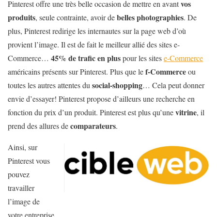
vos
Pinterest offre une très belle occasion de mettre en avant
produits
belles photographies
, seule contrainte, avoir de
. De
plus, Pinterest redirige les internautes sur la page web d’où
provient l’image. Il est de fait le meilleur allié des sites e-
45% de trafic en plus
Commerce…
pour les sites
e-Commerce
f-Commerce
américains présents sur Pinterest. Plus que le
ou
social-shopping
toutes les autres attentes du
… Cela peut donner
envie d’essayer! Pinterest propose d’ailleurs une recherche en
vitrine
fonction du prix d’un produit. Pinterest est plus qu’une
, il
comparateurs
prend des allures de
.
Ainsi, sur
Pinterest vous
pouvez
travailler
l’image de
votre entreprise,