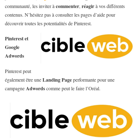
commenter
réagir
communauté, les inviter à
,
à vos différents
contenus. N’hésitez pas à consulter les pages d’aide pour
découvrir toutes les potentialités de Pinterest.
Pinterest et
Google
Adwords
Pinterest peut
Landing Page
également être une
performante pour une
Adwords
campagne
comme peut le faire l’Oréal.