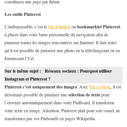
constituera une page par thème.
Les outils Pinterest
bookmarklet Pinterest
L’indispensable, c’est le
Pin It button
ou
,
à placer dans votre barre personnelle du navigateur afin de
punaiser toutes les images rencontrées sur Internet. Il faut noter
qu’il est possible de punaiser une photo en la téléchargeant ou en
fournissant l’Url.
Sur le même sujet :
Réseaux sociaux : Pourquoi utiliser
Instagram et Pinterest ?
Pinterest c’est uniquement des images
. Avec
Pin a Quote
, il est
sélection de texte
désormais possible de punaiser une
pour
l’envoyer automatiquement dans votre PinBoard. Il transforme
votre texte en image. Attention, Pinterest plait pour son visuel, ne
transformez pas vos Pinboards en pages Wikipédia.