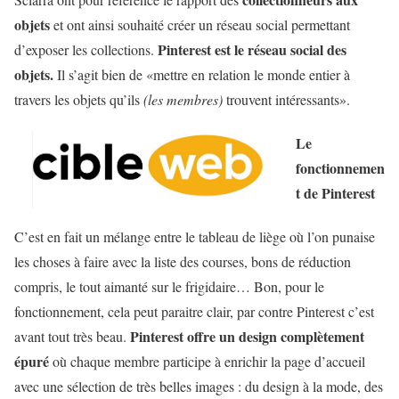
objets
et ont ainsi souhaité créer un réseau social permettant
Pinterest est le réseau social des
d’exposer les collections.
objets.
Il s’agit bien de «mettre en relation le monde entier à
travers les objets qu’ils
(les membres)
trouvent intéressants».
Le
fonctionnemen
t de Pinterest
C’est en fait un mélange entre le tableau de liège où l’on punaise
les choses à faire avec la liste des courses, bons de réduction
compris, le tout aimanté sur le frigidaire… Bon, pour le
fonctionnement, cela peut paraitre clair, par contre Pinterest c’est
Pinterest offre un design complètement
avant tout très beau.
épuré
où chaque membre participe à enrichir la page d’accueil
avec une sélection de très belles images : du design à la mode, des