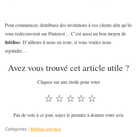
Pour commencer, distribuez des invitations à vos clients afin qu’ils
vous redécouvrent sur Pinterest… C’est aussi un bon moyen de
fidélise
r. D’ailleurs il nous en reste, si vous voulez nous
rejoindre…
Avez vous trouvé cet article utile ?
Cliquez sur une étoile pour voter
☆
☆
☆
☆
☆
Pas de vote à ce jour, soyez le premier à donner votre avis
Catégories :
Médias sociaux