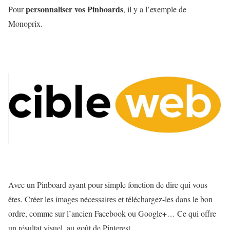
personnaliser vos Pinboards
Pour
, il y a l’exemple de
Monoprix.
Avec un Pinboard ayant pour simple fonction de dire qui vous
êtes. Créer les images nécessaires et téléchargez-les dans le bon
ordre, comme sur l’ancien Facebook ou Google+… Ce qui offre
un résultat visuel, au goût de Pinterest.