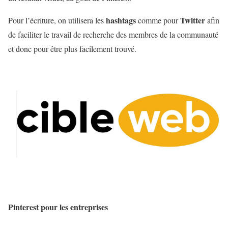
hashtags
Twitter
Pour l’écriture, on utilisera les
comme pour
afin
de faciliter le travail de recherche des membres de la communauté
et donc pour être plus facilement trouvé.
Pinterest pour les entreprises