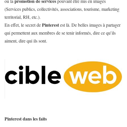
promotion de services
ou la
pouvant être mis en images
(Services publics, collectivités, associations, tourisme, marketing
territorial, RH, etc.).
Pinterest
En effet, le secret de
est là. De belles images à partager
qui permettent aux membres de se tenir informés, dire ce qu’ils
aiment, dire qui ils sont.
Pinterest dans les faits