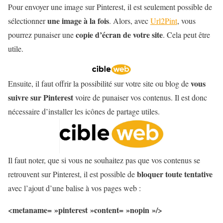
Pour envoyer une image sur Pinterest, il est seulement possible de
une image à la fois
sélectionner
. Alors, avec
Url2Pint
, vous
copie d’écran de votre site
pourrez punaiser une
. Cela peut être
utile.
vous
Ensuite, il faut offrir la possibilité sur votre site ou blog de
suivre sur Pinterest
voire de punaiser vos contenus. Il est donc
nécessaire d’installer les icônes de partage utiles.
Il faut noter, que si vous ne souhaitez pas que vos contenus se
bloquer toute tentative
retrouvent sur Pinterest, il est possible de
avec l’ajout d’une balise à vos pages web :
<metaname= »pinterest »content= »nopin »/>