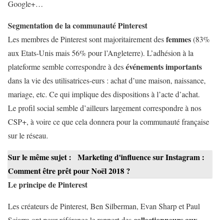
Google+…
Segmentation de la communauté Pinterest
femmes
Les membres de Pinterest sont majoritairement des
(83%
aux Etats-Unis mais 56% pour l’Angleterre). L’adhésion à la
événements importants
plateforme semble correspondre à des
dans la vie des utilisatrices-eurs : achat d’une maison, naissance,
mariage, etc. Ce qui implique des dispositions à l’acte d’achat.
Le profil social semble d’ailleurs largement correspondre à nos
CSP+, à voire ce que cela donnera pour la communauté française
sur le réseau.
Sur le même sujet :
Marketing d'influence sur Instagram :
Comment être prêt pour Noël 2018 ?
Le principe de Pinterest
Les créateurs de Pinterest, Ben Silberman, Evan Sharp et Paul
collectionneurs aux
Sciarra ont pour référence le rapport des