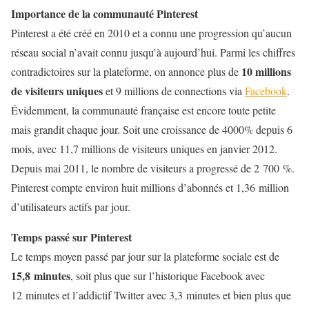
Importance de la communauté Pinterest
Pinterest a été créé en 2010 et a connu une progression qu’aucun
réseau social n’avait connu jusqu’à aujourd’hui. Parmi les chiffres
10 millions
contradictoires sur la plateforme, on annonce plus de
de visiteurs uniques
et 9 millions de connections via
Facebook
.
Évidemment, la communauté française est encore toute petite
mais grandit chaque jour. Soit une croissance de 4000% depuis 6
mois, avec 11,7 millions de visiteurs uniques en janvier 2012.
Depuis mai 2011, le nombre de visiteurs a progressé de 2 700 %.
Pinterest compte environ huit millions d’abonnés et 1,36 million
d’utilisateurs actifs par jour.
Temps passé sur Pinterest
Le temps moyen passé par jour sur la plateforme sociale est de
15,8 minutes
, soit plus que sur l’historique Facebook avec
12 minutes et l’addictif Twitter avec 3,3 minutes et bien plus que