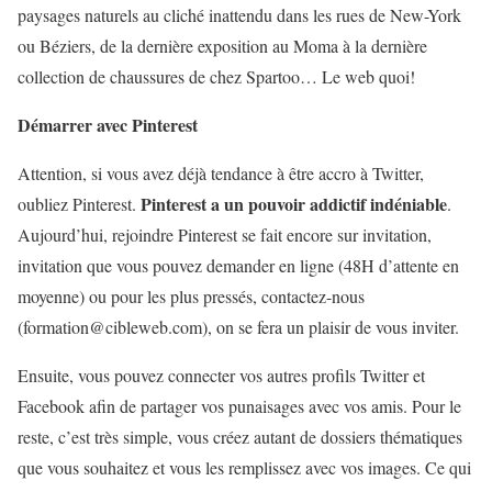
paysages naturels au cliché inattendu dans les rues de New-York
ou Béziers, de la dernière exposition au Moma à la dernière
collection de chaussures de chez Spartoo… Le web quoi!
Démarrer avec Pinterest
Attention, si vous avez déjà tendance à être accro à Twitter,
Pinterest a un pouvoir addictif indéniable
oubliez Pinterest.
.
Aujourd’hui, rejoindre Pinterest se fait encore sur invitation,
invitation que vous pouvez demander en ligne (48H d’attente en
moyenne) ou pour les plus pressés, contactez-nous
(formation@cibleweb.com), on se fera un plaisir de vous inviter.
Ensuite, vous pouvez connecter vos autres profils Twitter et
Facebook afin de partager vos punaisages avec vos amis. Pour le
reste, c’est très simple, vous créez autant de dossiers thématiques
que vous souhaitez et vous les remplissez avec vos images. Ce qui