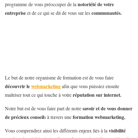
notoriété de votre
programme de vous préoccuper de la
entreprise
communautés.
et de ce qui se dit de vous sur les
Le but de notre organisme de formation est de vous faire
découvrir le
webmarketing
afin que vous puissiez ensuite
réputation sur internet.
maîtriser tout ce qui touche à votre
savoir et de vous donner
Notre but est de vous faire part de notre
de précieux conseil
formation webmarketing.
s à travers une
visibilité
Vous comprendrez ainsi les différents enjeux liés à la