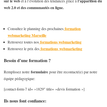
sur le web
l’apparition du
et à l’évolution des tendances grâce à
web 2.0 et des communautés en ligne.
formation
Consultez le planning des prochaines
webmarketing Marseille
formations webmarketing
Retrouvez toutes nos
formations webmarketing
Retrouvez le prix des
Besoin d’une formation ?
formulaire
Remplissez notre
pour être recontacté(e) par notre
équipe pédagogique:
[contact-form-7 id= »1829″ title= »devis formation »]
Ils nous font confiance: