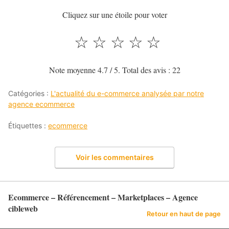
Cliquez sur une étoile pour voter
☆
☆
☆
☆
☆
Note moyenne
4.7
/ 5. Total des avis :
22
Catégories :
L'actualité du e-commerce analysée par notre
agence ecommerce
Étiquettes :
ecommerce
Voir les commentaires
Ecommerce – Référencement – Marketplaces – Agence
cibleweb
Retour en haut de page