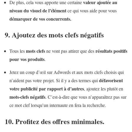
valeur ajoutée au
De plus, cela vous apporte une certaine
niveau du visuel de l’élément
ce qui vous aide pour vous
démarquer de vos concurrents.
9. Ajoutez des mots clefs négatifs
mots clefs
résultats positifs
Tous les
ne vont pas attirer que des
pour vos produits
.
Jetez un coup d’œil sur Adwords et aux mots clefs choisis qui
défavorisent
n’aident pas votre projet. Si il y a des termes qui
votre publicité par rapport à d’autres
, ajoutez les plutôt en
mots-clefs négatifs
. C’est-à-dire que vous n’apparaîtrez pas sur
ce mot clef lorsqu’un internaute en fera la recherche.
10. Profitez des offres minimales.