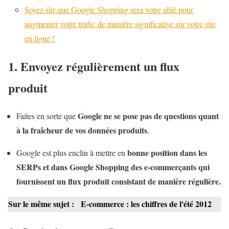
Soyez sûr que Google Shopping sera votre allié pour
augmenter votre trafic de manière significative sur votre site
en ligne !
1. Envoyez régulièrement un flux
produit
Google ne se pose pas de questions quant
Faites en sorte que
à la fraîcheur de vos données produits
.
bonne position dans les
Google est plus enclin à mettre en
SERPs et dans Google Shopping des e-commerçants qui
fournissent un flux produit consistant de manière régulière.
Sur le même sujet :
E-commerce : les chiffres de l'été 2012