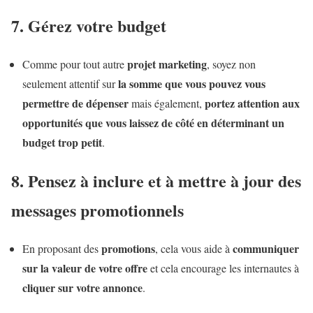
7. Gérez votre budget
projet marketing
Comme pour tout autre
, soyez non
la somme que vous pouvez vous
seulement attentif sur
permettre de dépenser
portez attention aux
mais également,
opportunités que vous laissez de côté en déterminant un
budget trop petit
.
8. Pensez à inclure et à mettre à jour des
messages promotionnels
promotions
communiquer
En proposant des
, cela vous aide à
sur la valeur de votre offre
et cela encourage les internautes à
cliquer sur votre annonce
.