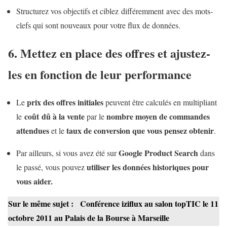
Structurez vos objectifs et ciblez différemment avec des mots-
clefs qui sont nouveaux pour votre flux de données.
6. Mettez en place des offres et ajustez-
les en fonction de leur performance
prix des offres initiales
Le
peuvent être calculés en multipliant
coût dû à la vente
nombre moyen de commandes
le
par le
attendues
taux de conversion que vous pensez obtenir
et le
.
Google Product Search
Par ailleurs, si vous avez été sur
dans
utiliser les données historiques pour
le passé, vous pouvez
vous aider.
Sur le même sujet :
Conférence iziflux au salon topTIC le 11
octobre 2011 au Palais de la Bourse à Marseille