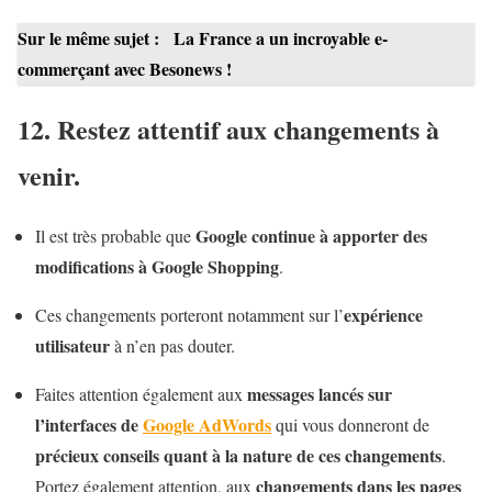
Sur le même sujet :
La France a un incroyable e-
commerçant avec Besonews !
12. Restez attentif aux changements à
venir.
Google continue à apporter des
Il est très probable que
modifications à Google Shopping
.
expérience
Ces changements porteront notamment sur l’
utilisateur
à n’en pas douter.
messages lancés sur
Faites attention également aux
l’interfaces de
Google AdWords
qui vous donneront de
précieux conseils quant à la nature de ces changements
.
changements dans les pages
Portez également attention, aux