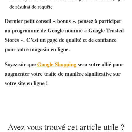
de résultat de requête.
Dernier petit conseil « bonus », pensez à participer
au programme de Google nommé
« Google Trusted
Stores »
. C’est un
gage de qualité et de confiance
pour votre magasin en ligne.
Soyez sûr que
Google Shopping
sera votre allié pour
a
ugmenter votre trafic de manière significative sur
votre site en ligne
!
Avez vous trouvé cet article utile ?