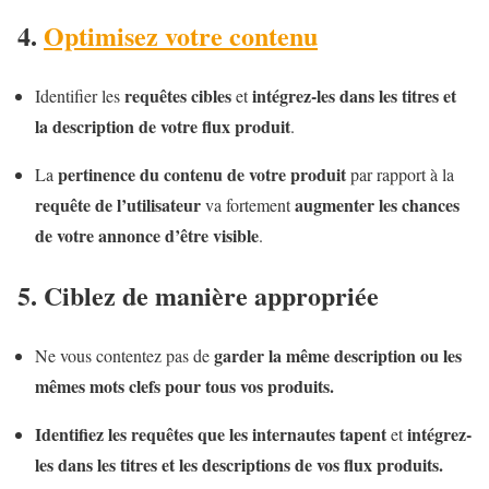
4.
Optimisez votre contenu
requêtes cibles
intégrez-les dans les titres et
Identifier les
et
la description de votre flux produit
.
pertinence du contenu de votre produit
La
par rapport à la
requête de l’utilisateur
augmenter les chances
va fortement
de votre annonce d’être visible
.
5. Ciblez de manière appropriée
garder la même description ou les
Ne vous contentez pas de
mêmes mots clefs pour tous vos produits.
Identifiez les requêtes que les internautes tapent
intégrez-
et
les dans les titres et les descriptions de vos flux produits.