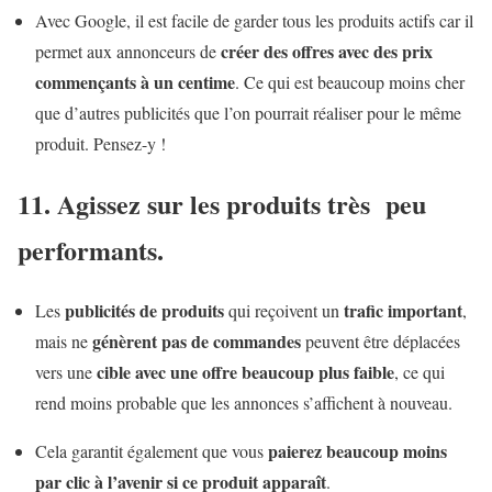
Avec Google, il est facile de garder tous les produits actifs car il
créer des offres avec des prix
permet aux annonceurs de
commençants à un centime
. Ce qui est beaucoup moins cher
que d’autres publicités que l’on pourrait réaliser pour le même
produit. Pensez-y !
11. Agissez sur les produits très peu
performants.
publicités de produits
trafic important
Les
qui reçoivent un
,
génèrent pas de commandes
mais ne
peuvent être déplacées
cible avec une offre beaucoup plus faible
vers une
, ce qui
rend moins probable que les annonces s’affichent à nouveau.
paierez beaucoup moins
Cela garantit également que vous
par clic à l’avenir si ce produit apparaît
.