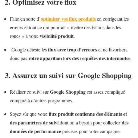
2. Optimisez votre flux
optimiser vos flux produits
Faite en sorte d’
en corrigeant les
erreurs et tout ce qui pourrait « mettre des bâtons dans les
visibilité produit
roues » à votre
.
flux avec trop d’erreurs
Google déteste les
et ne favorisera
votre apparition lors des requêtes des internautes
donc pas
.
3. Assurez un suivi sur Google Shopping
Google Shopping
Réaliser ce suivi sur
est assez compliqué
comparé à d’autres programmes.
flux produit contienne des éléments et
Soyez sûr que votre
des paramètres de suivi
collecter des
dont on a besoin pour
données de performance
précises pour votre campagne.