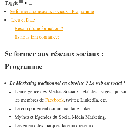
Toggle
Se former aux réseaux sociaux : Programme
Lieu et Date
Besoin d’une formation ?
Ils nous font confiance:
Se former aux réseaux sociaux :
Programme
Le Marketing traditionnel est obsolète ? Le web est social !
L’émergence des Médias Sociaux : état des usages, qui sont
les membres de
Facebook
, twitter, LinkedIn, etc.
Le comportement communautaire : like
Mythes et légendes du Social Média Marketing.
Les enjeux des marques face aux réseaux