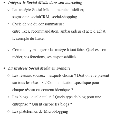
Intégrer le Social Média dans son marketing
La stratégie Social Média : recruter, fidéliser,
segmenter, socialCRM, social-shopping
Cycle de vie du consommateur :
entre likes, recommandation, ambassadeur et acte d’achat.
L’exemple du Luxe.
Community manager : le stratège à tout faire. Quel est son
métier, ses fonctions, ses responsabilités.
La stratégie Social Média en pratique
Les réseaux sociaux : lesquels choisir ? Doit-on être présent
sur tous les réseaux ? Communication spécifique pour
chaque réseau ou contenu identique ?
Les blogs : quelle utilité ? Quels type de blog pour une
entreprise ? Qui lit encore les blogs ?
Les plateformes de Microblogging