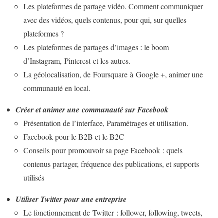
Les plateformes de partage vidéo. Comment communiquer
avec des vidéos, quels contenus, pour qui, sur quelles
plateformes ?
Les plateformes de partages d’images : le boom
d’Instagram, Pinterest et les autres.
La géolocalisation, de Foursquare à Google +, animer une
communauté en local.
Créer et animer une communauté sur Facebook
Présentation de l’interface, Paramétrages et utilisation.
Facebook pour le B2B et le B2C
Conseils pour promouvoir sa page Facebook : quels
contenus partager, fréquence des publications, et supports
utilisés
Utiliser Twitter pour une entreprise
Le fonctionnement de Twitter : follower, following, tweets,