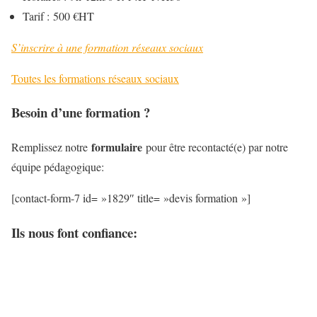
Tarif : 500 €HT
S’inscrire à une formation réseaux sociaux
Toutes les formations réseaux sociaux
Besoin d’une formation ?
formulaire
Remplissez notre
pour être recontacté(e) par notre
équipe pédagogique:
[contact-form-7 id= »1829″ title= »devis formation »]
Ils nous font confiance: