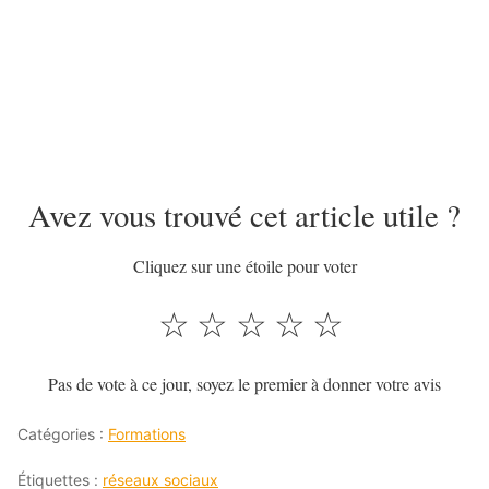
Avez vous trouvé cet article utile ?
Cliquez sur une étoile pour voter
☆
☆
☆
☆
☆
Pas de vote à ce jour, soyez le premier à donner votre avis
Catégories :
Formations
Étiquettes :
réseaux sociaux