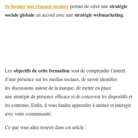
Se former aux réseaux sociaux
stratégie
permet de créer une
sociale globale
stratégie webmarketing.
en accord avec une
objectifs de cette formation
Les
sont de comprendre l’intérêt
d’une présence sur les médias sociaux, de savoir identifier
les discussions autour de la marque, de mettre en place
une stratégie de présence efficace et de concevoir les dispositifs et
les contenus. Enfin, il vous faudra apprendre à animer et interagir
avec votre communauté.
Ce que vous allez trouver dans cet article :