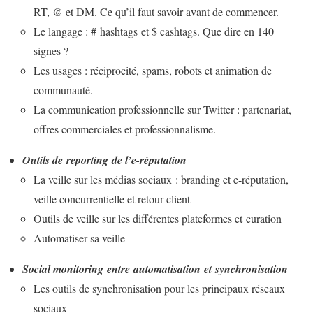
RT, @ et DM. Ce qu’il faut savoir avant de commencer.
Le langage : # hashtags et $ cashtags. Que dire en 140
signes ?
Les usages : réciprocité, spams, robots et animation de
communauté.
La communication professionnelle sur Twitter : partenariat,
offres commerciales et professionnalisme.
Outils de reporting de l’e-réputation
La veille sur les médias sociaux : branding et e-réputation,
veille concurrentielle et retour client
Outils de veille sur les différentes plateformes et curation
Automatiser sa veille
Social monitoring entre automatisation et synchronisation
Les outils de synchronisation pour les principaux réseaux
sociaux