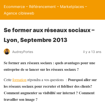
Ecommerce – Référencement – Marketplaces –
Agence cibleweb
Se former aux réseaux sociaux –
Lyon, Septembre 2013
AudreyPortes
il y a 13 ans
Se former aux réseaux sociaux : quels avantages pour une
entreprise de se lancer sur les réseaux sociaux ?
Pourquoi aller sur
Cette
formation
répondra a vos questions :
les réseaux sociaux pour recruter et fidéliser des clients?
Comment augmenter sa visibilité sur internet ? Comment
travailler son image ?