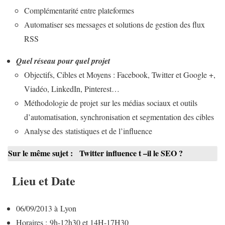
Complémentarité entre plateformes
Automatiser ses messages et solutions de gestion des flux
RSS
Quel réseau pour quel projet
Objectifs, Cibles et Moyens : Facebook, Twitter et Google +,
Viadéo, LinkedIn, Pinterest…
Méthodologie de projet sur les médias sociaux et outils
d’automatisation, synchronisation et segmentation des cibles
Analyse des statistiques et de l’influence
Sur le même sujet :
Twitter influence t –il le SEO ?
Lieu et Date
06/09/2013 à Lyon
Horaires : 9h-12h30 et 14H-17H30