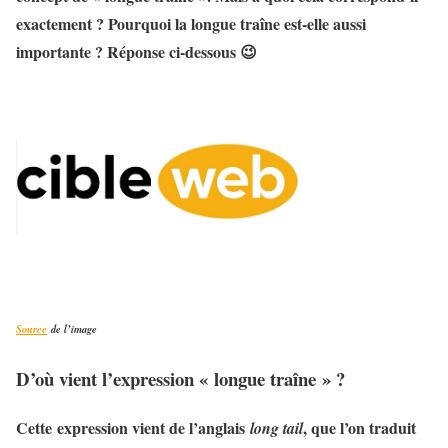
exactement ? Pourquoi la longue traîne est-elle aussi
importante ? Réponse ci-dessous 😉
Source
de l’image
D’où vient l’expression « longue traîne » ?
Cette expression vient de l’anglais
, que l’on traduit
long tail