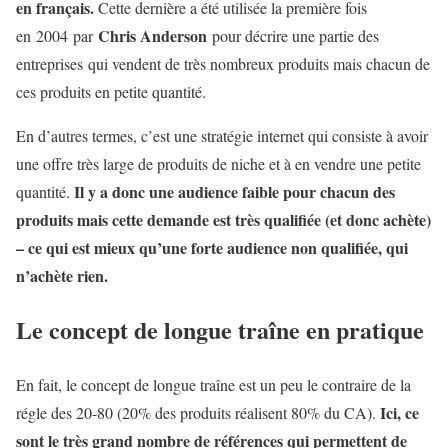
en français.
Cette dernière a été utilisée la première fois
Chris Anderson
en 2004 par
pour décrire une partie des
entreprises qui vendent de très nombreux produits mais chacun de
ces produits en petite quantité.
En d’autres termes, c’est une stratégie internet qui consiste à avoir
une offre très large de produits de niche et à en vendre une petite
Il y a donc une audience faible pour chacun des
quantité.
produits mais cette demande est très qualifiée (et donc achète)
– ce qui est mieux qu’une forte audience non qualifiée, qui
n’achète rien.
Le concept de longue traîne en pratique
En fait, le concept de longue traîne est un peu le contraire de la
Ici, ce
régle des 20-80 (20% des produits réalisent 80% du CA).
sont le très grand nombre de références qui permettent de