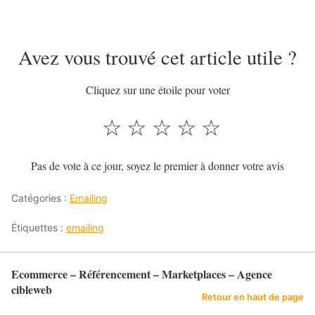
Avez vous trouvé cet article utile ?
Cliquez sur une étoile pour voter
☆
☆
☆
☆
☆
Pas de vote à ce jour, soyez le premier à donner votre avis
Catégories :
Emailing
Étiquettes :
emailing
Ecommerce – Référencement – Marketplaces – Agence
cibleweb
Retour en haut de page