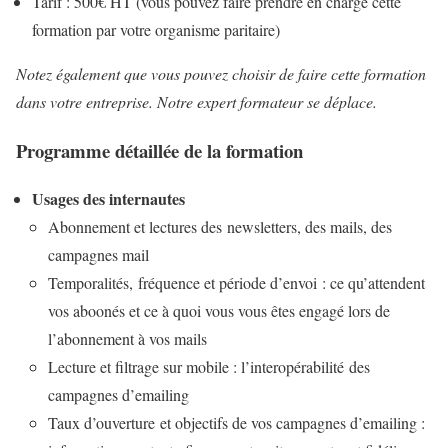
Tarif : 500€ HT (vous pouvez faire prendre en charge cette
formation par votre organisme paritaire)
Notez également que vous pouvez choisir de faire cette formation
dans votre entreprise. Notre expert formateur se déplace.
Programme détaillée de la formation
Usages des internautes
Abonnement et lectures des newsletters, des mails, des
campagnes mail
Temporalités, fréquence et période d’envoi : ce qu’attendent
vos aboonés et ce à quoi vous vous êtes engagé lors de
l’abonnement à vos mails
Lecture et filtrage sur mobile : l’interopérabilité des
campagnes d’emailing
Taux d’ouverture et objectifs de vos campagnes d’emailing :