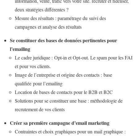
information, vente, trafic vers votre site. recruter et fidéliser,
deux stratégies différentes ?
Mesure des résultats : paramétrage du suivi des
campagnes et analyse des résultats
Se constituer des bases de données pertinentes pour
l’emailing
Le cadre juridique : Opt-in et Opt-out. Le spam pour les FAI
et pour vos clients.
Image de l’entreprise et origine des contacts : base
qualifiée pour l’emailing
Location de bases de contacts pour le B2B et B2C
Solutions pour se constituer une base : méthodologie de
recrutement de vos clients
Créer sa première campagne d’email marketing
Contraintes et choix graphiques pour un mail graphique :