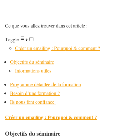
Ce que vous allez trouver dans cet article :
Toggle
Créer un emailing : Pourquoi & comment ?
Objectifs du séminaire
Informations utiles
Programme détaillée de la formation
Besoin d’une formation ?
Ils nous font confiance:
Créer un emailing : Pourquoi & comment ?
Objectifs du séminaire