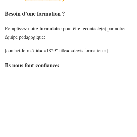
Besoin d’une formation ?
formulaire
Remplissez notre
pour être recontacté(e) par notre
équipe pédagogique:
[contact-form-7 id= »1829″ title= »devis formation »]
Ils nous font confiance: