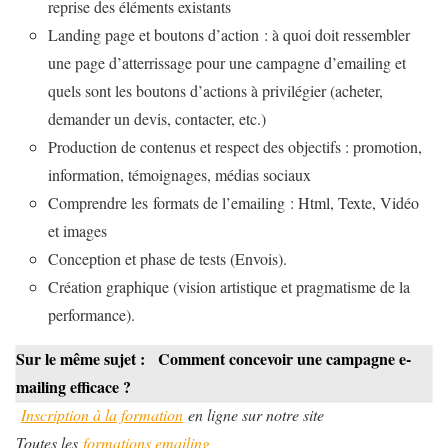
reprise des éléments existants
Landing page et boutons d’action : à quoi doit ressembler
une page d’atterrissage pour une campagne d’emailing et
quels sont les boutons d’actions à privilégier (acheter,
demander un devis, contacter, etc.)
Production de contenus et respect des objectifs : promotion,
information, témoignages, médias sociaux
Comprendre les formats de l’emailing : Html, Texte, Vidéo
et images
Conception et phase de tests (Envois).
Création graphique (vision artistique et pragmatisme de la
performance).
Sur le même sujet :
Comment concevoir une campagne e-
mailing efficace ?
Inscription à la formation
en ligne sur notre site
Toutes les
formations emailing