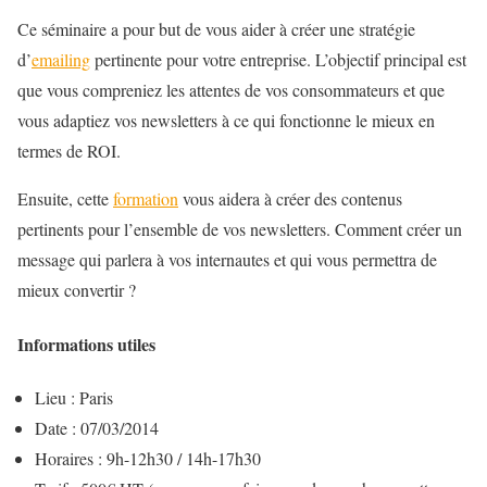
Ce séminaire a pour but de vous aider à créer une stratégie
d’
emailing
pertinente pour votre entreprise. L’objectif principal est
que vous compreniez les attentes de vos consommateurs et que
vous adaptiez vos newsletters à ce qui fonctionne le mieux en
termes de ROI.
Ensuite, cette
formation
vous aidera à créer des contenus
pertinents pour l’ensemble de vos newsletters. Comment créer un
message qui parlera à vos internautes et qui vous permettra de
mieux convertir ?
Informations utiles
Lieu : Paris
Date : 07/03/2014
Horaires : 9h-12h30 / 14h-17h30