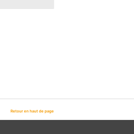
Retour en haut de page