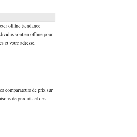
eter offline (tendance
ividus vont en offline pour
es et votre adresse.
es comparateurs de prix sur
isons de produits et des