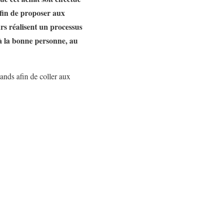
afin de proposer aux
rs réalisent un processus
 à la bonne personne, au
ands afin de coller aux