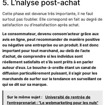
5. L’nalyse post-achat
Cette phase est devenue très importante, il ne faut
surtout pas l’oublier. Elle correspond en fait au degré de
satisfaction ou d’insatisfaction après achat.
Le consommateur, devenu consom’acteur grâce aux
avis en ligne, peut recommander de manière positive
ou négative une entreprise ou un produit. Il est donc
important pour tout marchand, au-delà de l’acte
d’achat, de comprendre si les individus sont
réellement satisfaits et s’ils sont prêts à en parler
autour d’eux. Le bouche-à-oreille étant un canal de
diffusion particulièrement puissant, il s’agir pour les
marchands de surfer sur la tendance en surveillant ce
qui se dit sur sa marque.
Sur le même sujet :
Université de rentrée de
l'entreprenariat : "Le webmarketing pour les nuls"