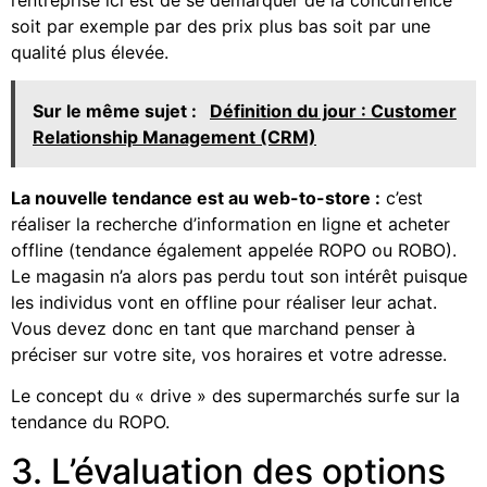
soit par exemple par des prix plus bas soit par une
qualité plus élevée.
Sur le même sujet :
Définition du jour : Customer
Relationship Management (CRM)
La nouvelle tendance est au web-to-store :
c’est
réaliser la recherche d’information en ligne et acheter
offline (tendance également appelée ROPO ou ROBO).
Le magasin n’a alors pas perdu tout son intérêt puisque
les individus vont en offline pour réaliser leur achat.
Vous devez donc en tant que marchand penser à
préciser sur votre site, vos horaires et votre adresse.
Le concept du « drive » des supermarchés surfe sur la
tendance du ROPO.
3. L’évaluation des options