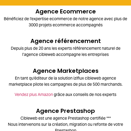
Agence Ecommerce
Bénéficiez de l’expertise ecommerce de notre agence avec plus de
3000 projets ecommerce accompagnés
Agence référencement
Depuis plus de 20 ans les experts référencement naturel de
l’agence cibleweb accompagne les entreprises
Agence Marketplaces
En tant qu’éditeur de la solution iziflux cibleweb agence
marketplace pilote les campagnes de plus de 500 marchands.
Vendez plus Amazon
grâce aux conseils de nos experts
Agence Prestashop
Cibleweb est une agence Prestashop certifiée ***
Nous intervenons sur la création, migration ou refonte de votre
Prestashop