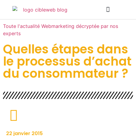
INTELLIGENCE ARTIFICIELLE
Toute l'actualité Webmarketing décryptée par nos
experts
Quelles étapes dans
le processus d’achat
du consommateur ?
22 janvier 2015