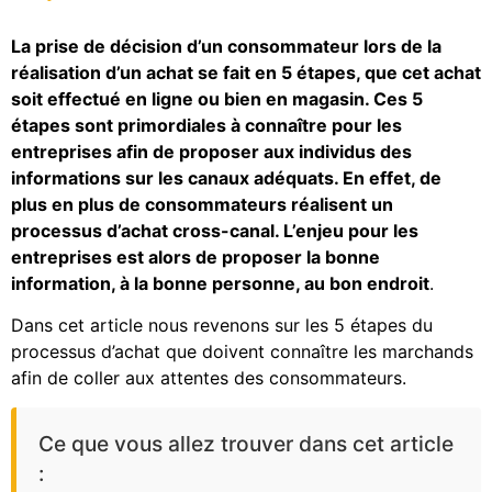
La prise de décision d’un consommateur lors de la
réalisation d’un achat se fait en 5 étapes, que cet achat
soit effectué en ligne ou bien en magasin. Ces 5
étapes sont primordiales à connaître pour les
entreprises afin de proposer aux individus des
informations sur les canaux adéquats. En effet, de
plus en plus de consommateurs réalisent un
processus d’achat cross-canal. L’enjeu pour les
entreprises est alors de proposer la bonne
information, à la bonne personne, au bon endroit
.
Dans cet article nous revenons sur les 5 étapes du
processus d’achat que doivent connaître les marchands
afin de coller aux attentes des consommateurs.
Ce que vous allez trouver dans cet article
: