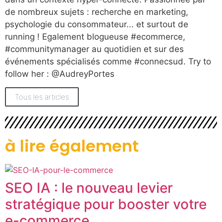
de nombreux sujets : recherche en marketing,
psychologie du consommateur... et surtout de
running ! Egalement blogueuse #ecommerce,
#communitymanager au quotidien et sur des
événements spécialisés comme #connecsud. Try to
follow her : @AudreyPortes
Tous les articles
à lire également
SEO IA : le nouveau levier
stratégique pour booster votre
e-commerce