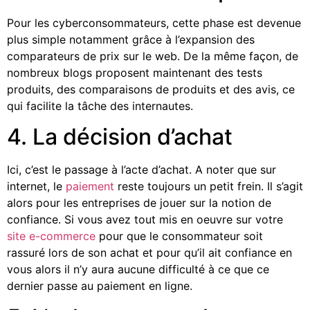
Pour les cyberconsommateurs, cette phase est devenue
plus simple notamment grâce à l’expansion des
comparateurs de prix sur le web. De la même façon, de
nombreux blogs proposent maintenant des tests
produits, des comparaisons de produits et des avis, ce
qui facilite la tâche des internautes.
4. La décision d’achat
Ici, c’est le passage à l’acte d’achat. A noter que sur
internet, le
paiement
reste toujours un petit frein. Il s’agit
alors pour les entreprises de jouer sur la notion de
confiance. Si vous avez tout mis en oeuvre sur votre
site e-commerce
pour que le consommateur soit
rassuré lors de son achat et pour qu’il ait confiance en
vous alors il n’y aura aucune difficulté à ce que ce
dernier passe au paiement en ligne.