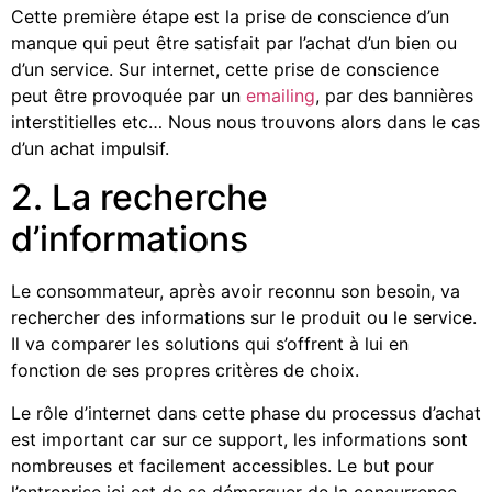
Cette première étape est la prise de conscience d’un
manque qui peut être satisfait par l’achat d’un bien ou
d’un service. Sur internet, cette prise de conscience
peut être provoquée par un
emailing
, par des bannières
interstitielles etc… Nous nous trouvons alors dans le cas
d’un achat impulsif.
2. La recherche
d’informations
Le consommateur, après avoir reconnu son besoin, va
rechercher des informations sur le produit ou le service.
Il va comparer les solutions qui s’offrent à lui en
fonction de ses propres critères de choix.
Le rôle d’internet dans cette phase du processus d’achat
est important car sur ce support, les informations sont
nombreuses et facilement accessibles. Le but pour
l’entreprise ici est de se démarquer de la concurrence