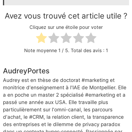
Avez vous trouvé cet article utile ?
Cliquez sur une étoile pour voter
Note moyenne
1
/ 5. Total des avis :
1
AudreyPortes
Audrey est en thèse de doctorat #marketing et
monitrice d'enseignement à l'IAE de Montpellier. Elle
a en poche un master 2 spécialisé #emarketing et a
passé une année aux USA. Elle travaille plus
particulièrement sur l'omni-canal, les parcours
d'achat, le #CRM, la relation client, la transparence
des entreprises et le dilemme de privacy paradox
dans un contexte hyper-connecté. Passionnée par