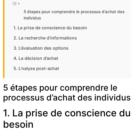
5 étapes pour comprendre le processus d’achat des
individus
1. La prise de conscience du besoin
2. La recherche d’informations
3. L’évaluation des options
4. La décision d’achat
5. L’nalyse post-achat
5 étapes pour comprendre le
processus d’achat des individus
1. La prise de conscience du
besoin