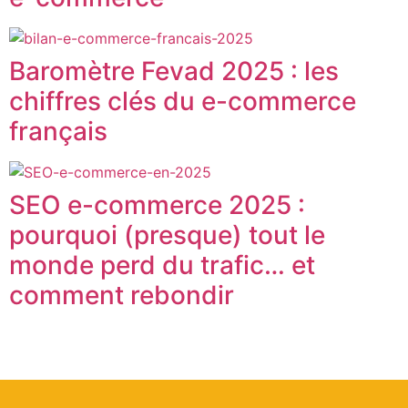
Baromètre Fevad 2025 : les
chiffres clés du e-commerce
français
SEO e-commerce 2025 :
pourquoi (presque) tout le
monde perd du trafic… et
comment rebondir