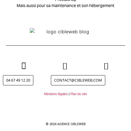
Mais aussi pour sa maintenance et son hébergement
04 67 49 12 20
CONTACT@CIBLEWEB.COM
Mentions légales
|
Plan du site
© 2024 AGENCE CIBLEWEB