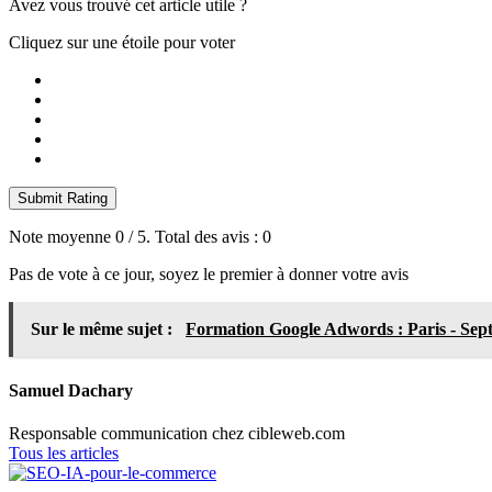
Avez vous trouvé cet article utile ?
Cliquez sur une étoile pour voter
Submit Rating
Note moyenne
0
/ 5. Total des avis :
0
Pas de vote à ce jour, soyez le premier à donner votre avis
Sur le même sujet :
Formation Google Adwords : Paris - Sep
Samuel Dachary
Responsable communication chez cibleweb.com
Tous les articles