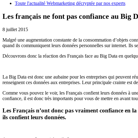
Toute l'actualité Webmarketing décryptée par nos experts
Les français ne font pas confiance au Big 
8 juillet 2015
Malgré une augmentation constante de la consommation d’objets connec
quand ils communiquent leurs données personnelles sur internet. Ils se d
Découvrons donc la réaction des Français face au Big Data en quelque
La Big Data est donc une aubaine pour les entreprises qui peuvent réuni
renseignent ces données aux entreprises. Leur principale crainte est de
Comme vous pouvez le voir, les Français confient leurs données à une e
confiance, il est donc très importants pour vous de mettre en avant tou
Les Français n’ont donc pas vraiment confiance en la 
ils confient leurs données.