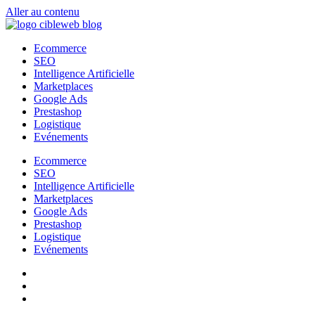
Aller au contenu
Ecommerce
SEO
Intelligence Artificielle
Marketplaces
Google Ads
Prestashop
Logistique
Evénements
Ecommerce
SEO
Intelligence Artificielle
Marketplaces
Google Ads
Prestashop
Logistique
Evénements