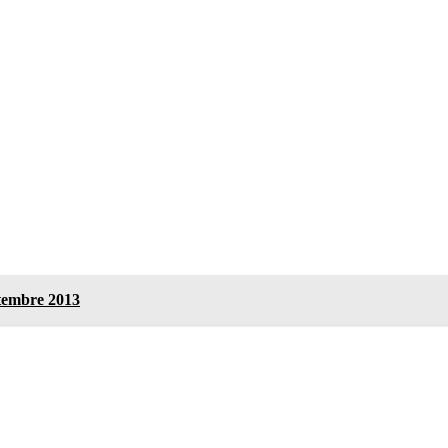
tembre 2013