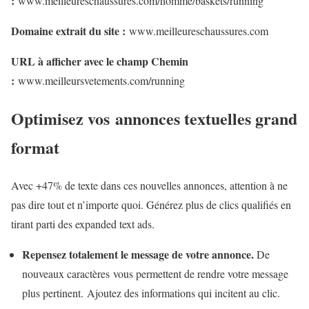
:
www.meilleureschaussures.com/homme/baskets/running
Domaine extrait du site :
www.meilleureschaussures.com
URL à afficher avec le champ Chemin
:
www.meilleursvetements.com/running
Optimisez vos annonces textuelles grand
format
Avec +47% de texte dans ces nouvelles annonces, attention à ne
pas dire tout et n’importe quoi. Générez plus de clics qualifiés en
tirant parti des expanded text ads.
Repensez totalement le message de votre annonce.
De
nouveaux caractères
vous permettent de rendre votre message
plus pertinent.
Ajoutez des informations qui incitent au clic.