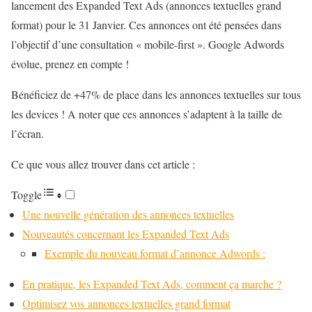
lancement des Expanded Text Ads (annonces textuelles grand
format) pour le 31 Janvier. Ces annonces ont été pensées dans
l’objectif d’une consultation « mobile-first ». Google Adwords
évolue, prenez en compte !
Bénéficiez de +47% de place dans les annonces textuelles sur tous
les devices ! A noter que ces annonces s’adaptent à la taille de
l’écran.
Ce que vous allez trouver dans cet article :
Toggle
Une nouvelle génération des annonces textuelles
Nouveautés concernant les Expanded Text Ads
Exemple du nouveau format d’annonce Adwords :
En pratique, les Expanded Text Ads, comment ça marche ?
Optimisez vos annonces textuelles grand format