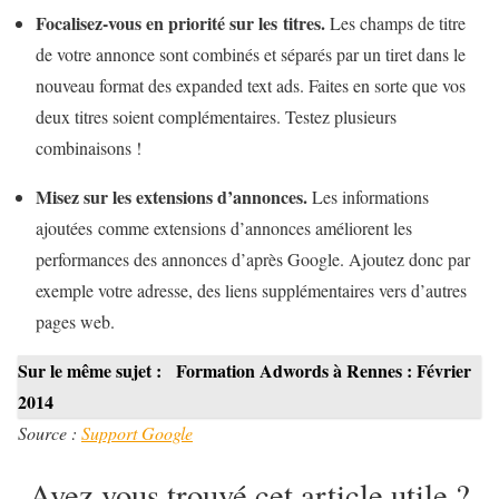
Focalisez-vous en priorité sur les titres.
Les champs de titre
de votre annonce sont combinés et séparés par un tiret dans le
nouveau format des expanded text ads. Faites en sorte que vos
deux titres soient complémentaires. Testez plusieurs
combinaisons !
Misez sur les extensions d’annonces.
Les informations
ajoutées
comme extensions d’annonces améliorent les
performances des annonces d’après Google. Ajoutez donc par
exemple votre adresse, des liens supplémentaires vers d’autres
pages web.
Sur le même sujet :
Formation Adwords à Rennes : Février
2014
Source :
Support Google
Avez vous trouvé cet article utile ?