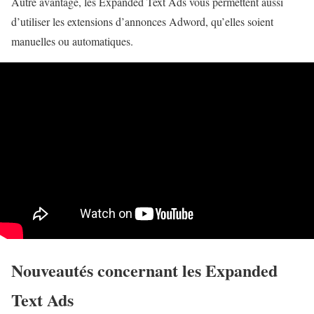
Autre avantage, les Expanded Text Ads vous permettent aussi
d’utiliser les extensions d’annonces Adword, qu’elles soient
manuelles ou automatiques.
Nouveautés concernant les Expanded
Text Ads