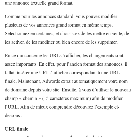
une annonce textuelle grand format.
Comme pour les annonces standard, vous pouvez modifier
plusieurs de vos annonces grand format en même temps.
Sélectionnez en certaines, et choisissez de les mettre en veille, de
les activer, de les modifier ou bien encore de les supprimer.
En ce qui concerne les URLs à afficher, les changements sont
assez importants. En effet, pour l’ancien format des annonces, il
fallait insérer une URL à afficher correspondant à une URL
finale. Maintenant, Adwords extrait automatiquement votre nom
de domaine depuis votre site. Ensuite, à vous d’utiliser le nouveau
champ « chemin » (15 caractères maximum) afin de modifier
l’URL. Afin de mieux comprendre découvrez l’exemple ci-
dessous :
URL finale