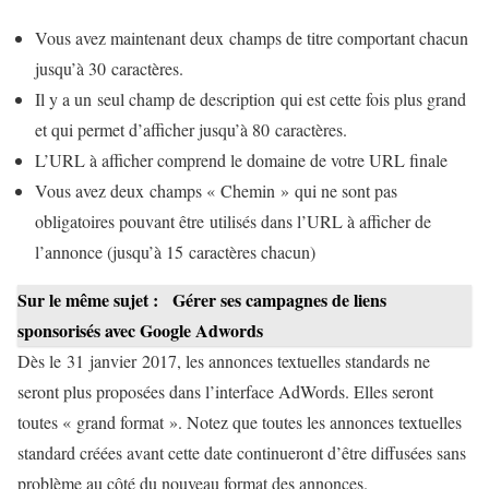
Vous avez maintenant deux champs de titre comportant chacun
jusqu’à 30 caractères.
Il y a un seul champ de description qui est cette fois plus grand
et qui permet d’afficher jusqu’à 80 caractères.
L’URL à afficher comprend le domaine de votre URL finale
Vous avez deux champs « Chemin » qui ne sont pas
obligatoires pouvant être utilisés dans l’URL à afficher de
l’annonce (jusqu’à 15 caractères chacun)
Sur le même sujet :
Gérer ses campagnes de liens
sponsorisés avec Google Adwords
Dès le 31 janvier 2017, les annonces textuelles standards ne
seront plus proposées dans l’interface AdWords. Elles seront
toutes « grand format ». Notez que toutes les annonces textuelles
standard créées avant cette date continueront d’être diffusées sans
problème au côté du nouveau format des annonces.