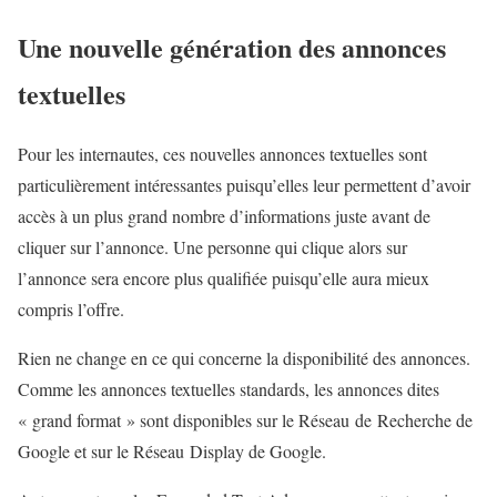
Une nouvelle génération des annonces
textuelles
Pour les internautes, ces nouvelles annonces textuelles sont
particulièrement intéressantes puisqu’elles leur permettent d’avoir
accès à un plus grand nombre d’informations juste avant de
cliquer sur l’annonce. Une personne qui clique alors sur
l’annonce sera encore plus qualifiée puisqu’elle aura mieux
compris l’offre.
Rien ne change en ce qui concerne la disponibilité des annonces.
Comme les annonces textuelles standards, les annonces dites
« grand format » sont disponibles sur le Réseau de Recherche de
Google et sur le Réseau Display de Google.