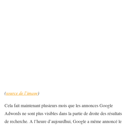
(
source de l’image
)
Cela fait maintenant plusieurs mois que les annonces Google
Adwords ne sont plus visibles dans la partie de droite des résultats
de recherche. A l’heure d’aujourdhui, Google a même annoncé le