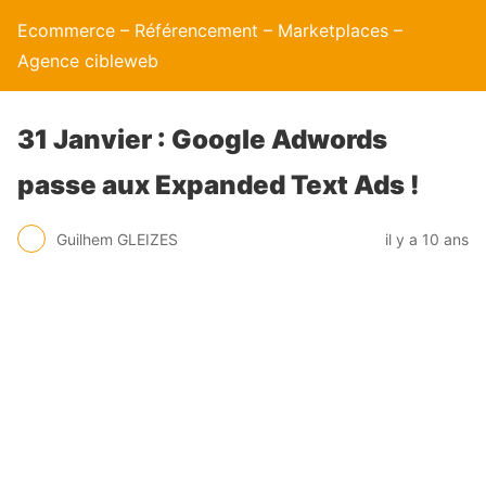
Ecommerce – Référencement – Marketplaces –
Agence cibleweb
31 Janvier : Google Adwords
passe aux Expanded Text Ads !
Guilhem GLEIZES
il y a 10 ans