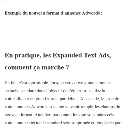
Exemple du nouveau format d’annonce Adwords :
En pratique, les Expanded Text Ads,
comment ça marche ?
En fait, c’est tout simple, lorsque vous ouvrez une annonce
textuelle standard dans l’objectif de l’éditer, vous allez la
voir s’afficher en grand format par défaut. A ce stade, le texte de
votre annonce Adwords existante va venir remplir les champs du
nouveau format. Attention par contre, lorsque vous faites cela,
votre annonce textuelle standard sera supprimée et remplacée par