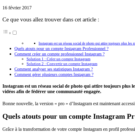
16 février 2017
Ce que vous allez trouver dans cet article :
Instagram est un réseau social de photo qui attire toujours plus les
Quels atouts pour un compte Instagram Professionnel ?
Comment créer un compte professionnel Instagram ?
Solution 1 : Créer un compte Instagram
Solution 2 : Convertir un compte Instagram
Comment analyser ses statistiques Instagram ?
Comment gérer plusieurs comptes Instagram ?
Instagram est un réseau social de photo qui attire toujours plus 
vidéos afin de fédérer une communauté engagée.
Bonne nouvelle, la version « pro » d’Instagram est maintenant accessib
Quels atouts pour un compte Instagram Pr
Grâce à la transformation de votre compte Instagram en profil profess