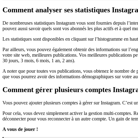
Comment analyser ses statistiques Instagr
De nombreuses statistiques Instagram vous sont fournies depuis l’inte
pouvez aussi savoir quels sont vos abonnés les plus actifs et à quel mo
Les statistiques sont disponibles en cliquant sur l’histogramme en haut 
Par ailleurs, vous pouvez également obtenir des informations sur l’eng
votre site web, meilleures publications. Vos meilleures publications p
30 jours, 3 mois, 6 mois, 1 an, 2 ans).
A noter que pour toutes vos publications, vous obtenez le nombre de pe
que vous pourrez avoir des informations démographiques sur votre au
Comment gérer plusieurs comptes Instagr
Vous pouvez ajouter plusieurs comptes à gérer sur Instagram. C’est une
Pour cela, vous devez simplement activer la gestion multi-comptes. Re
déconnecter pour vous reconnecter à un autre compte. Un gain de tem
A vous de jouer !