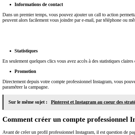
Informations de contact
Dans un premier temps, vous pouvez ajouter un call to action permet
peuvent alors facilement vous joindre par e-mail, par téléphone ou m
Statistiques
En seulement quelques clics vous avez accès à des statistiques claire
Promotion
Directement depuis votre compte professionnel Instagram, vous pouvez fa
paramétrer la campagne.
Sur le même sujet :
Pinterest et Instagram au coeur des stra
Comment créer un compte professionnel I
Avant de créer un profil professionnel Instagram, il est question de