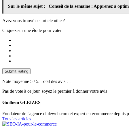
Sur le même sujet :
Conseil de la semaine : Apprenez à optim
Avez vous trouvé cet article utile ?
Cliquez sur une étoile pour voter
Submit Rating
Note moyenne
5
/ 5. Total des avis :
1
Pas de vote à ce jour, soyez le premier à donner votre avis
Guilhem GLEIZES
Fondateur de l'agence cibleweb.com et expert en ecommerce depuis p
Tous les articles