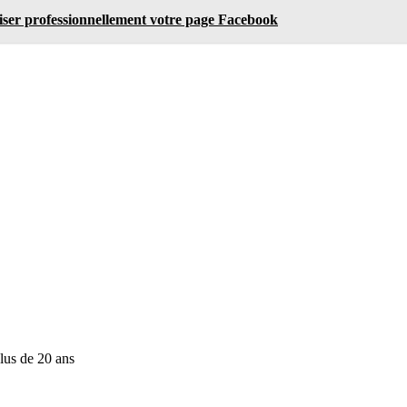
iser professionnellement votre page Facebook
lus de 20 ans