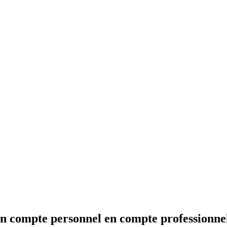
on compte personnel en compte professionne