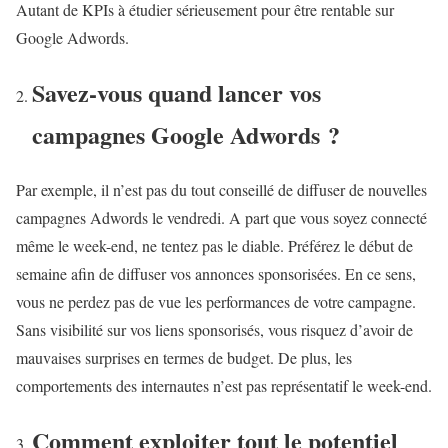
Autant de KPIs à étudier sérieusement pour être rentable sur
Google Adwords.
Savez-vous quand lancer vos
campagnes Google Adwords ?
Par exemple, il n’est pas du tout conseillé de diffuser de nouvelles
campagnes Adwords le vendredi. A part que vous soyez connecté
même le week-end, ne tentez pas le diable. Préférez le début de
semaine afin de diffuser vos annonces sponsorisées. En ce sens,
vous ne perdez pas de vue les performances de votre campagne.
Sans visibilité sur vos liens sponsorisés, vous risquez d’avoir de
mauvaises surprises en termes de budget. De plus, les
comportements des internautes n’est pas représentatif le week-end.
Comment exploiter tout le potentiel