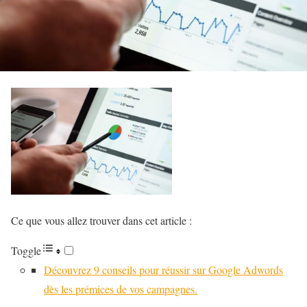
Ce que vous allez trouver dans cet article :
Toggle
Découvrez 9 conseils pour réussir sur Google Adwords
dès les prémices de vos campagnes.