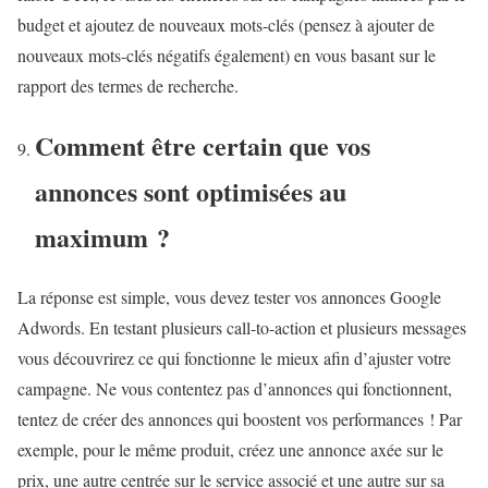
budget et ajoutez de nouveaux mots-clés (pensez à ajouter de
nouveaux mots-clés négatifs également) en vous basant sur le
rapport des termes de recherche.
Comment être certain que vos
annonces sont optimisées au
maximum ?
La réponse est simple, vous devez tester vos annonces Google
Adwords. En testant plusieurs call-to-action et plusieurs messages
vous découvrirez ce qui fonctionne le mieux afin d’ajuster votre
campagne. Ne vous contentez pas d’annonces qui fonctionnent,
tentez de créer des annonces qui boostent vos performances ! Par
exemple, pour le même produit, créez une annonce axée sur le
prix, une autre centrée sur le service associé et une autre sur sa