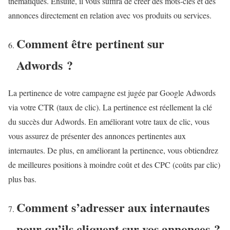
thématiques. Ensuite, il vous suffira de créer des mots-clés et des
annonces directement en relation avec vos produits ou services.
Comment être pertinent sur
Adwords ?
La pertinence de votre campagne est jugée par Google Adwords
via votre CTR (taux de clic). La pertinence est réellement la clé
du succès dur Adwords. En améliorant votre taux de clic, vous
vous assurez de présenter des annonces pertinentes aux
internautes. De plus, en améliorant la pertinence, vous obtiendrez
de meilleures positions à moindre coût et des CPC (coûts par clic)
plus bas.
Comment s’adresser aux internautes
pour qu’ils cliquent sur vos annonces ?