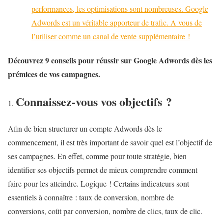
performances, les optimisations sont nombreuses. Google
Adwords est un véritable apporteur de trafic. A vous de
l’utiliser comme un canal de vente supplémentaire !
Découvrez 9 conseils pour réussir sur Google Adwords dès les
prémices de vos campagnes.
Connaissez-vous vos objectifs ?
Afin de bien structurer un compte Adwords dès le
commencement, il est très important de savoir quel est l’objectif de
ses campagnes. En effet, comme pour toute stratégie, bien
identifier ses objectifs permet de mieux comprendre comment
faire pour les atteindre. Logique ! Certains indicateurs sont
essentiels à connaître : taux de conversion, nombre de
conversions, coût par conversion, nombre de clics, taux de clic.