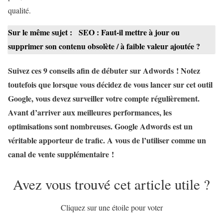
qualité.
Sur le même sujet :
SEO : Faut-il mettre à jour ou
supprimer son contenu obsolète / à faible valeur ajoutée ?
Suivez ces 9 conseils afin de débuter sur Adwords ! Notez
toutefois que lorsque vous décidez de vous lancer sur cet outil
Google, vous devez surveiller votre compte régulièrement.
Avant d’arriver aux meilleures performances, les
optimisations sont nombreuses. Google Adwords est un
véritable apporteur de trafic. A vous de l’utiliser comme un
canal de vente supplémentaire !
Avez vous trouvé cet article utile ?
Cliquez sur une étoile pour voter