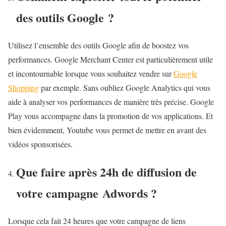
des outils Google ?
Utilisez l’ensemble des outils Google afin de boostez vos
performances. Google Merchant Center est particulièrement utile
et incontournable lorsque vous souhaitez vendre sur
Google
Shopping
par exemple. Sans oubliez Google Analytics qui vous
aide à analyser vos performances de manière très précise. Google
Play vous accompagne dans la promotion de vos applications. Et
bien évidemment, Youtube vous permet de mettre en avant des
vidéos sponsorisées.
Que faire après 24h de diffusion de
votre campagne Adwords ?
Lorsque cela fait 24 heures que votre campagne de liens