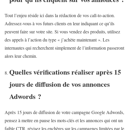
Tout l’enjeu réside ici dans la rédaction de vos call-to-action.
Adressez-vous à vos futurs clients en leur indiquant ce qu’ils
peuvent faire sur votre site. Si vous vendez des produits, utilisez
des appels à l’action du type « j’achète maintenant ». Les
internautes qui recherchent simplement de l’information passeront
alors leur chemin.
Quelles vérifications réaliser après 15
jours de diffusion de vos annonces
Adwords ?
Après 15 jours de diffusion de votre campagne Google Adwords,
pensez à mettre en pause les mots-clés et les annonces qui ont un
faible CTR, révisez les enchères sur les campagnes limitées par le