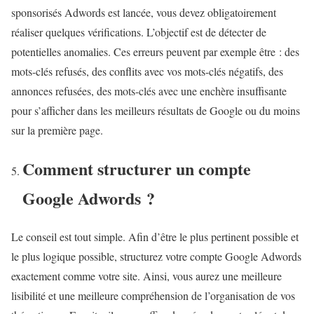
sponsorisés Adwords est lancée, vous devez obligatoirement
réaliser quelques vérifications. L’objectif est de détecter de
potentielles anomalies. Ces erreurs peuvent par exemple être : des
mots-clés refusés, des conflits avec vos mots-clés négatifs, des
annonces refusées, des mots-clés avec une enchère insuffisante
pour s’afficher dans les meilleurs résultats de Google ou du moins
sur la première page.
Comment structurer un compte
Google Adwords ?
Le conseil est tout simple. Afin d’être le plus pertinent possible et
le plus logique possible, structurez votre compte Google Adwords
exactement comme votre site. Ainsi, vous aurez une meilleure
lisibilité et une meilleure compréhension de l’organisation de vos