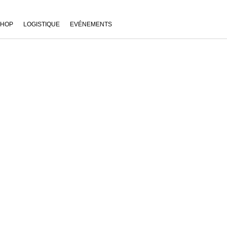
SHOP
LOGISTIQUE
EVÉNEMENTS