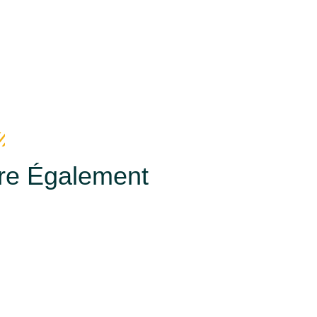
ire Également