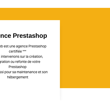
nce Prestashop
eb est une agence Prestashop
certifiée ***
intervenons sur la création,
ration ou refonte de votre
Prestashop
ssi pour sa maintenance et son
hébergement