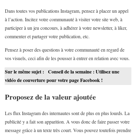
Dans toutes vos publications Instagram, pensez à placer un appel
à l’action. Incitez votre communauté à visiter votre site web, à
participer à un jeu concours, à adhérer à votre newsletter, à liker,
commenter et partager votre publication, etc.
Pensez à poser des questions à votre communauté en regard de
vos visuels, ceci afin de les pousser à entrer en relation avec vous.
Sur le même sujet :
Conseil de la semaine : Utilisez une
vidéo de couverture pour votre page Facebook !
Proposez de la valeur ajoutée
Les flux Instagram des internautes sont de plus en plus lourds. La
publicité y a fait son apparition. A vous donc de faire passer votre
message grâce à un texte très court. Vous pouvez toutefois prendre