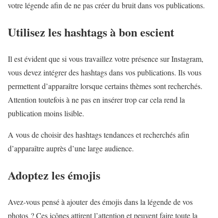
votre légende afin de ne pas créer du bruit dans vos publications.
Utilisez les hashtags à bon escient
Il est évident que si vous travaillez votre présence sur Instagram,
vous devez intégrer des hashtags dans vos publications. Ils vous
permettent d’apparaître lorsque certains thèmes sont recherchés.
Attention toutefois à ne pas en insérer trop car cela rend la
publication moins lisible.
A vous de choisir des hashtags tendances et recherchés afin
d’apparaître auprès d’une large audience.
Adoptez les émojis
Avez-vous pensé à ajouter des émojis dans la légende de vos
photos ? Ces icônes attirent l’attention et peuvent faire toute la