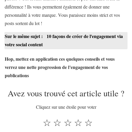
différence ! Ils vous permettent également de donner une
personnalité à votre marque. Vous paraissez moins strict et vos
posts sortent du lot !
Sur le même sujet :
10 façons de créer de l'engagement via
votre social content
Hop, mettez en application ces quelques conseils et vous
verrez une nette progression de l’engagement de vos
publications
Avez vous trouvé cet article utile ?
Cliquez sur une étoile pour voter
☆
☆
☆
☆
☆