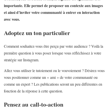
importante. Elle permet de proposer un contexte aux images
et ainsi d’inviter votre communauté à entrer en interaction
avec vous.
Adoptez un ton particulier
Comment souhaitez-vous être perçu par votre audience ? Voilà la
première question à vous poser lorsque vous réfléchissez à votre
stratégie sur Instagram.
Allez vous utiliser le tutoiement ou le vouvoiement ? Désirez-vous
vous positionner comme un « ami » de votre communauté ou
comme un expert ? Les publications seront un peu différentes en
fonction de la réponse à cette question.
Pensez au call-to-action