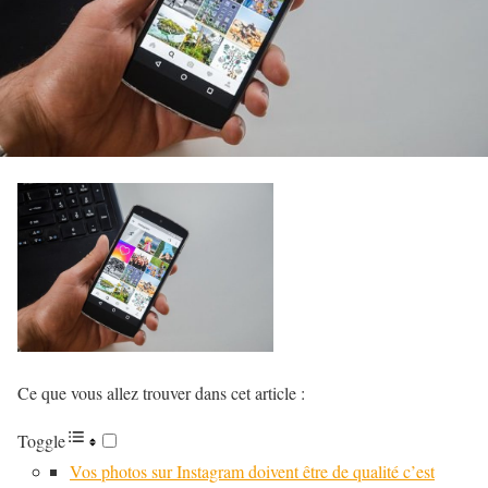
Ce que vous allez trouver dans cet article :
Toggle
Vos photos sur Instagram doivent être de qualité c’est