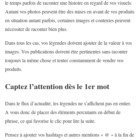
le temps parfois de raconter une histoire en regard de vos visuels.
Autant vos photos peuvent être des mises en avant de vos produits
en situation autant parfois, certaines images et contextes peuvent
nécessiter de raconter bien plus.
Dans tous les cas, vos légendes doivent ajouter de la valeur à vos
images. Vos publications doivent être pertinentes sans raconter
toujours la même chose et tenter constamment de vendre vos
produits.
Captez l’attention dès le 1er mot
Dans le flux d’actualité, les légendes ne s’affichent pas en entier.
A vous donc de placer des éléments percutants en début de
phrase, ce qui favorise le clic pour lire la suite.
Pensez à ajouter vos hashtags et autres mentions « @ » à la fin de