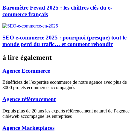
Baromètre Fevad 2025 : les chiffres clés du e-
commerce français
SEO e-commerce 2025 : pourquoi (presque) tout le
monde perd du trafic… et comment rebondir
à lire également
Agence Ecommerce
Bénéficiez de l’expertise ecommerce de notre agence avec plus de
3000 projets ecommerce accompagnés
Agence référencement
Depuis plus de 20 ans les experts référencement naturel de l’agence
cibleweb accompagne les entreprises
Agence Marketplaces