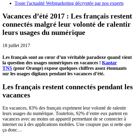
Toute l'actualité Webmarketing décryptée par nos experts
Vacances d’été 2017 : Les français restent
connectés malgré leur volonté de ralentir
leurs usages du numérique
18 juillet 2017
Les français sont au cœur d’un véritable paradoxe quand vient
la question des usages numériques en vacances !
Kantar
TNS
(pour Orange) expose quelques chiffres assez étonnants
sur les usages digitaux pendant les vacances d’été.
Les français restent connectés pendant les
vacances
En vacances, 83% des français expriment leur volonté de ralentir
leurs usages du numérique. Toutefois, 92% d’entre eux partent en
vacances avec au moins un appareil permettant de se connecter à
internet ou à des applications mobiles. Une coupure pas si nette que
ça donc…