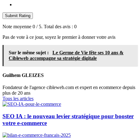
Submit Rating
Note moyenne
0
/ 5. Total des avis :
0
Pas de vote à ce jour, soyez le premier à donner votre avis
Sur le même sujet :
Le Germe de Vie fête ses 10 ans &
Cibleweb accompagne sa stratégie digitale
Guilhem GLEIZES
Fondateur de l'agence cibleweb.com et expert en ecommerce depuis
plus de 20 ans
Tous les articles
SEO IA : le nouveau levier stratégique pour booster
votre e-commerce