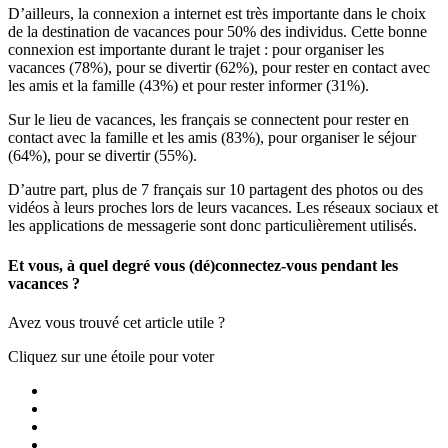
D’ailleurs, la connexion a internet est très importante dans le choix
de la destination de vacances pour 50% des individus. Cette bonne
connexion est importante durant le trajet : pour organiser les
vacances (78%), pour se divertir (62%), pour rester en contact avec
les amis et la famille (43%) et pour rester informer (31%).
Sur le lieu de vacances, les français se connectent pour rester en
contact avec la famille et les amis (83%), pour organiser le séjour
(64%), pour se divertir (55%).
D’autre part, plus de 7 français sur 10 partagent des photos ou des
vidéos à leurs proches lors de leurs vacances. Les réseaux sociaux et
les applications de messagerie sont donc particulièrement utilisés.
Et vous, à quel degré vous (dé)connectez-vous pendant les
vacances ?
Avez vous trouvé cet article utile ?
Cliquez sur une étoile pour voter