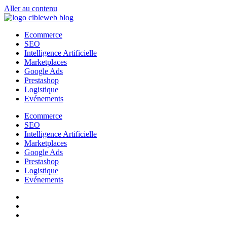
Aller au contenu
Ecommerce
SEO
Intelligence Artificielle
Marketplaces
Google Ads
Prestashop
Logistique
Evénements
Ecommerce
SEO
Intelligence Artificielle
Marketplaces
Google Ads
Prestashop
Logistique
Evénements