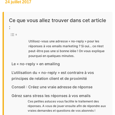
24 juillet 2017
Ce que vous allez trouver dans cet article
:
Utilisez-vous une adresse « no-reply » pour les
réponses à vos emails marketing ? Si oui… ce n’est
peut-être pas une si bonne idée ! On vous explique
pourquoi en quelques minutes.
Le « no-reply » en emailing
L’utilisation du « no-reply » est contraire à vos
principes de relation client et de proximité
Conseil : Créez une vraie adresse de réponse
Gérez sans stress les réponses à vos emails
Ces petites astuces vous facilite le traitement des
réponses. A vous de jouer ensuite afin de répondre aux
vraies demandes et questions de vos abonnés !