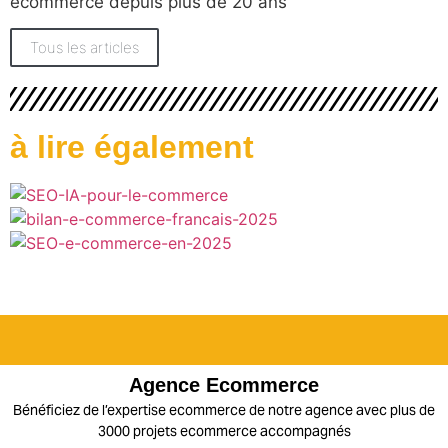
ecommerce depuis plus de 20 ans
Tous les articles
à lire également
Agence Ecommerce
Bénéficiez de l’expertise ecommerce de notre agence avec plus de
3000 projets ecommerce accompagnés