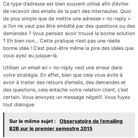
Ce type d’adresse est bien souvent utilisé afin d’éviter
de recevoir des emails de la part des internautes. Quoi
de plus simple que de mettre une adresse « no-reply »
si l’on ne veut pas être embêté par des questions ou des
demandes ? Vous pensiez avoir trouvé la bonne solution
? Eh bien non… Cette pratique n’est pas une réelle
bonne idée ! C’est peut-être même la pire des idées que
vous ayez eu jusque-là.
Utiliser un email en « no-reply »est une erreur dans
votre stratégie. En effet, bien que cela vous évite à
avoir à traiter des retours d’emails, des demandes et
des questions, cela entache votre relation client, c’est
certain. Vous envoyez un message négatif. Vous fuyez
tout dialogue.
Sur le même sujet :
Observatoire de l'emailing
B2B sur le premier semestre 2015