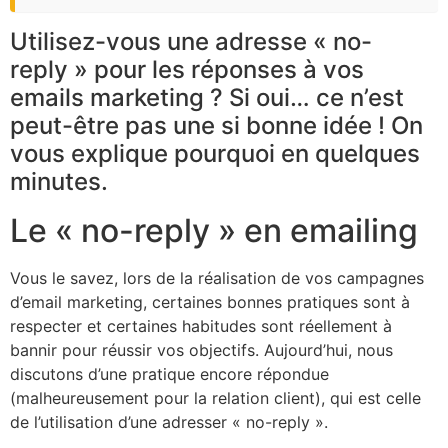
Utilisez-vous une adresse « no-
reply » pour les réponses à vos
emails marketing ? Si oui… ce n’est
peut-être pas une si bonne idée ! On
vous explique pourquoi en quelques
minutes.
Le « no-reply » en emailing
Vous le savez, lors de la réalisation de vos campagnes
d’email marketing, certaines bonnes pratiques sont à
respecter et certaines habitudes sont réellement à
bannir pour réussir vos objectifs. Aujourd’hui, nous
discutons d’une pratique encore répondue
(malheureusement pour la relation client), qui est celle
de l’utilisation d’une adresser « no-reply ».