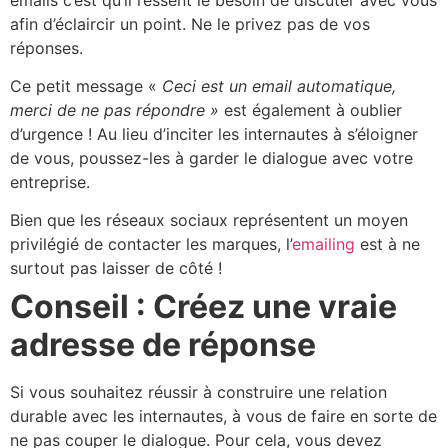
afin d’éclaircir un point. Ne le privez pas de vos
réponses.
Ce petit message «
Ceci est un email automatique,
merci de ne pas répondre »
est également à oublier
d’urgence ! Au lieu d’inciter les internautes à s’éloigner
de vous, poussez-les à garder le dialogue avec votre
entreprise.
Bien que les réseaux sociaux représentent un moyen
privilégié de contacter les marques, l’
emailing
est à ne
surtout pas laisser de côté !
Conseil : Créez une vraie
adresse de réponse
Si vous souhaitez réussir à construire une relation
durable avec les internautes, à vous de faire en sorte de
ne pas couper le dialogue. Pour cela, vous devez