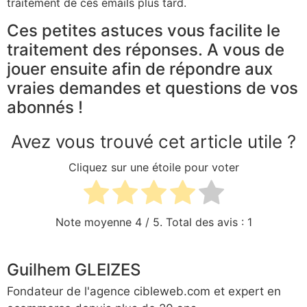
traitement de ces emails plus tard.
Ces petites astuces vous facilite le
traitement des réponses. A vous de
jouer ensuite afin de répondre aux
vraies demandes et questions de vos
abonnés !
Avez vous trouvé cet article utile ?
Cliquez sur une étoile pour voter
Note moyenne
4
/ 5. Total des avis :
1
Guilhem GLEIZES
Fondateur de l'agence cibleweb.com et expert en