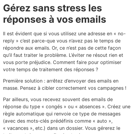
Gérez sans stress les
réponses à vos emails
Il est évident que si vous utilisez une adresse en « no-
reply » c’est parce-que vous n’avez pas le temps de
répondre aux emails. Or, ce n’est pas de cette façon
qu’il faut traiter le problème. L’éviter ne résout rien et
vous porte préjudice. Comment faire pour optimiser
votre temps de traitement des réponses ?
Première solution : arrêtez d’envoyer des emails en
masse. Pensez à cibler correctement vos campagnes !
Par ailleurs, vous recevez souvent des emails de
réponse du type « congés » ou « absences ». Créez une
règle automatique qui renvoie ce type de messages
(avec des mots-clés prédéfinis comme « auto »,
« vacances », etc.) dans un dossier. Vous gérerez le