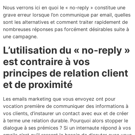
Nous verrons ici en quoi le « no-reply » constitue une
grave erreur lorsque l’on communique par email, quelles
sont les alternatives et comment traiter rapidement de
nombreuses réponses pas forcément désirables suite à
une campagne.
L’utilisation du « no-reply »
est contraire à vos
principes de relation client
et de proximité
Les emails marketing que vous envoyez ont pour
vocation première de communiquer des informations à
vos clients, d’instaurer un contact avec eux et de créer
à terme une relation durable. Pourquoi alors stopper le
dialogue à ses prémices ? Si un internaute répond à vos
emails c’est qu’il ressent le besoin de discuter avec vous