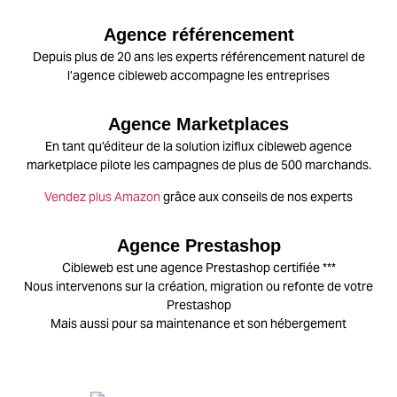
Agence référencement
Depuis plus de 20 ans les experts référencement naturel de
l’agence cibleweb accompagne les entreprises
Agence Marketplaces
En tant qu’éditeur de la solution iziflux cibleweb agence
marketplace pilote les campagnes de plus de 500 marchands.
Vendez plus Amazon
grâce aux conseils de nos experts
Agence Prestashop
Cibleweb est une agence Prestashop certifiée ***
Nous intervenons sur la création, migration ou refonte de votre
Prestashop
Mais aussi pour sa maintenance et son hébergement