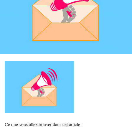
Ce que vous allez trouver dans cet article :