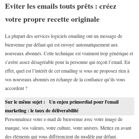
Eviter les emails touts prêts : créez
votre propre recette originale
La plupart des services logiciels emailing ont un message de
bienvenue par défaut qui est envoyé automatiquement aux
nouveaux abonnés. Cette technique est vraiment trop générique et
s’avère assez désagréable pour la personne qui reçoit l’email. En
effet, quel est l’intérêt de cet emailing si vous ne proposez rien à
vos nouveaux abonnés en échange de la confiance qu’ils vous
accordent ?
Sur le même sujet :
Un enjeu primordial pour l'email
marketing : le taux de déliverabilité
Personnalisez votre e-mail de bienvenue avec votre image de
marque, vos valeurs, votre culture, votre univers. Mettez en avant
des éléments qui vous différencient du modèle par défaut.