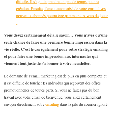
difficile. Il s’agit de prendre un peu de temps pour sa
création. Ensuite, l’envoi automatisé de votre email à vos
nouveaux abonnés pourra être paramétré. A vous de jouer
!
Vous devez certainement déjà le savoir… Vous n’avez qu’une
seule chance de faire une première bonne impression dans la
vie réelle. C’est le cas également pour votre stratégie emailing
et pour faire une bonne impression aux internautes qui
viennent tout juste de s’abonner à votre newsletter.
Le domaine de l’email marketing est de plus en plus complexe et
il est difficile de toucher les individus qui reçoivent des offres
promotionnelles de toutes parts. Si vous ne faites pas du bon
travail avec votre email de bienvenue, vous allez certainement
envoyer directement votre
emailing
dans la pile du courrier ignoré.