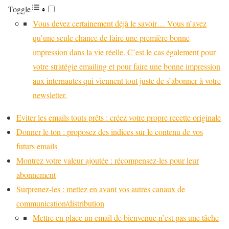
Toggle
Vous devez certainement déjà le savoir… Vous n’avez
qu’une seule chance de faire une première bonne
impression dans la vie réelle. C’est le cas également pour
votre stratégie emailing et pour faire une bonne impression
aux internautes qui viennent tout juste de s’abonner à votre
newsletter.
Eviter les emails touts prêts : créez votre propre recette originale
Donner le ton : proposez des indices sur le contenu de vos
futurs emails
Montrez votre valeur ajoutée : récompensez-les pour leur
abonnement
Surprenez-les : mettez en avant vos autres canaux de
communication/distribution
Mettre en place un email de bienvenue n’est pas une tâche