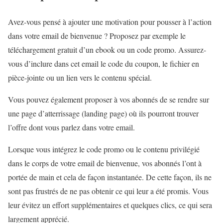
Avez-vous pensé à ajouter une motivation pour pousser à l’action
dans votre email de bienvenue ? Proposez par exemple le
téléchargement gratuit d’un ebook ou un code promo. Assurez-
vous d’inclure dans cet email le code du coupon, le fichier en
pièce-jointe ou un lien vers le contenu spécial.
Vous pouvez également proposer à vos abonnés de se rendre sur
une page d’atterrissage (landing page) où ils pourront trouver
l’offre dont vous parlez dans votre email.
Lorsque vous intégrez le code promo ou le contenu privilégié
dans le corps de votre email de bienvenue, vos abonnés l’ont à
portée de main et cela de façon instantanée. De cette façon, ils ne
sont pas frustrés de ne pas obtenir ce qui leur a été promis. Vous
leur évitez un effort supplémentaires et quelques clics, ce qui sera
largement apprécié.