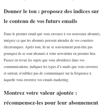
Donner le ton : proposez des indices sur
le contenu de vos futurs emails
Dans le premier email que vous envoyez à vos nouveaux abonnés,
intégrez ce que les abonnés peuvent attendre de vos courriers
électroniques. Après tout, ils ne se souviennent peut-être pas
pourquoi ils se sont abonnés à votre newsletter en premier lieu.
Passez en revue les sujets que vous aborderez dans vos
communications, indiquez les types d’e-mails que vous enverrez
et surtout, n’oubliez pas de communiquer sur la fréquence à
laquelle vous enverrez vos emails marketing.
Montrez votre valeur ajoutée :
récompensez-les pour leur abonnement