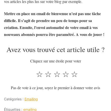
vos articles les plus lus sur votre blog par exemple.
Mettre en place un email de bienvenue n’est pas une tâche
difficile. Il s’agit de prendre un peu de temps pour sa
création. Ensuite, l’envoi automatisé de votre email à vos
nouveaux abonnés pourra être paramétré. A vous de jouer !
Avez vous trouvé cet article utile ?
Cliquez sur une étoile pour voter
☆
☆
☆
☆
☆
Pas de vote à ce jour, soyez le premier à donner votre avis
Catégories :
Emailing
Étiquettes :
emailing