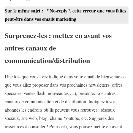
Sur le même sujet :
"No-reply", cette erreur que vous faites
peut-être dans vos emails marketing
Surprenez-les : mettez en avant vos
autres canaux de
communication/distribution
Une fois que vous avez indiqué dans votre email de bienvenue ce
que vous allez proposer dans vos prochaines newsletters (offres
spéciales, ventes flash, nouveautés,…), présentez vos autres
canaux de communication et de distribution. Indiquez à vos
abonnés les endroits où ils peuvent vous retrouver : réseaux
sociaux, site web, blog, chaîne Youtube, etc. Suggérez des
ressources à consulter ! Pour cela, vous pouvez mettre en avant