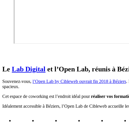
Le
Lab Digital
et l’Open Lab, réunis à Béz
Souvenez-vous,
l’Open Lab by Cibleweb ouvrait fin 2018 à Béziers
.
spacieux.
Cet espace de coworking est l’endroit idéal pour
réaliser vos format
Idéalement accessible à Béziers, l’Open Lab de Cibleweb accueille 