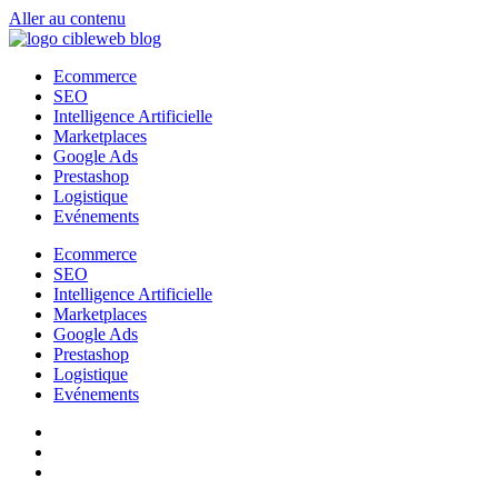
Aller au contenu
Ecommerce
SEO
Intelligence Artificielle
Marketplaces
Google Ads
Prestashop
Logistique
Evénements
Ecommerce
SEO
Intelligence Artificielle
Marketplaces
Google Ads
Prestashop
Logistique
Evénements