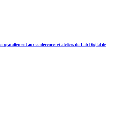
us gratuitement aux conférences et ateliers du Lab Digital de