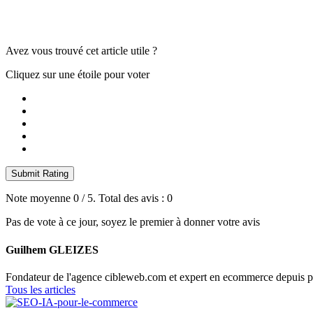
Avez vous trouvé cet article utile ?
Cliquez sur une étoile pour voter
Submit Rating
Note moyenne
0
/ 5. Total des avis :
0
Pas de vote à ce jour, soyez le premier à donner votre avis
Guilhem GLEIZES
Fondateur de l'agence cibleweb.com et expert en ecommerce depuis p
Tous les articles