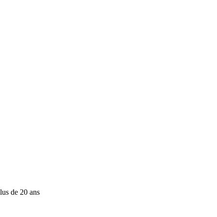
lus de 20 ans