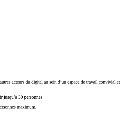
utres acteurs du digital au sein d’un espace de travail convivial et
ir jusqu’à 30 personnes.
0 personnes maximum.