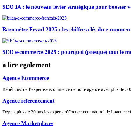
SEO IA : le nouveau levier stratégique pour booster 
Baromètre Fevad 2025 : les chiffres clés du e-commerc
SEO e-commerce 2025 : pourquoi (presque) tout le m
à lire également
Agence Ecommerce
Bénéficiez de l’expertise ecommerce de notre agence avec plus de 
Agence référencement
Depuis plus de 20 ans les experts référencement naturel de l’agence 
Agence Marketplaces