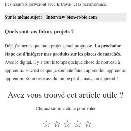
Les résultats arriveront avec le travail et la persévérance.
Sur le même sujet :
Interview bien-et-bio.com
Quels sont vos futurs projets ?
La prochaine
Déjà j’aimerais que mon projet actuel progresse.
étape est d’intégrer mes produits sur les places de marchés.
Avec le digital, il y a tout le temps quelque chose de nouveau à
apprendre. Et c’est ce que je souhaite faire : apprendre, apprendre,
apprendre. Si on reste assidu, on ne perd jamais, on apprend !
Avez vous trouvé cet article utile ?
Cliquez sur une étoile pour voter
☆
☆
☆
☆
☆