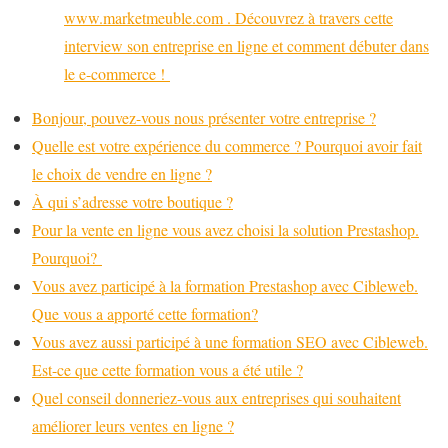
www.marketmeuble.com . Découvrez à travers cette
interview son entreprise en ligne et comment débuter dans
le e-commerce !
Bonjour, pouvez-vous nous présenter votre entreprise ?
Quelle est votre expérience du commerce ? Pourquoi avoir fait
le choix de vendre en ligne ?
À qui s’adresse votre boutique ?
Pour la vente en ligne vous avez choisi la solution Prestashop.
Pourquoi?
Vous avez participé à la formation Prestashop avec Cibleweb.
Que vous a apporté cette formation?
Vous avez aussi participé à une formation SEO avec Cibleweb.
Est-ce que cette formation vous a été utile ?
Quel conseil donneriez-vous aux entreprises qui souhaitent
améliorer leurs ventes en ligne ?