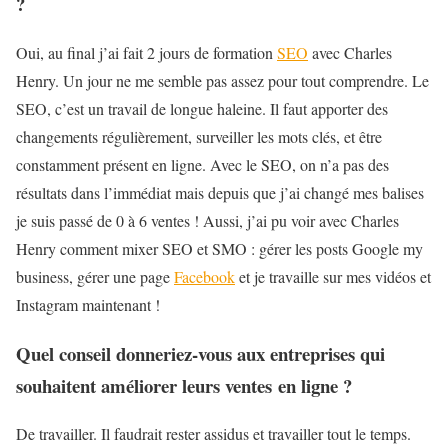
?
Oui, au final j’ai fait 2 jours de formation
SEO
avec Charles
Henry. Un jour ne me semble pas assez pour tout comprendre. Le
SEO, c’est un travail de longue haleine. Il faut apporter des
changements régulièrement, surveiller les mots clés, et être
constamment présent en ligne. Avec le SEO, on n’a pas des
résultats dans l’immédiat mais depuis que j’ai changé mes balises
je suis passé de 0 à 6 ventes ! Aussi, j’ai pu voir avec Charles
Henry comment mixer SEO et SMO : gérer les posts Google my
business, gérer une page
Facebook
et je travaille sur mes vidéos et
Instagram maintenant !
Quel conseil donneriez-vous aux entreprises qui
souhaitent améliorer leurs ventes en ligne ?
De travailler. Il faudrait rester assidus et travailler tout le temps.