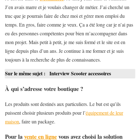
J’en avais marre et je voulais changer de métier. J’ai cherché un
truc que je pourrais faire de chez moi et gérer mon emploi du
temps. En gros, faire comme je veux. Ça a été long car je n’ai pas
eu des personnes compétentes pour bien m’accompagner dans
mon projet. Mais petit à petit, je me suis formé et le site est en
ligne depuis plus d’un ans. Je continue à me former et je suis
toujours à la recherche de plus de connaissances.
Sur le même sujet :
Interview Scooter accessoires
À qui s’adresse votre boutique ?
Les produits sont destinés aux particuliers. Le but est qu’ils
puissent choisir plusieurs produits pour l’
équipement de leur
maison
, faire un package.
Pour la
vente en ligne
vous avez choisi la solution