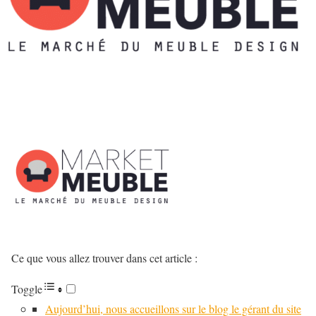
Ce que vous allez trouver dans cet article :
Toggle
Aujourd’hui, nous accueillons sur le blog le gérant du site