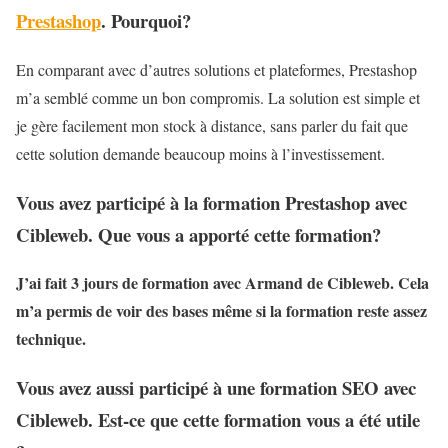
Prestashop
. Pourquoi?
En comparant avec d’autres solutions et plateformes, Prestashop
m’a semblé comme un bon compromis. La solution est simple et
je gère facilement mon stock à distance, sans parler du fait que
cette solution demande beaucoup moins à l’investissement.
Vous avez participé à la formation Prestashop avec
Cibleweb. Que vous a apporté cette formation?
J’ai fait 3 jours de formation avec Armand de Cibleweb. Cela
m’a permis de voir des bases même si la formation reste assez
technique.
Vous avez aussi participé à une formation SEO avec
Cibleweb. Est-ce que cette formation vous a été utile