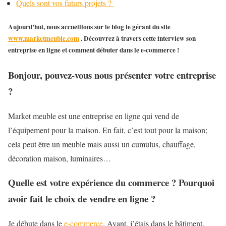
Quels sont vos futurs projets ?
Aujourd’hui, nous accueillons sur le blog le gérant du site
www.marketmeuble.com
. Découvrez à travers cette interview son
entreprise en ligne et comment débuter dans le e-commerce !
Bonjour, pouvez-vous nous présenter votre entreprise
?
Market meuble est une entreprise en ligne qui vend de
l’équipement pour la maison. En fait, c’est tout pour la maison;
cela peut être un meuble mais aussi un cumulus, chauffage,
décoration maison, luminaires…
Quelle est votre expérience du commerce ? Pourquoi
avoir fait le choix de vendre en ligne ?
Je débute dans le
e-commerce
. Avant, j’étais dans le bâtiment.