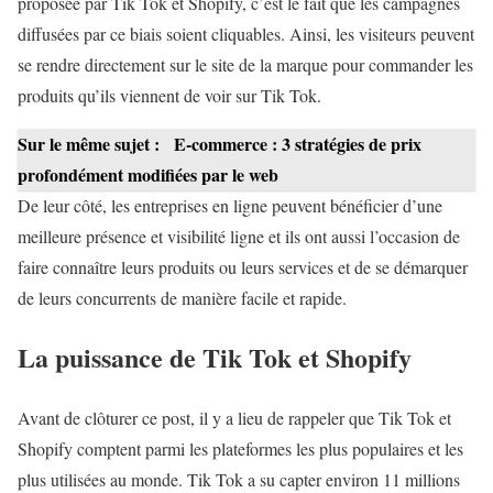
proposée par Tik Tok et Shopify, c’est le fait que les campagnes
diffusées par ce biais soient cliquables. Ainsi, les visiteurs peuvent
se rendre directement sur le site de la marque pour commander les
produits qu’ils viennent de voir sur Tik Tok.
Sur le même sujet :
E-commerce : 3 stratégies de prix
profondément modifiées par le web
De leur côté, les entreprises en ligne peuvent bénéficier d’une
meilleure présence et visibilité ligne et ils ont aussi l’occasion de
faire connaître leurs produits ou leurs services et de se démarquer
de leurs concurrents de manière facile et rapide.
La puissance de Tik Tok et Shopify
Avant de clôturer ce post, il y a lieu de rappeler que Tik Tok et
Shopify comptent parmi les plateformes les plus populaires et les
plus utilisées au monde. Tik Tok a su capter environ 11 millions