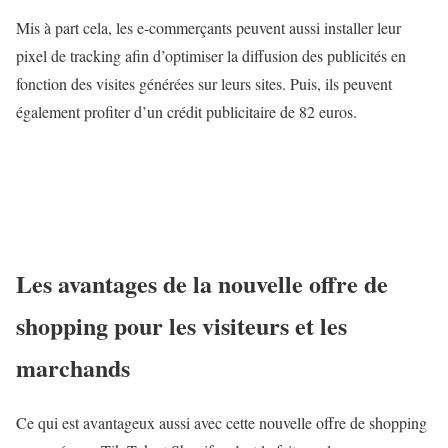
Mis à part cela, les e-commerçants peuvent aussi installer leur
pixel de tracking afin d’optimiser la diffusion des publicités en
fonction des visites générées sur leurs sites. Puis, ils peuvent
également profiter d’un crédit publicitaire de 82 euros.
Les avantages de la nouvelle offre de
shopping pour les visiteurs et les
marchands
Ce qui est avantageux aussi avec cette nouvelle offre de shopping