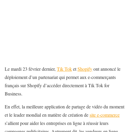
Le mardi 23 février dernier,
Tik Tok
et
Shopify
ont annoncé le
déploiement d’un partenariat qui permet aux e-commerçants
français sur Shopify d’accéder directement à Tik Tok for
Business.
En effet, la meilleure application de partage de vidéo du moment
et le leader mondial en matière de création de
site e-commerce
s’allient pour aider les entreprises en ligne à réussir leurs
campagnes publicitaires. Autrement dit, les vendeurs en ligne