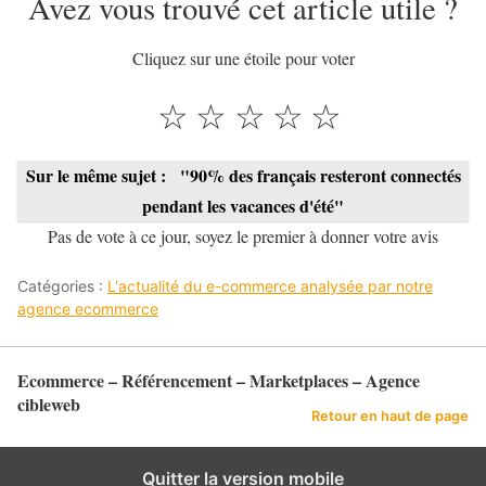
Avez vous trouvé cet article utile ?
Cliquez sur une étoile pour voter
☆
☆
☆
☆
☆
Sur le même sujet :
"90% des français resteront connectés
pendant les vacances d'été"
Pas de vote à ce jour, soyez le premier à donner votre avis
Catégories :
L'actualité du e-commerce analysée par notre
agence ecommerce
Ecommerce – Référencement – Marketplaces – Agence
cibleweb
Retour en haut de page
Quitter la version mobile