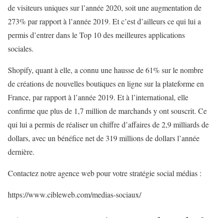
de visiteurs uniques sur l’année 2020, soit une augmentation de
273% par rapport à l’année 2019. Et c’est d’ailleurs ce qui lui a
permis d’entrer dans le Top 10 des meilleures applications
sociales.
Shopify, quant à elle, a connu une hausse de 61% sur le nombre
de créations de nouvelles boutiques en ligne sur la plateforme en
France, par rapport à l’année 2019. Et à l’international, elle
confirme que plus de 1,7 million de marchands y ont souscrit. Ce
qui lui a permis de réaliser un chiffre d’affaires de 2,9 milliards de
dollars, avec un bénéfice net de 319 millions de dollars l’année
dernière.
Contactez notre agence web pour votre stratégie social médias :
https://www.cibleweb.com/medias-sociaux/