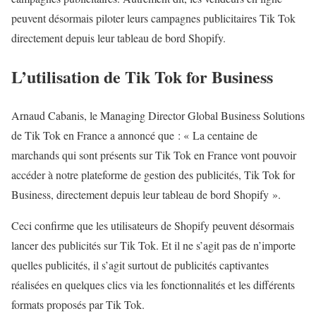
peuvent désormais piloter leurs campagnes publicitaires Tik Tok
directement depuis leur tableau de bord Shopify.
L’utilisation de Tik Tok for Business
Arnaud Cabanis, le Managing Director Global Business Solutions
de Tik Tok en France a annoncé que : « La centaine de
marchands qui sont présents sur Tik Tok en France vont pouvoir
accéder à notre plateforme de gestion des publicités, Tik Tok for
Business, directement depuis leur tableau de bord Shopify ».
Ceci confirme que les utilisateurs de Shopify peuvent désormais
lancer des publicités sur Tik Tok. Et il ne s’agit pas de n’importe
quelles publicités, il s’agit surtout de publicités captivantes
réalisées en quelques clics via les fonctionnalités et les différents
formats proposés par Tik Tok.