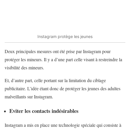
Instagram protège les jeunes
Deux principales mesures ont été prise par Instagram pour
protéger les mineurs. Il y a d’une part celle visant à restreindre la
visibilité des mineurs.
Et, d’autre part, celle portant sur la limitation du ciblage
publicitaire. L’idée étant donc de protéger les jeunes des adultes
malveillants sur Instagram.
Eviter les contacts indésirables
Instagram a mis en place une technologie spéciale qui consiste à