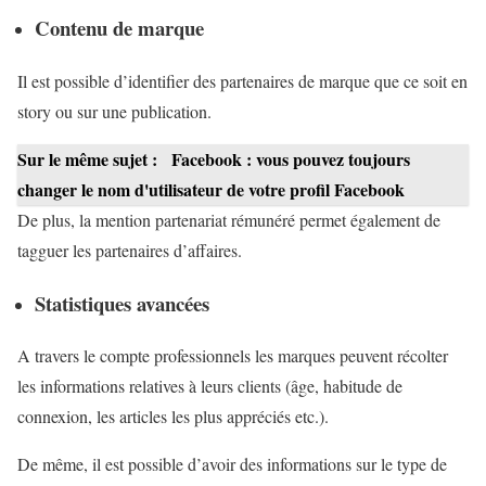
Contenu de marque
Il est possible d’identifier des partenaires de marque que ce soit en
story ou sur une publication.
Sur le même sujet :
Facebook : vous pouvez toujours
changer le nom d'utilisateur de votre profil Facebook
De plus, la mention partenariat rémunéré permet également de
tagguer les partenaires d’affaires.
Statistiques avancées
A travers le compte professionnels les marques peuvent récolter
les informations relatives à leurs clients (âge, habitude de
connexion, les articles les plus appréciés etc.).
De même, il est possible d’avoir des informations sur le type de