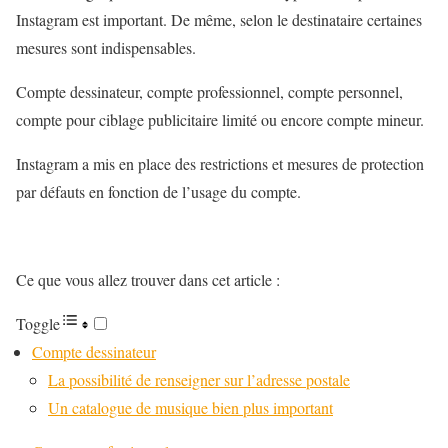
Instagram est important. De même, selon le destinataire certaines
mesures sont indispensables.
Compte dessinateur, compte professionnel, compte personnel,
compte pour ciblage publicitaire limité ou encore compte mineur.
Instagram a mis en place des restrictions et mesures de protection
par défauts en fonction de l’usage du compte.
Ce que vous allez trouver dans cet article :
Toggle
Compte dessinateur
La possibilité de renseigner sur l’adresse postale
Un catalogue de musique bien plus important