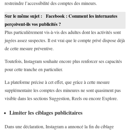
restreindre l’accessibilité des comptes des mineurs.
Sur le même sujet :
Facebook : Comment les internautes
perçoivent-ils vos publicités ?
Plus particulièrement vis-à-vis des adultes dont les activités sont
jugées assez suspectes. Il est vrai que le compte privé dispose déjà
de cette mesure préventive.
Toutefois, Instagram souhaite encore plus renforcer ses capacités
pour cette tranche en particulier.
La plateforme précise à cet effet, que grâce à cette mesure
supplémentaire les comptes des mineures ne sont quasiment pas
visible dans les sections Suggestion, Reels ou encore Explore.
Limiter les ciblages publicitaires
Dans une déclaration, Instagram a annoncé la fin du ciblage