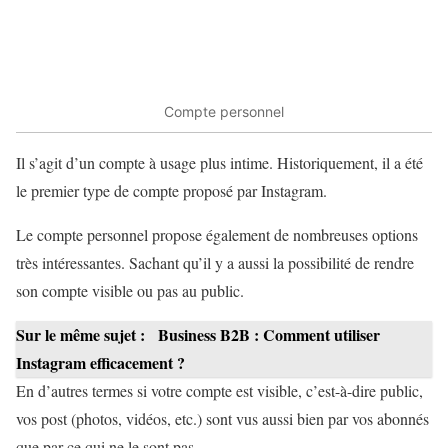
Compte personnel
Il s’agit d’un compte à usage plus intime. Historiquement, il a été
le premier type de compte proposé par Instagram.
Le compte personnel propose également de nombreuses options
très intéressantes. Sachant qu’il y a aussi la possibilité de rendre
son compte visible ou pas au public.
Sur le même sujet :
Business B2B : Comment utiliser
Instagram efficacement ?
En d’autres termes si votre compte est visible, c’est-à-dire public,
vos post (photos, vidéos, etc.) sont vus aussi bien par vos abonnés
que par ce qui ne le sont pas.