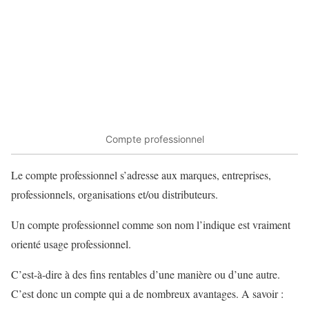
Compte professionnel
Le compte professionnel s’adresse aux marques, entreprises,
professionnels, organisations et/ou distributeurs.
Un compte professionnel comme son nom l’indique est vraiment
orienté usage professionnel.
C’est-à-dire à des fins rentables d’une manière ou d’une autre.
C’est donc un compte qui a de nombreux avantages. A savoir :