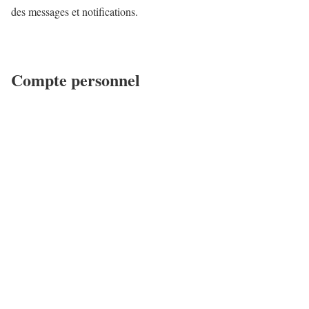
des messages et notifications.
Compte personnel