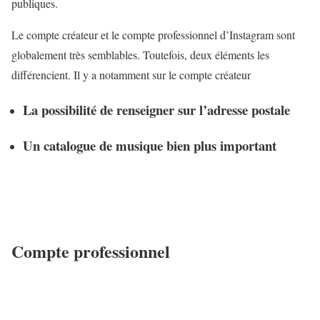
publiques.
Le compte créateur et le compte professionnel d’Instagram sont
globalement très semblables. Toutefois, deux éléments les
différencient. Il y a notamment sur le compte créateur
La possibilité de renseigner sur l’adresse postale
Un catalogue de musique bien plus important
Compte professionnel