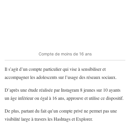
Compte de moins de 16 ans
Il s’agit d’un compte particulier qui vise à sensibiliser et
accompagner les adolescents sur l’usage des réseaux sociaux.
D’après une étude réalisée par Instagram 8 jeunes sur 10 ayants
un âge inférieur ou égal à 16 ans, approuve et utilise ce dispositif.
De plus, partant du fait qu’un compte privé ne permet pas une
visibilité large à travers les Hashtags et Explorer.