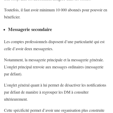
Toutefois, il faut avoir minimum 10 000 abonnés pour pouvoir en
bénéficier.
Messagerie secondaire
Les comptes professionnels disposent d’une particularité qui est
celle d’avoir deux messageries.
Notamment, la messagerie principale et la messagerie générale.
L’onglet principal renvoie aux messages ordinaires (messagerie
par défaut).
L’onglet général quant à lui permet de désactiver les notifications
par défaut de manière à regrouper les DM à consulter
ultérieurement.
Cette spécificité permet d’avoir une organisation plus construite