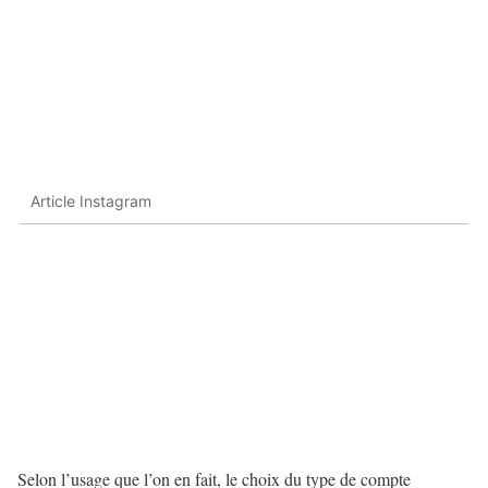
Article Instagram
Selon l’usage que l’on en fait, le choix du type de compte