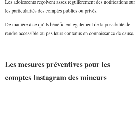
Les adolescents reçoivent assez régulièrement des notifications sur
les particularités des comptes publics ou privés.
De manière à ce qu’ils bénéficient également de la possibilité de
rendre accessible ou pas leurs contenus en connaissance de cause.
Les mesures préventives pour les
comptes Instagram des mineurs