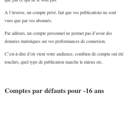
A l’inverse, un compte privé, fait que vos publications ne sont
vues que par vos abonnés.
Par ailleurs, un compte personnel ne permet pas d’avoir des
données statistiques sur vos performances de connexion.
C’est-à-dire d’où vient votre audience, combien de compte ont été
touchés, quel type de publication marche le mieux etc.
Comptes par défauts pour -16 ans