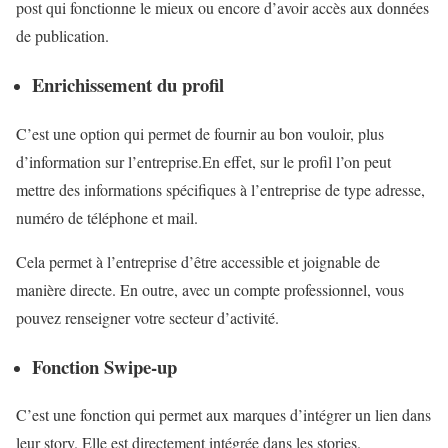
post qui fonctionne le mieux ou encore d’avoir accès aux données
de publication.
Enrichissement du profil
C’est une option qui permet de fournir au bon vouloir, plus
d’information sur l’entreprise.En effet, sur le profil l’on peut
mettre des informations spécifiques à l’entreprise de type adresse,
numéro de téléphone et mail.
Cela permet à l’entreprise d’être accessible et joignable de
manière directe. En outre, avec un compte professionnel, vous
pouvez renseigner votre secteur d’activité.
Fonction Swipe-up
C’est une fonction qui permet aux marques d’intégrer un lien dans
leur story. Elle est directement intégrée dans les stories.