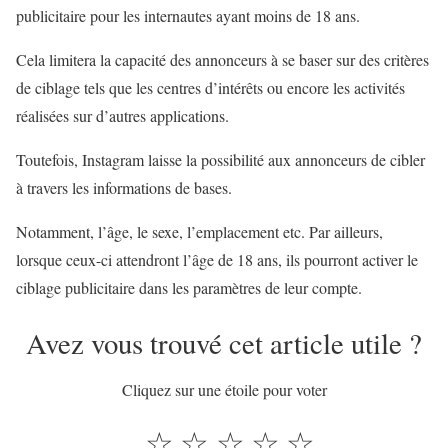
publicitaire pour les internautes ayant moins de 18 ans.
Cela limitera la capacité des annonceurs à se baser sur des critères
de ciblage tels que les centres d’intérêts ou encore les activités
réalisées sur d’autres applications.
Toutefois, Instagram laisse la possibilité aux annonceurs de cibler
à travers les informations de bases.
Notamment, l’âge, le sexe, l’emplacement etc. Par ailleurs,
lorsque ceux-ci attendront l’âge de 18 ans, ils pourront activer le
ciblage publicitaire dans les paramètres de leur compte.
Avez vous trouvé cet article utile ?
Cliquez sur une étoile pour voter
☆
☆
☆
☆
☆