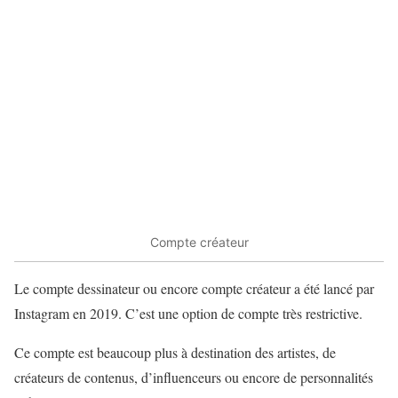
Compte créateur
Le compte dessinateur ou encore compte créateur a été lancé par
Instagram en 2019. C’est une option de compte très restrictive.
Ce compte est beaucoup plus à destination des artistes, de
créateurs de contenus, d’influenceurs ou encore de personnalités