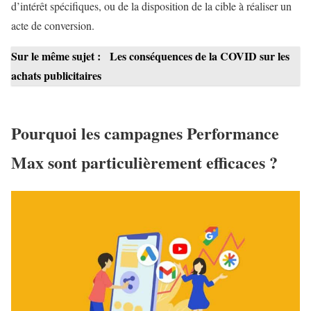
d’intérêt spécifiques, ou de la disposition de la cible à réaliser un
acte de conversion.
Sur le même sujet :
Les conséquences de la COVID sur les
achats publicitaires
Pourquoi les campagnes Performance
Max sont particulièrement efficaces ?