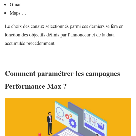
Gmail
Maps …
Le choix des canaux sélectionnés parmi ces derniers se fera en
fonction des
objectifs définis par l’annonceur et de la data
accumulée précédemment.
Comment paramétrer les campagnes
Performance Max ?