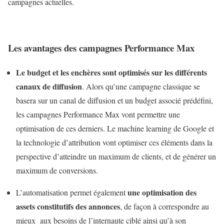
campagnes actuelles.
Les avantages des campagnes Performance Max
Le budget et les enchères sont optimisés sur les différents
canaux de diffusion
. Alors qu’une campagne classique se
basera sur un canal de diffusion et un budget associé prédéfini,
les campagnes Performance Max vont permettre une
optimisation de ces derniers. L
e machine learning de Google et
la technologie d’attribution vont optimiser ces éléments dans la
perspective d’atteindre un maximum de clients, et de générer un
maximum de conversions.
une optimisation des
L’automatisation permet également
assets constitutifs des annonces
, de façon à correspondre au
mieux aux besoins de l’internaute ciblé ainsi qu’à son