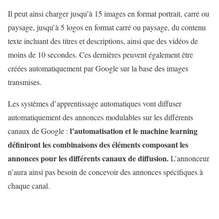
Il peut ainsi charger jusqu’à 15 images en format portrait, carré ou
paysage, jusqu’à 5 logos en format carré ou paysage, du contenu
texte incluant des titres et descriptions, ainsi que des vidéos de
moins de 10 secondes. Ces dernières peuvent également être
créées automatiquement par Google sur la base des images
transmises.
Les systèmes d’apprentissage automatiques vont diffuser
automatiquement des annonces modulables sur les différents
l’automatisation et le machine learning
canaux de Google :
définiront les combinaisons des éléments composant les
annonces pour les différents canaux de diffusion.
L’annonceur
n’aura ainsi pas besoin de concevoir des annonces spécifiques à
chaque canal.