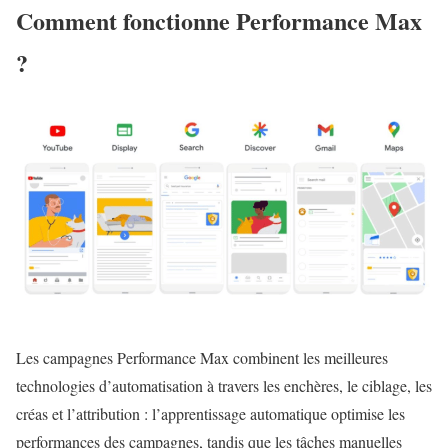
Comment fonctionne Performance Max
?
Les campagnes Performance Max combinent les meilleures
technologies d’automatisation à travers les enchères, le ciblage, les
créas et l’attribution : l’apprentissage automatique optimise les
performances des campagnes, tandis que les tâches manuelles