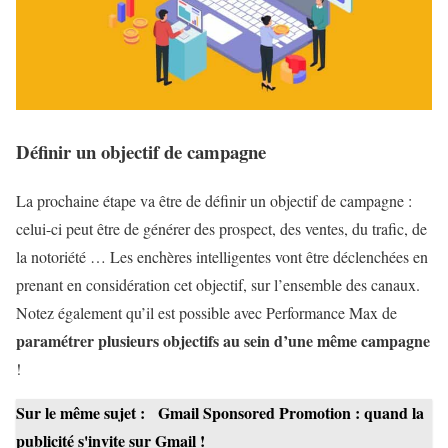
Définir un objectif de campagne
La prochaine étape va être de définir un objectif de campagne :
celui-ci peut être de générer des prospect, des ventes, du trafic, de
la notoriété … Les enchères intelligentes vont être déclenchées en
prenant en considération cet objectif, sur l’ensemble des canaux.
Notez également qu’il est possible avec Performance Max de
paramétrer plusieurs objectifs au sein d’une même campagne
!
Sur le même sujet :
Gmail Sponsored Promotion : quand la
publicité s'invite sur Gmail !