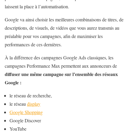
laissent la place à l’automatisation.
Google va ainsi choisir les meilleures combinaisons de titres, de
descriptions, de visuels, de vidéos que vous aurez transmis au
préalable pour vos campagnes, afin de maximiser les
performances de ces dernières.
À la différence des campagnes Google Ads classiques, les
campagnes Performance Max permettent aux annonceurs de
diffuser une même campagne sur l’ensemble des réseaux
Google :
le réseau de recherche,
le réseau
display
Google Shopping
Google Discover
YouTube