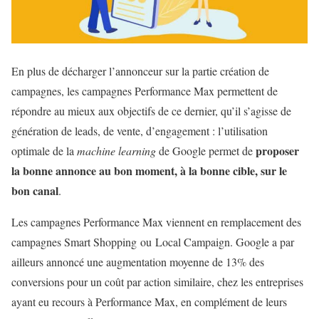
En plus de décharger l’annonceur sur la partie création de
campagnes, les campagnes Performance Max
permettent de
répondre au mieux aux objectifs de ce dernier, qu’il s’agisse de
génération de leads, de vente, d’engagement : l’utilisation
proposer
optimale de la
machine learning
de Google permet de
la bonne annonce au bon moment, à la bonne cible, sur le
bon canal
.
Les campagnes Performance Max viennent en remplacement des
campagnes Smart Shopping ou Local Campaign.
Google a par
ailleurs annoncé une augmentation moyenne de 13% des
conversions pour un coût par action similaire, chez les entreprises
ayant eu recours à Performance Max, en complément de leurs