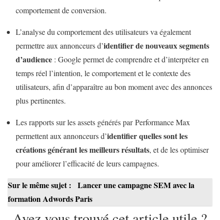
comportement de conversion.
L’analyse du comportement des utilisateurs va également
identifier de nouveaux segments
permettre aux annonceurs d’
d’audience
: Google permet de comprendre et d’interpréter en
temps réel l’intention, le comportement et le contexte des
utilisateurs, afin d’apparaître au bon moment avec des annonces
plus pertinentes.
Les rapports sur les assets générés par Performance Max
identifier quelles sont les
permettent aux annonceurs d’
créations générant les meilleurs résultats
, et de les optimiser
pour améliorer l’efficacité de leurs campagnes.
Sur le même sujet :
Lancer une campagne SEM avec la
formation Adwords Paris
Avez vous trouvé cet article utile ?