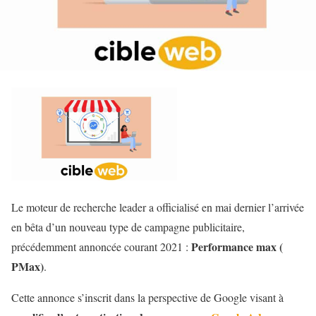
Le moteur de recherche leader a officialisé en mai dernier l’arrivée
en bêta d’un nouveau type de campagne publicitaire,
Performance max (
précédemment annoncée courant 2021 :
PMax)
.
Cette annonce s’inscrit dans la perspective de Google visant à