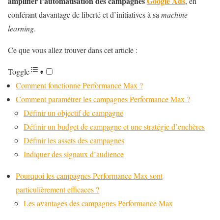
amplifier l’automatisation des campagnes
Google Ads
, en
conférant davantage de liberté et d’initiatives à sa
machine
learning
.
Ce que vous allez trouver dans cet article :
Toggle
Comment fonctionne Performance Max ?
Comment paramétrer les campagnes Performance Max ?
Définir un objectif de campagne
Définir un budget de campagne et une stratégie d’enchères
Définir les assets des campagnes
Indiquer des signaux d’audience
Pourquoi les campagnes Performance Max sont
particulièrement efficaces ?
Les avantages des campagnes Performance Max