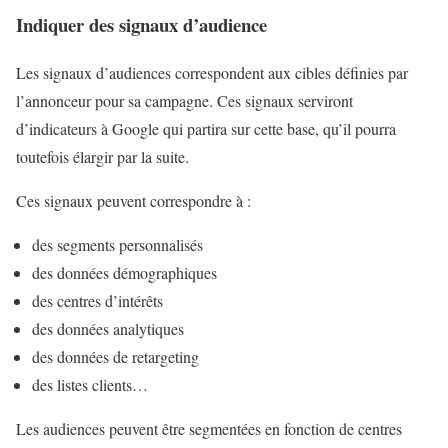
Indiquer des signaux d’audience
Les signaux d’audiences correspondent aux cibles définies par
l’annonceur pour sa campagne. Ces signaux serviront
d’indicateurs à Google qui partira sur cette base, qu’il pourra
toutefois élargir par la suite.
Ces signaux peuvent correspondre à :
des segments personnalisés
des données démographiques
des centres d’intérêts
des données analytiques
des données de retargeting
des listes clients…
Les audiences peuvent être segmentées en fonction de centres