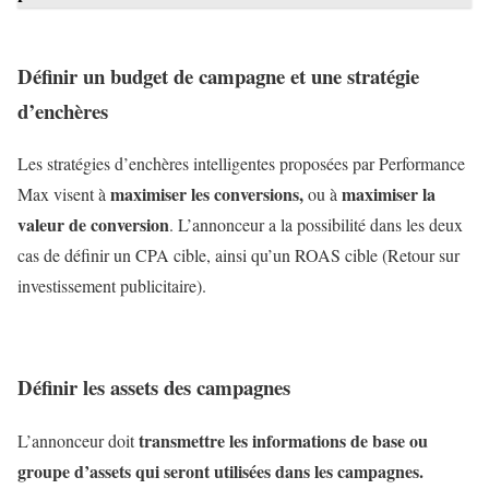
Définir un budget de campagne et une stratégie
d’enchères
Les stratégies d’enchères intelligentes proposées par Performance
maximiser les conversions,
maximiser la
Max visent à
ou à
valeur de conversion
. L’annonceur a la possibilité dans les deux
cas de définir un CPA cible, ainsi qu’un ROAS cible (Retour sur
investissement publicitaire).
Définir les assets des campagnes
transmettre les informations de base ou
L’annonceur doit
groupe d’assets qui seront utilisées dans les campagnes.