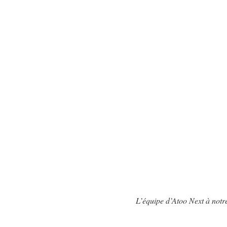
L’équipe d’Atoo Next à notr