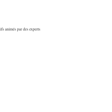
ifs animés par des experts