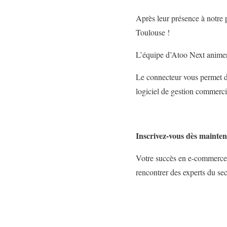
Après leur présence à notre 
Toulouse !
L’équipe d’Atoo Next animer
Le connecteur vous permet d
logiciel de gestion commercia
Inscrivez-vous dès mainten
Votre succès en e-commerce c
rencontrer des experts du sec