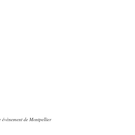
e évènement de Montpellier