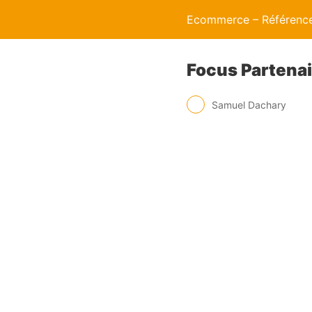
Ecommerce – Référence
Focus Partenai
Samuel Dachary