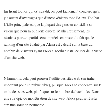
En lisant tout ce qui est sus-dit, on peut facilement conclure qu’il
y a autant d’avantages que d’inconvénients avec l’Alexa Toolbar.
L’idée principale est que la plupart des gens en considère sa
valeur que pour la publicité directe. Malheureusement, les
résultats peuvent parfois être imprécis en raison du fait que le
ranking d’un site évalué par Alexa est calculé sur la base du
nombre de visiteurs ayant l’Alexa Toolbar installée lors de la visite
d’un site web.
Néanmoins, cela peut prouver l’utilité des sites web (un trafic
important pour un public ciblé), puisque Alexa se concentre sur le
trafic des sites web, plutôt que sur le nombre de backlinks. Dans
une stratégie de monétisation de site web, Alexa peut se révéler
être une solution pertinente.