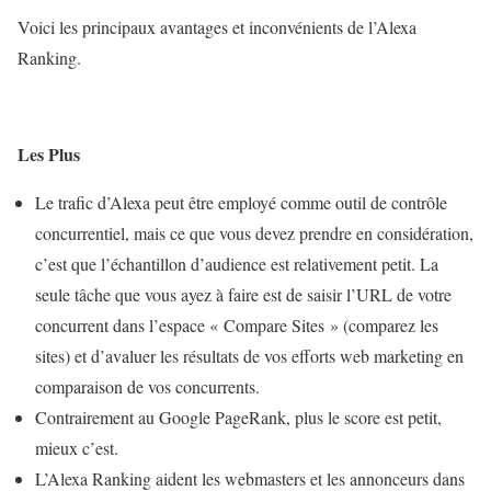
Voici les principaux avantages et inconvénients de l’Alexa
Ranking.
Les Plus
Le trafic d’Alexa peut être employé comme outil de contrôle
concurrentiel, mais ce que vous devez prendre en considération,
c’est que l’échantillon d’audience est relativement petit. La
seule tâche que vous ayez à faire est de saisir l’URL de votre
concurrent dans l’espace « Compare Sites » (comparez les
sites) et d’avaluer les résultats de vos efforts web marketing en
comparaison de vos concurrents.
Contrairement au Google PageRank, plus le score est petit,
mieux c’est.
L’Alexa Ranking aident les webmasters et les annonceurs dans