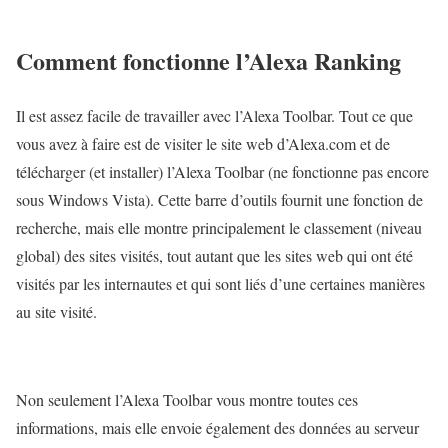
Comment fonctionne l’Alexa Ranking
Il est assez facile de travailler avec l’Alexa Toolbar. Tout ce que
vous avez à faire est de visiter le site web d’Alexa.com et de
télécharger (et installer) l’Alexa Toolbar (ne fonctionne pas encore
sous Windows Vista). Cette barre d’outils fournit une fonction de
recherche, mais elle montre principalement le classement (niveau
global) des sites visités, tout autant que les sites web qui ont été
visités par les internautes et qui sont liés d’une certaines manières
au site visité.
Non seulement l’Alexa Toolbar vous montre toutes ces
informations, mais elle envoie également des données au serveur