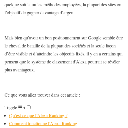
quelque soit la ou les méthodes employées, la plupart des sites ont
l’objectif de gagner davantage d’argent.
Mais bien qu’avoir un bon positionnement sur Google semble être
le cheval de bataille de la plupart des sociétés et la seule façon
d’être visible et d’atteindre les objectifs fixés, il y en a certains qui
pensent que le système de classement d’Alexa pourrait se révéler
plus avantageux.
Ce que vous allez trouver dans cet article :
Toggle
Qu’est-ce que l’Alexa Ranking ?
Comment fonctionne l’Alexa Ranking