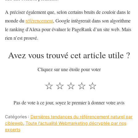
A préciser également que, selon certains bruits de couloir dans le
monde du
référencement
, Google intègrerait dans son algorithme
le ranking d’Alexa pour évaluer le PageRank d’un site web. Mais
rien n’est prouvé.
Avez vous trouvé cet article utile ?
Cliquez sur une étoile pour voter
☆
☆
☆
☆
☆
Pas de vote à ce jour, soyez le premier à donner votre avis
Catégories :
Dernières tendances du référencement naturel par
cibleweb
,
Toute l'actualité Webmarketing décryptée par nos
experts