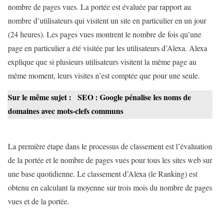
nombre de pages vues. La portée est évaluée par rapport au
nombre d’utilisateurs qui visitent un site en particulier en un jour
(24 heures). Les pages vues montrent le nombre de fois qu’une
page en particulier a été visitée par les utilisateurs d’Alexa. Alexa
explique que si plusieurs utilisateurs visitent la même page au
même moment, leurs visites n’est comptée que pour une seule.
Sur le même sujet :
SEO : Google pénalise les noms de
domaines avec mots-clefs communs
La première étape dans le processus de classement est l’évaluation
de la portée et le nombre de pages vues pour tous les sites web sur
une base quotidienne. Le classement d’Alexa (le Ranking) est
obtenu en calculant la moyenne sur trois mois du nombre de pages
vues et de la portée.