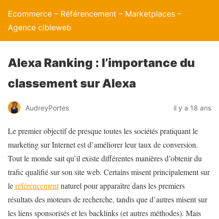
Ecommerce – Référencement – Marketplaces –
Agence cibleweb
Alexa Ranking : l’importance du
classement sur Alexa
AudreyPortes
il y a 18 ans
Le premier objectif de presque toutes les sociétés pratiquant le
marketing sur Internet est d’améliorer leur taux de conversion.
Tout le monde sait qu’il existe différentes manières d’obtenir du
trafic qualifié sur son site web. Certains misent principalement sur
le
référencement
naturel pour apparaître dans les premiers
résultats des moteurs de recherche, tandis que d’autres misent sur
les liens sponsorisés et les backlinks (et autres méthodes). Mais