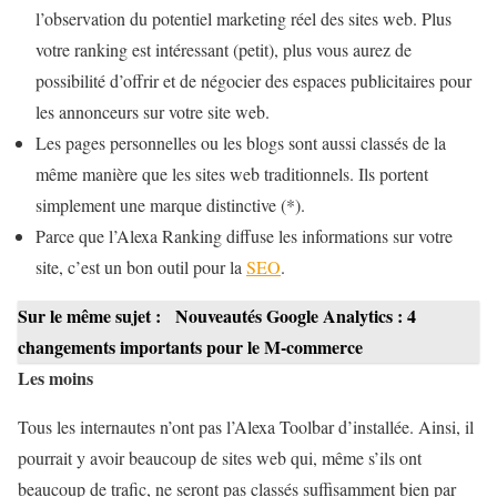
l’observation du potentiel marketing réel des sites web. Plus
votre ranking est intéressant (petit), plus vous aurez de
possibilité d’offrir et de négocier des espaces publicitaires pour
les annonceurs sur votre site web.
Les pages personnelles ou les blogs sont aussi classés de la
même manière que les sites web traditionnels. Ils portent
simplement une marque distinctive (*).
Parce que l’Alexa Ranking diffuse les informations sur votre
site, c’est un bon outil pour la
SEO
.
Sur le même sujet :
Nouveautés Google Analytics : 4
changements importants pour le M-commerce
Les moins
Tous les internautes n’ont pas l’Alexa Toolbar d’installée. Ainsi, il
pourrait y avoir beaucoup de sites web qui, même s’ils ont
beaucoup de trafic, ne seront pas classés suffisamment bien par