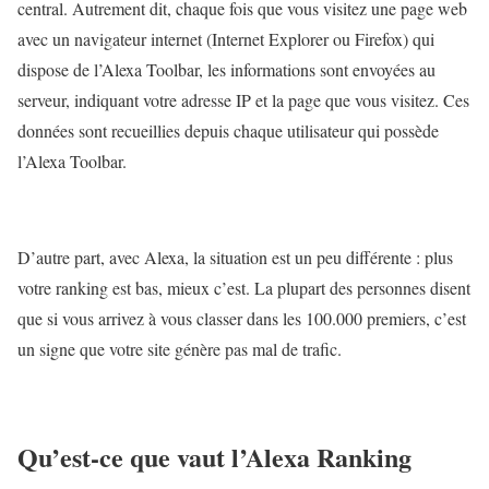
central. Autrement dit, chaque fois que vous visitez une page web
avec un navigateur internet (Internet Explorer ou Firefox) qui
dispose de l’Alexa Toolbar, les informations sont envoyées au
serveur, indiquant votre adresse IP et la page que vous visitez. Ces
données sont recueillies depuis chaque utilisateur qui possède
l’Alexa Toolbar.
D’autre part, avec Alexa, la situation est un peu différente : plus
votre ranking est bas, mieux c’est. La plupart des personnes disent
que si vous arrivez à vous classer dans les 100.000 premiers, c’est
un signe que votre site génère pas mal de trafic.
Qu’est-ce que vaut l’Alexa Ranking