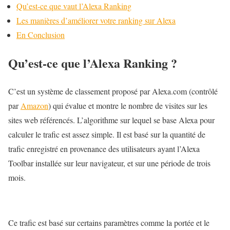
Qu’est-ce que vaut l’Alexa Ranking
Les manières d’améliorer votre ranking sur Alexa
En Conclusion
Qu’est-ce que l’Alexa Ranking ?
C’est un système de classement proposé par Alexa.com (contrôlé
par
Amazon
) qui évalue et montre le nombre de visites sur les
sites web référencés. L’algorithme sur lequel se base Alexa pour
calculer le trafic est assez simple. Il est basé sur la quantité de
trafic enregistré en provenance des utilisateurs ayant l’Alexa
Toolbar installée sur leur navigateur, et sur une période de trois
mois.
Ce trafic est basé sur certains paramètres comme la portée et le