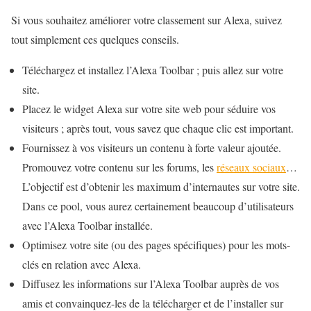
Si vous souhaitez améliorer votre classement sur Alexa, suivez
tout simplement ces quelques conseils.
Téléchargez et installez l’Alexa Toolbar ; puis allez sur votre
site.
Placez le widget Alexa sur votre site web pour séduire vos
visiteurs ; après tout, vous savez que chaque clic est important.
Fournissez à vos visiteurs un contenu à forte valeur ajoutée.
Promouvez votre contenu sur les forums, les
réseaux sociaux
…
L’objectif est d’obtenir les maximum d’internautes sur votre site.
Dans ce pool, vous aurez certainement beaucoup d’utilisateurs
avec l’Alexa Toolbar installée.
Optimisez votre site (ou des pages spécifiques) pour les mots-
clés en relation avec Alexa.
Diffusez les informations sur l’Alexa Toolbar auprès de vos
amis et convainquez-les de la télécharger et de l’installer sur