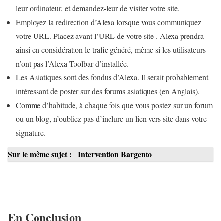
leur ordinateur, et demandez-leur de visiter votre site.
Employez la redirection d’Alexa lorsque vous communiquez
votre URL. Placez avant l’URL de votre site . Alexa prendra
ainsi en considération le trafic généré, même si les utilisateurs
n’ont pas l’Alexa Toolbar d’installée.
Les Asiatiques sont des fondus d’Alexa. Il serait probablement
intéressant de poster sur des forums asiatiques (en Anglais).
Comme d’habitude, à chaque fois que vous postez sur un forum
ou un blog, n’oubliez pas d’inclure un lien vers site dans votre
signature.
Sur le même sujet :
Intervention Bargento
En Conclusion