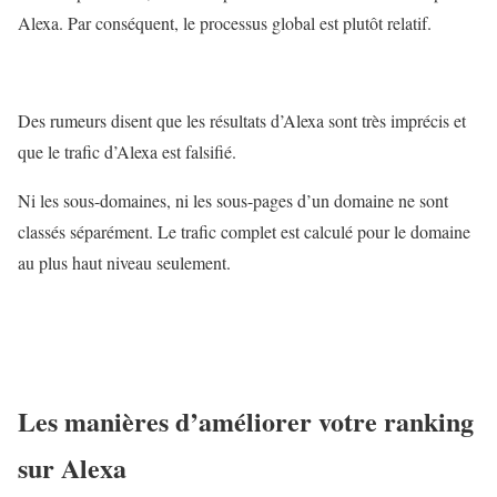
Alexa. Par conséquent, le processus global est plutôt relatif.
Des rumeurs disent que les résultats d’Alexa sont très imprécis et
que le trafic d’Alexa est falsifié.
Ni les sous-domaines, ni les sous-pages d’un domaine ne sont
classés séparément. Le trafic complet est calculé pour le domaine
au plus haut niveau seulement.
Les manières d’améliorer votre ranking
sur Alexa