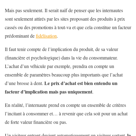
Mais pas seulement. Il serait naïf de penser que les internautes
sont seulement attirés par les sites proposant des produits à prix
cassés ou des promotions à tout-va et que cela constitue un facteur
prédominant de
fidélisation
.
Il faut tenir compte de l’implication du produit, de sa valeur
(financière et psychologique) dans la vie du consommateur.
L’achat d’un véhicule par exemple, prendra en compte un
ensemble de paramètres beaucoup plus importants que l’achat
Le prix d’achat est bien entendu un
d’une brosse à dent.
facteur d’implication mais pas uniquement
.
En réalité, l’internaute prend en compte un ensemble de critères
l’incitant à consommer et… à revenir que cela soit pour un achat
de forte valeur financière ou pas.
la
Un visiteur entrant devient automatiquement un visiteur sortant,