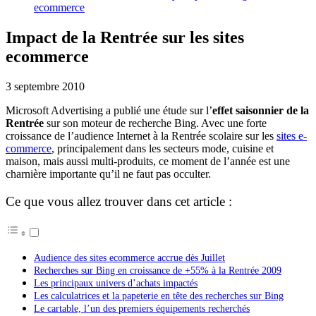
ecommerce
Impact de la Rentrée sur les sites
ecommerce
3 septembre 2010
Microsoft Advertising a publié une étude sur l’
effet saisonnier de la
Rentrée
sur son moteur de recherche Bing. Avec une forte
croissance de l’audience Internet à la Rentrée scolaire sur les
sites e-
commerce
, principalement dans les secteurs mode, cuisine et
maison, mais aussi multi-produits, ce moment de l’année est une
charnière importante qu’il ne faut pas occulter.
Ce que vous allez trouver dans cet article :
Audience des sites ecommerce accrue dès Juillet
Recherches sur Bing en croissance de +55% à la Rentrée 2009
Les principaux univers d’achats impactés
Les calculatrices et la papeterie en tête des recherches sur Bing
Le cartable, l’un des premiers équipements recherchés