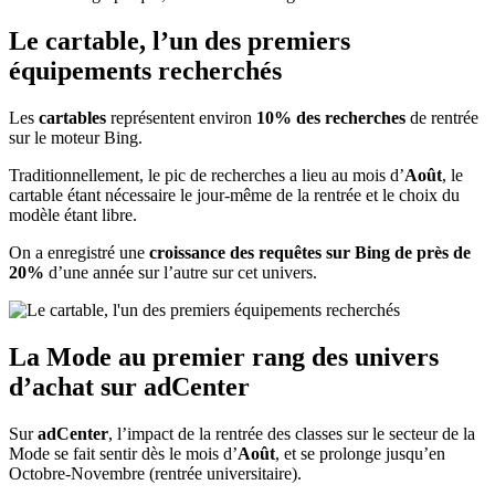
Le cartable, l’un des premiers
équipements recherchés
Les
cartables
représentent environ
10% des recherches
de rentrée
sur le moteur Bing.
Traditionnellement, le pic de recherches a lieu au mois d’
Août
, le
cartable étant nécessaire le jour-même de la rentrée et le choix du
modèle étant libre.
On a enregistré une
croissance des requêtes sur Bing de près de
20%
d’une année sur l’autre sur cet univers.
La Mode au premier rang des univers
d’achat sur adCenter
Sur
adCenter
, l’impact de la rentrée des classes sur le secteur de la
Mode se fait sentir dès le mois d’
Août
, et se prolonge jusqu’en
Octobre-Novembre (rentrée universitaire).