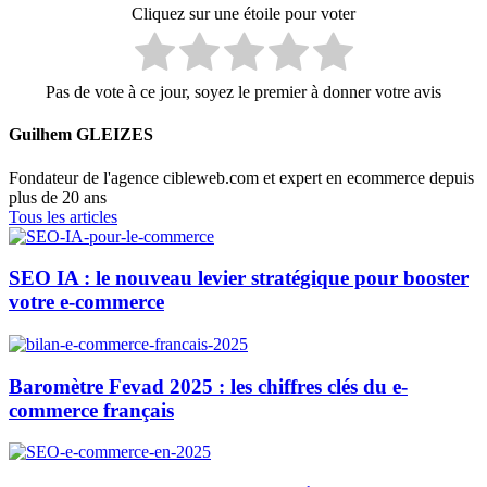
Cliquez sur une étoile pour voter
Pas de vote à ce jour, soyez le premier à donner votre avis
Guilhem GLEIZES
Fondateur de l'agence cibleweb.com et expert en ecommerce depuis
plus de 20 ans
Tous les articles
SEO IA : le nouveau levier stratégique pour booster
votre e-commerce
Baromètre Fevad 2025 : les chiffres clés du e-
commerce français