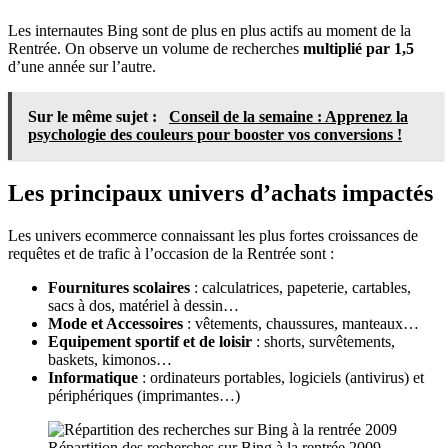
Les internautes Bing sont de plus en plus actifs au moment de la
Rentrée. On observe un volume de recherches
multiplié par 1,5
d’une année sur l’autre.
Sur le même sujet :
Conseil de la semaine : Apprenez la
psychologie des couleurs pour booster vos conversions !
Les principaux univers d’achats impactés
Les univers ecommerce connaissant les plus fortes croissances de
requêtes et de trafic à l’occasion de la Rentrée sont :
Fournitures scolaires
: calculatrices, papeterie, cartables,
sacs à dos, matériel à dessin…
Mode et Accessoires
: vêtements, chaussures, manteaux…
Equipement sportif et de loisir
: shorts, survêtements,
baskets, kimonos…
Informatique
: ordinateurs portables, logiciels (antivirus) et
périphériques (imprimantes…)
Répartition des recherches sur Bing à la rentrée 2009