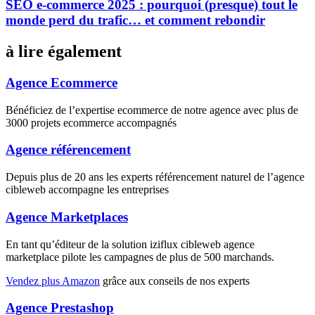
SEO e-commerce 2025 : pourquoi (presque) tout le
monde perd du trafic… et comment rebondir
à lire également
Agence Ecommerce
Bénéficiez de l’expertise ecommerce de notre agence avec plus de
3000 projets ecommerce accompagnés
Agence référencement
Depuis plus de 20 ans les experts référencement naturel de l’agence
cibleweb accompagne les entreprises
Agence Marketplaces
En tant qu’éditeur de la solution iziflux cibleweb agence
marketplace pilote les campagnes de plus de 500 marchands.
Vendez plus Amazon
grâce aux conseils de nos experts
Agence Prestashop