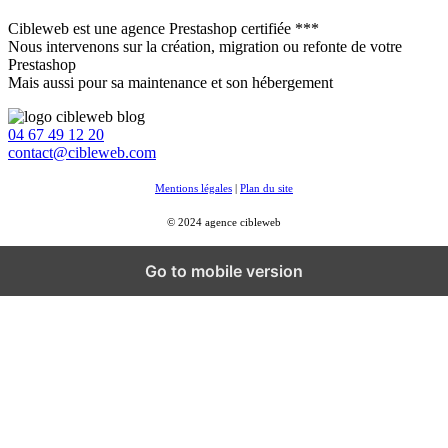
Cibleweb est une agence Prestashop certifiée ***
Nous intervenons sur la création, migration ou refonte de votre
Prestashop
Mais aussi pour sa maintenance et son hébergement
04 67 49 12 20
contact@cibleweb.com
Mentions légales
|
Plan du site
© 2024 agence cibleweb
Go to mobile version