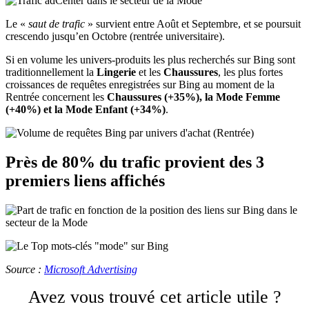
Le «
saut de trafic
» survient entre Août et Septembre, et se poursuit
crescendo jusqu’en Octobre (rentrée universitaire).
Si en volume les univers-produits les plus recherchés sur Bing sont
traditionnellement la
Lingerie
et les
Chaussures
, les plus fortes
croissances de requêtes enregistrées sur Bing au moment de la
Rentrée concernent les
Chaussures (+35%), la Mode Femme
(+40%) et la Mode Enfant (+34%)
.
Près de 80% du trafic provient des 3
premiers liens affichés
Source :
Microsoft Advertising
Avez vous trouvé cet article utile ?