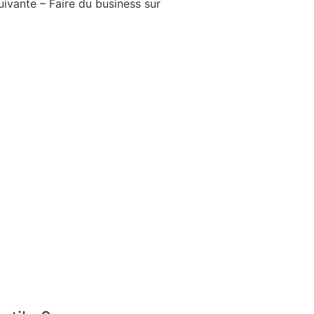
ivante – Faire du business sur