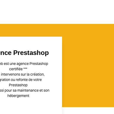
nce Prestashop
eb est une agence Prestashop
certifiée ***
intervenons sur la création,
ration ou refonte de votre
Prestashop
ssi pour sa maintenance et son
hébergement