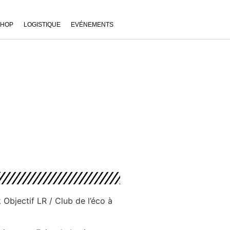
SHOP
LOGISTIQUE
EVÉNEMENTS
Objectif LR / Club de l’éco à