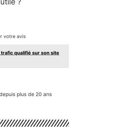
utile ?
r votre avis
rafic qualifié sur son site
depuis plus de 20 ans