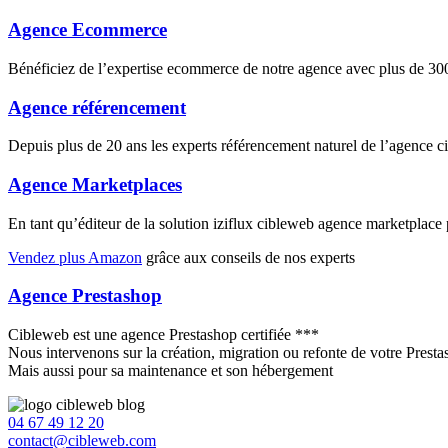
Agence Ecommerce
Bénéficiez de l’expertise ecommerce de notre agence avec plus de 
Agence référencement
Depuis plus de 20 ans les experts référencement naturel de l’agence 
Agence Marketplaces
En tant qu’éditeur de la solution iziflux cibleweb agence marketplac
Vendez plus Amazon
grâce aux conseils de nos experts
Agence Prestashop
Cibleweb est une agence Prestashop certifiée ***
Nous intervenons sur la création, migration ou refonte de votre Prest
Mais aussi pour sa maintenance et son hébergement
04 67 49 12 20
contact@cibleweb.com