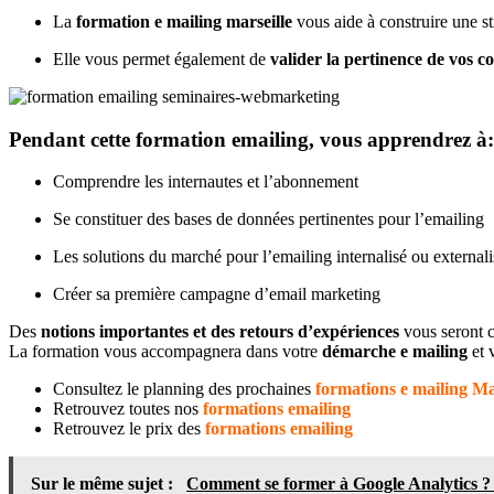
La
formation e mailing marseille
vous aide à construire une st
Elle vous permet également de
valider la pertinence de vos c
Pendant cette formation emailing, vous apprendrez à:
Comprendre les internautes et l’abonnement
Se constituer des bases de données pertinentes pour l’emailing
Les solutions du marché pour l’emailing internalisé ou externali
Créer sa première campagne d’email marketing
Des
notions importantes et des retours d’expériences
vous seront 
La formation vous accompagnera dans votre
démarche e mailing
et 
Consultez le planning des prochaines
formations e mailing Ma
Retrouvez toutes nos
formations emailing
Retrouvez le prix des
formations emailing
Sur le même sujet :
Comment se former à Google Analytics ? 