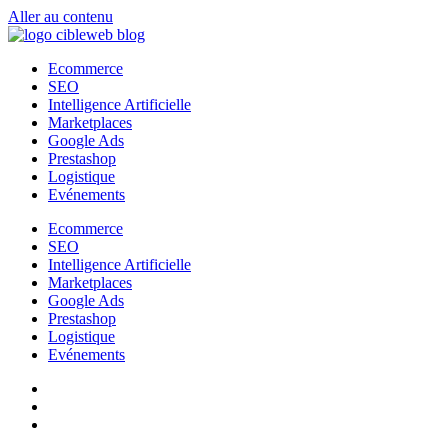
Aller au contenu
Ecommerce
SEO
Intelligence Artificielle
Marketplaces
Google Ads
Prestashop
Logistique
Evénements
Ecommerce
SEO
Intelligence Artificielle
Marketplaces
Google Ads
Prestashop
Logistique
Evénements