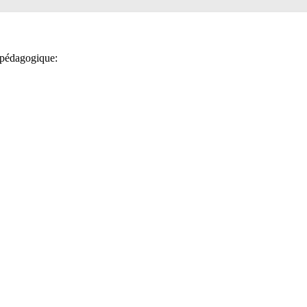
e pédagogique: