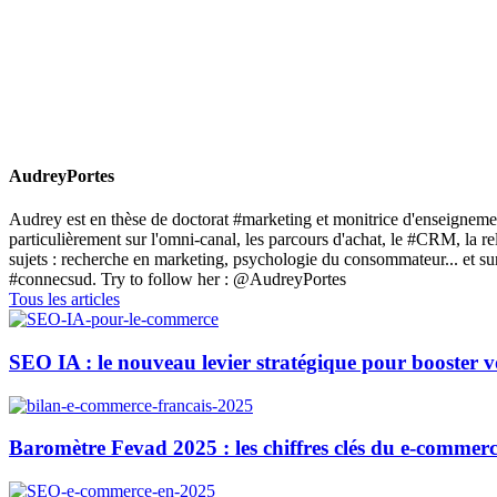
AudreyPortes
Audrey est en thèse de doctorat #marketing et monitrice d'enseignemen
particulièrement sur l'omni-canal, les parcours d'achat, le #CRM, la 
sujets : recherche en marketing, psychologie du consommateur... et
#connecsud. Try to follow her : @AudreyPortes
Tous les articles
SEO IA : le nouveau levier stratégique pour booster 
Baromètre Fevad 2025 : les chiffres clés du e-commerc