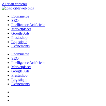
Aller au contenu
Ecommerce
SEO
Intelligence Artificielle
Marketplaces
Google Ads
Prestashop
Logistique
Evénements
Ecommerce
SEO
Intelligence Artificielle
Marketplaces
Google Ads
Prestashop
Logistique
Evénements