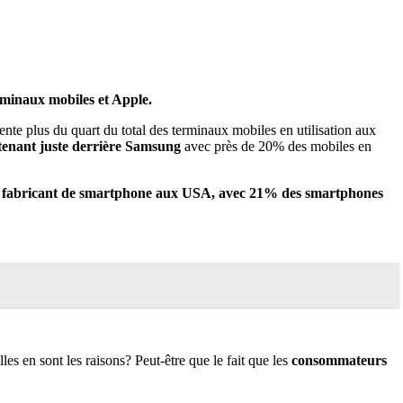
rminaux mobiles et Apple.
ente plus du quart du total des terminaux mobiles en utilisation aux
tenant juste derrière Samsung
avec près de 20% des mobiles en
 fabricant de smartphone aux USA, avec 21% des smartphones
s en sont les raisons? Peut-être que le fait que les
consommateurs