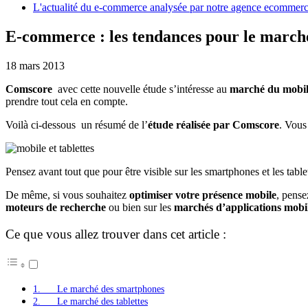
L'actualité du e-commerce analysée par notre agence ecommer
E-commerce : les tendances pour le marché
18 mars 2013
Comscore
avec cette nouvelle étude s’intéresse au
marché du mobile
prendre tout cela en compte.
Voilà ci-dessous un résumé de l’
étude réalisée par Comscore
. Vous
Pensez avant tout que pour être visible sur les smartphones et les tablet
De même, si vous souhaitez
optimiser votre présence mobile
, pens
moteurs de recherche
ou bien sur les
marchés d’applications mobil
Ce que vous allez trouver dans cet article :
1. Le marché des smartphones
2. Le marché des tablettes