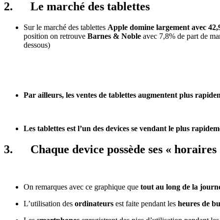
2.
Le marché des tablettes
Sur le marché des tablettes
Apple domine largement avec 42
position on retrouve
Barnes & Noble
avec 7,8% de part de mar
dessous)
Par ailleurs, les ventes de tablettes augmentent plus rapid
Les tablettes est l’un des devices se vendant le plus rapidem
3.
Chaque device possède ses « horaires »
On remarques avec ce graphique que
tout au long de la journ
L’utilisation des
ordinateurs
est faite pendant les
heures de b