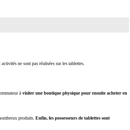
activités ne sont pas réalisées sur les tablettes.
nsommateur à
visiter une boutique physique pour ensuite acheter en
 nombreux produits.
Enfin, les possesseurs de tablettes sont