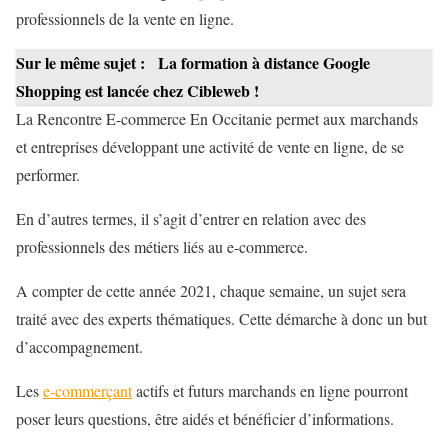
professionnels de la vente en ligne.
Sur le même sujet :
La formation à distance Google
Shopping est lancée chez Cibleweb !
La Rencontre E-commerce En Occitanie permet aux marchands
et entreprises développant une activité de vente en ligne, de se
performer.
En d’autres termes, il s’agit d’entrer en relation avec des
professionnels des métiers liés au e-commerce.
A compter de cette année 2021, chaque semaine, un sujet sera
traité avec des experts thématiques. Cette démarche à donc un but
d’accompagnement.
Les
e-commerçant
actifs et futurs marchands en ligne pourront
poser leurs questions, être aidés et bénéficier d’informations.