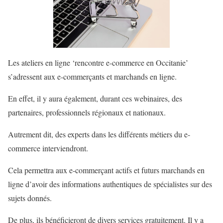
Les ateliers en ligne ‘rencontre e-commerce en Occitanie’
s’adressent aux e-commerçants et marchands en ligne.
En effet, il y aura également, durant ces webinaires, des
partenaires, professionnels régionaux et nationaux.
Autrement dit, des experts dans les différents métiers du e-
commerce interviendront.
Cela permettra aux e-commerçant actifs et futurs marchands en
ligne d’avoir des informations authentiques de spécialistes sur des
sujets donnés.
De plus, ils bénéficieront de divers services gratuitement. Il y a