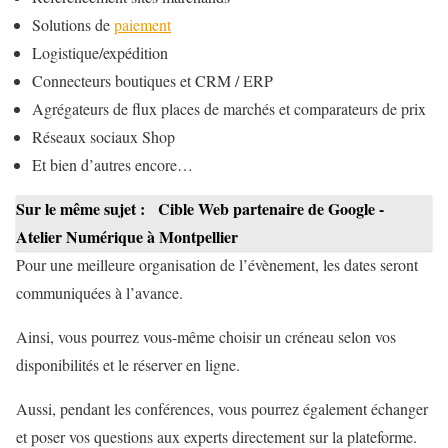
Solutions de
paiement
Logistique/expédition
Connecteurs boutiques et CRM / ERP
Agrégateurs de flux places de marchés et comparateurs de prix
Réseaux sociaux Shop
Et bien d’autres encore…
Sur le même sujet :
Cible Web partenaire de Google -
Atelier Numérique à Montpellier
Pour une meilleure organisation de l’évènement, les dates seront
communiquées à l’avance.
Ainsi, vous pourrez vous-même choisir un créneau selon vos
disponibilités et le réserver en ligne.
Aussi, pendant les conférences, vous pourrez également échanger
et poser vos questions aux experts directement sur la plateforme.