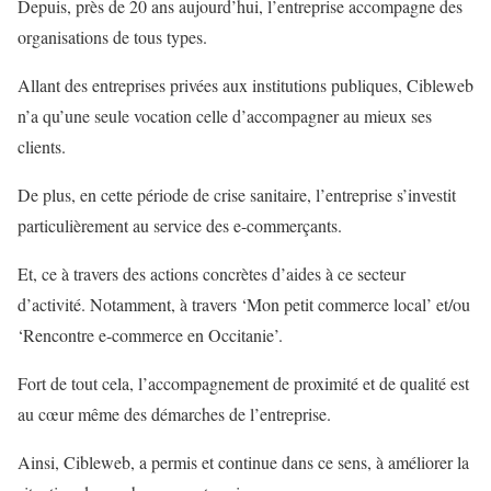
Depuis, près de 20 ans aujourd’hui, l’entreprise accompagne des
organisations de tous types.
Allant des entreprises privées aux institutions publiques, Cibleweb
n’a qu’une seule vocation celle d’accompagner au mieux ses
clients.
De plus, en cette période de crise sanitaire, l’entreprise s’investit
particulièrement au service des e-commerçants.
Et, ce à travers des actions concrètes d’aides à ce secteur
d’activité. Notamment, à travers ‘Mon petit commerce local’ et/ou
‘Rencontre e-commerce en Occitanie’.
Fort de tout cela, l’accompagnement de proximité et de qualité est
au cœur même des démarches de l’entreprise.
Ainsi, Cibleweb, a permis et continue dans ce sens, à améliorer la