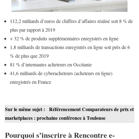
112,2 milliards d’euros de chiffres d’affaires réalisé soit 8 % de
plus par rapport à 2019
+ 32 % de produits supplémentaires enregistrés en ligne
1,8 milliards de transactions enregistrés en ligne soit près de 6
% de plus que 2019
81 % d’internautes acheteurs en Occitanie
41,6 milliards de cyberacheteurs (acheteurs en ligne)
enregistrés en France
Sur le même sujet :
Référencement Comparateurs de prix et
marketplaces : prochaine conférence à Toulouse
Pourquoi s’inscrire à Rencontre e-