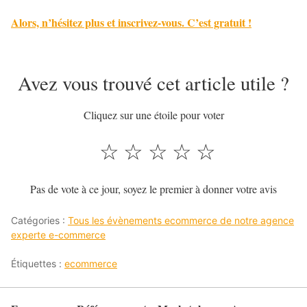
Alors, n’hésitez plus et inscrivez-vous. C’est gratuit !
Avez vous trouvé cet article utile ?
Cliquez sur une étoile pour voter
☆
☆
☆
☆
☆
Pas de vote à ce jour, soyez le premier à donner votre avis
Catégories :
Tous les évènements ecommerce de notre agence
experte e-commerce
Étiquettes :
ecommerce