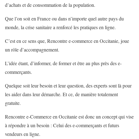
d’achats et de consommation de la population.
Que l’on soit en France ou dans n’importe quel autre pays du
monde, la crise sanitaire a renforcé les pratiques en ligne.
C’est en ce sens que, Rencontre e-commerce en Occitanie, joue
un rôle d’accompagnement.
L’idée étant, d’informer, de former et être au plus près des e-
commerçants.
Quelque soit leur besoin et leur question, des experts sont là pour
les aider dans leur démarche. Et ce, de manière totalement
gratuite.
Rencontre e-Commerce en Occitanie est donc un concept qui vise
à répondre à un besoin : Celui des e-commerçants et futurs
vendeurs en ligne.