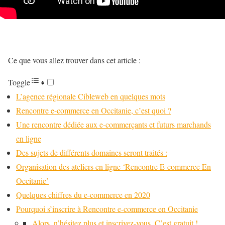
Ce que vous allez trouver dans cet article :
Toggle
L’agence régionale Cibleweb en quelques mots
Rencontre e-commerce en Occitanie, c’est quoi ?
Une rencontre dédiée aux e-commerçants et futurs marchands
en ligne
Des sujets de différents domaines seront traités :
Organisation des ateliers en ligne ‘Rencontre E-commerce En
Occitanie’
Quelques chiffres du e-commerce en 2020
Pourquoi s’inscrire à Rencontre e-commerce en Occitanie
Alors, n’hésitez plus et inscrivez-vous. C’est gratuit !