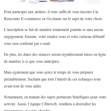
Pour participer aux ateliers, il vous suffit de vous inscrire à la
Rencontre E-commerce en Occitanie sur le sujet de votre choix.
L’inscription se fait de manière totalement gratuite et sans aucun
engagement. Ensuite, votre rendez-vous et votre créneau définitif
vous sera confirmé par e-mail.
De plus, les dates des séances seront régulièrement mises en ligne
de manière à ce que vous anticipiez.
Mais également que vous ayiez le temps de vous préparer
préalablement. Sachant que tout l’intérêt de ces échanges reste
avant tout de vous aider.
Notamment, en traitant des sujets pertinents bénéfiques pour votre
activité. Aussi, l’équipe Cibleweb, veuillera à diversifier les
interventions et sujets abordés.