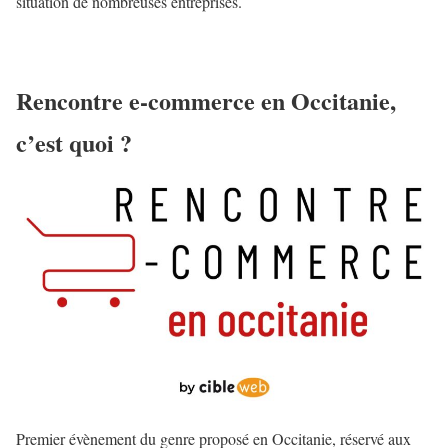
situation de nombreuses entreprises.
Rencontre e-commerce en Occitanie,
c’est quoi ?
Premier évènement du genre proposé en Occitanie, réservé aux