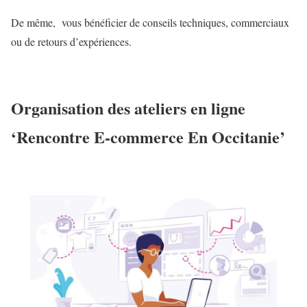
De même, vous bénéficier de conseils techniques, commerciaux
ou de retours d’expériences.
Organisation des ateliers en ligne
‘Rencontre E-commerce En Occitanie’