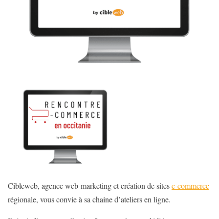
Cibleweb, agence web-marketing et création de sites
e-commerce
régionale, vous convie à sa chaine d’ateliers en ligne.