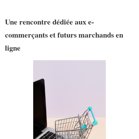
Une rencontre dédiée aux e-
commerçants et futurs marchands en
ligne