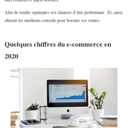
Afin de rendre optimales vos chances d’être performant. Et, ainsi,
obtenir les meilleurs conseils pour booster vos ventes.
Quelques chiffres du e-commerce en
2020