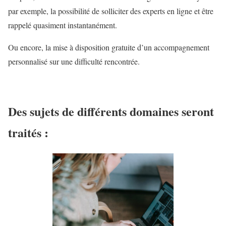
par exemple, la possibilité de solliciter des experts en ligne et être
rappelé quasiment instantanément.
Ou encore, la mise à disposition gratuite d’un accompagnement
personnalisé sur une difficulté rencontrée.
Des sujets de différents domaines seront
traités :