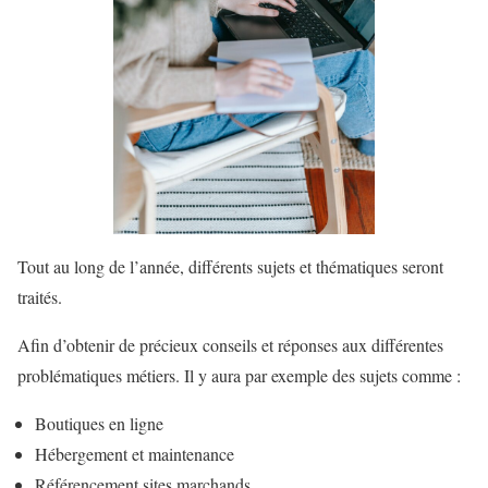
Tout au long de l’année, différents sujets et thématiques seront
traités.
Afin d’obtenir de précieux conseils et réponses aux différentes
problématiques métiers. Il y aura par exemple des sujets comme :
Boutiques en ligne
Hébergement et maintenance
Référencement sites marchands