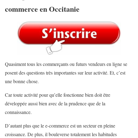
commerce en Occitanie
Quasiment tous les commerçants ou futurs vendeurs en ligne se
posent des questions très importantes sur leur activité. Et, c’est
une bonne chose.
Car toute activité pour qu’elle fonctionne bien doit être
développée aussi bien avec de la prudence que de la
connaissance.
D’autant plus que le e-commerce est un secteur en pleine
croissance. De plus, il bouleverse totalement les habitudes