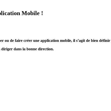
lication Mobile !
 ou de faire créer une application mobile, il s’agit de bien définir 
 diriger dans la bonne direction.