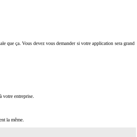
rdiale que ça. Vous devez vous demander si votre application sera grand
 votre entreprise.
ment la même.