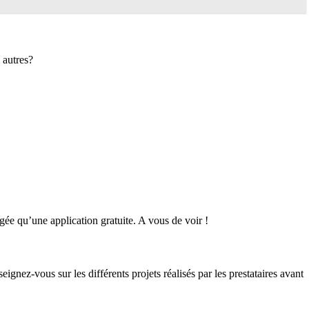
 autres?
ée qu’une application gratuite. A vous de voir !
ignez-vous sur les différents projets réalisés par les prestataires avant