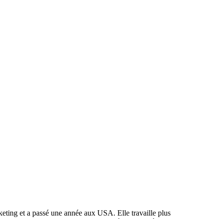
keting et a passé une année aux USA. Elle travaille plus