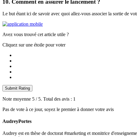
10. Comment en assurer le lancement ?
Le but étant ici de savoir avec quoi allez-vous associer la sortie de vo
Avez vous trouvé cet article utile ?
Cliquez sur une étoile pour voter
Submit Rating
Note moyenne
5
/ 5. Total des avis :
1
Pas de vote à ce jour, soyez le premier à donner votre avis
AudreyPortes
Audrey est en thèse de doctorat #marketing et monitrice d'enseignemen