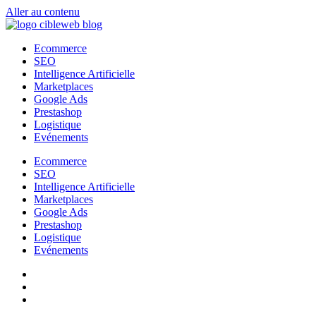
Aller au contenu
Ecommerce
SEO
Intelligence Artificielle
Marketplaces
Google Ads
Prestashop
Logistique
Evénements
Ecommerce
SEO
Intelligence Artificielle
Marketplaces
Google Ads
Prestashop
Logistique
Evénements