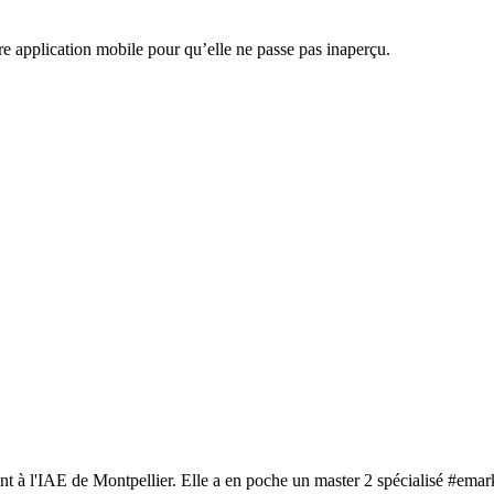
tre application mobile pour qu’elle ne passe pas inaperçu.
t à l'IAE de Montpellier. Elle a en poche un master 2 spécialisé #emar