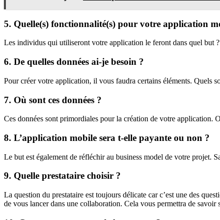
5. Quelle(s) fonctionnalité(s) pour votre application m
Les individus qui utiliseront votre application le feront dans quel but 
6. De quelles données ai-je besoin ?
Pour créer votre application, il vous faudra certains éléments. Quels so
7. Où sont ces données ?
Ces données sont primordiales pour la création de votre application. 
8. L’application mobile sera t-elle payante ou non ?
Le but est également de réfléchir au business model de votre projet. 
9. Quelle prestataire choisir ?
La question du prestataire est toujours délicate car c’est une des quest
de vous lancer dans une collaboration. Cela vous permettra de savoir s