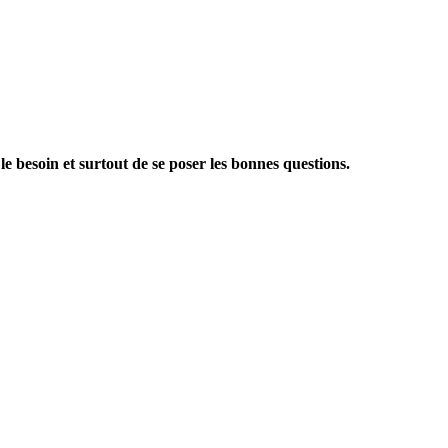
le besoin et surtout de se poser les bonnes questions.