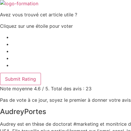
Avez vous trouvé cet article utile ?
Cliquez sur une étoile pour voter
Submit Rating
Note moyenne
4.6
/ 5. Total des avis :
23
Pas de vote à ce jour, soyez le premier à donner votre avis
AudreyPortes
Audrey est en thèse de doctorat #marketing et monitrice d