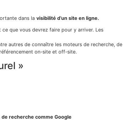
portante dans la
visibilité d’un site en ligne.
 ce que vous devrez faire pour y arriver. Les
tre autres de connaître les moteurs de recherche, de
référencement on-site et off-site.
rel »
urs de recherche comme Google