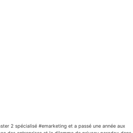
aster 2 spécialisé #emarketing et a passé une année aux