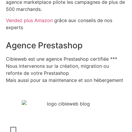
agence marketplace pilote les campagnes de plus de
500 marchands.
Vendez plus Amazon
grâce aux conseils de nos
experts
Agence Prestashop
Cibleweb est une agence Prestashop certifiée ***
Nous intervenons sur la création, migration ou
refonte de votre Prestashop
Mais aussi pour sa maintenance et son hébergement