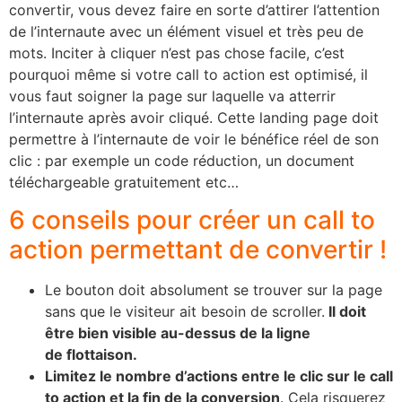
convertir, vous devez faire en sorte d’attirer l’attention
de l’internaute avec un élément visuel et très peu de
mots. Inciter à cliquer n’est pas chose facile, c’est
pourquoi même si votre call to action est optimisé, il
vous faut soigner la page sur laquelle va atterrir
l’internaute après avoir cliqué. Cette landing page doit
permettre à l’internaute de voir le bénéfice réel de son
clic : par exemple un code réduction, un document
téléchargeable gratuitement etc…
6 conseils pour créer un call to
action permettant de convertir !
Le bouton doit
absolument
se trouver sur la page
sans que le visiteur ait besoin de scroller.
Il doit
être bien visible au-dessus de la ligne
de
flottaison
.
Limitez le nombre d’actions entre le clic sur le call
to action et la fin de la conversion
. Cela risquerez