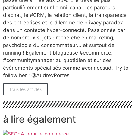
passé une année aux USA. Elle travaille plus
particulièrement sur l'omni-canal, les parcours
d'achat, le #CRM, la relation client, la transparence
des entreprises et le dilemme de privacy paradox
dans un contexte hyper-connecté. Passionnée par
de nombreux sujets : recherche en marketing,
psychologie du consommateur... et surtout de
running ! Egalement blogueuse #ecommerce,
#communitymanager au quotidien et sur des
événements spécialisés comme #connecsud. Try to
follow her : @AudreyPortes
Tous les articles
à lire également