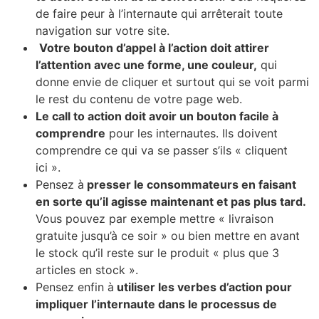
de faire peur à l’internaute qui
arrêterait toute
navigation sur votre site.
Votre bouton d’appel à l’action doit
attirer
l’attention avec une forme, une couleur,
qui
donne envie de cliquer et surtout qui se voit parmi
le rest du contenu de votre page web.
Le call to action doit avoir un bouton facile à
comprendre
pour les internautes. Ils doivent
comprendre ce qui va se passer s’ils « cliquent
ici ».
Pensez à
presser le consommateurs en faisant
en sorte qu’il agisse maintenant et pas plus tard.
Vous pouvez par exemple mettre « livraison
gratuite jusqu’à ce soir » ou bien mettre en avant
le stock qu’il reste sur le produit « plus que 3
articles en stock ».
Pensez enfin à
utiliser les verbes d’action pour
impliquer l’internaute dans le processus de