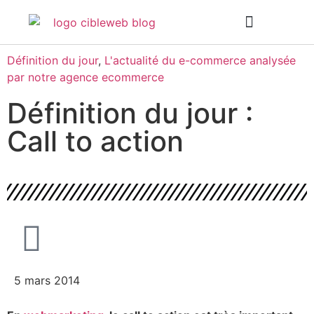
INTELLIGENCE ARTIFICIELLE
Définition du jour
,
L'actualité du e-commerce analysée
par notre agence ecommerce
Définition du jour :
Call to action
5 mars 2014