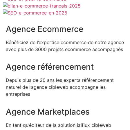
Agence Ecommerce
Bénéficiez de l’expertise ecommerce de notre agence
avec plus de 3000 projets ecommerce accompagnés
Agence référencement
Depuis plus de 20 ans les experts référencement
naturel de l’agence cibleweb accompagne les
entreprises
Agence Marketplaces
En tant qu’éditeur de la solution iziflux cibleweb