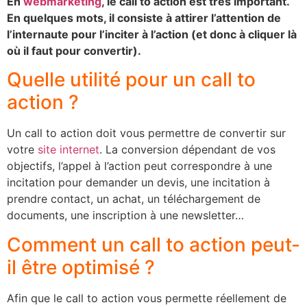
En
webmarketing
, le call to action est très important.
En quelques mots, il consiste à attirer l’attention de
l’internaute pour l’inciter à l’action (et donc à cliquer là
où il faut pour convertir).
Quelle utilité pour un call to
action ?
Un call to action doit vous permettre de convertir sur
votre
site internet
. La conversion dépendant de vos
objectifs, l’appel à l’action peut correspondre à une
incitation pour demander un devis, une incitation à
prendre contact, un achat, un téléchargement de
documents, une inscription à une newsletter…
Comment un call to action peut-
il être optimisé ?
Afin que le call to action vous permette réellement de