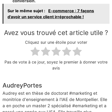
conversion.
Sur le même sujet :
E-commerce : 7 façons
d'avoir un service client irréprochable !
Avez vous trouvé cet article utile ?
Cliquez sur une étoile pour voter
Pas de vote à ce jour, soyez le premier à donner votre
avis
AudreyPortes
Audrey est en thèse de doctorat #marketing et
monitrice d'enseignement à l'IAE de Montpellier. Elle
a en poche un master 2 spécialisé #emarketing et a