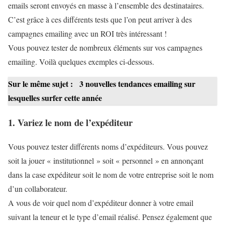
emails seront envoyés en masse à l’ensemble des destinataires.
C’est grâce à ces différents tests que l’on peut arriver à des
campagnes emailing avec un ROI très intéressant !
Vous pouvez tester de nombreux éléments sur vos campagnes
emailing. Voilà quelques exemples ci-dessous.
Sur le même sujet :
3 nouvelles tendances emailing sur
lesquelles surfer cette année
1. Variez le nom de l’expéditeur
Vous pouvez tester différents noms d’expéditeurs. Vous pouvez
soit la jouer « institutionnel » soit « personnel » en annonçant
dans la case expéditeur soit le nom de votre entreprise soit le nom
d’un collaborateur.
A vous de voir quel nom d’expéditeur donner à votre email
suivant la teneur et le type d’email réalisé. Pensez également que