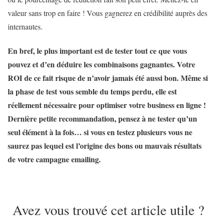
valeur sans trop en faire ! Vous gagnerez en crédibilité auprès des
internautes.
En bref, le plus important est de tester tout ce que vous
pouvez et d’en déduire les combinaisons gagnantes. Votre
ROI de ce fait risque de n’avoir jamais été aussi bon. Même si
la phase de test vous semble du temps perdu, elle est
réellement nécessaire pour optimiser votre business en ligne !
Dernière petite recommandation, pensez à ne tester qu’un
seul élément à la fois… si vous en testez plusieurs vous ne
saurez pas lequel est l’origine des bons ou mauvais résultats
de votre campagne emailing.
Avez vous trouvé cet article utile ?