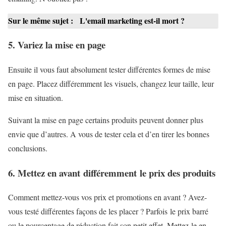
Sur le même sujet :
L'email marketing est-il mort ?
5. Variez la mise en page
Ensuite il vous faut absolument tester différentes formes de mise
en page. Placez différemment les visuels, changez leur taille, leur
mise en situation.
Suivant la mise en page certains produits peuvent donner plus
envie que d’autres. A vous de tester cela et d’en tirer les bonnes
conclusions.
6. Mettez en avant différemment le prix des produits
Comment mettez-vous vos prix et promotions en avant ? Avez-
vous testé différentes façons de les placer ? Parfois le prix barré
ou le pourcentage de réduction fait son petit effet. Mettez-le en