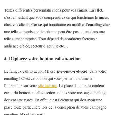
Testez différentes personnalisations pour vos emails. En effet,
c’est en testant que vous comprendrez ce qui fonctionne le mieux
chez vos clients. Car ce qui fonctionne en matière d’emailing chez
une telle entreprise ne fonctionne peut être pas autant dans une
telle autre entreprise. Tout dépend de nombreux facteurs :
audience ciblée, secteur d’activité etc…
4. Déplacez votre bouton call-to-action
p-r-i-m-o-r-d-i-a-l
Le fameux call-to-action ! Il est
dans votre
emailing ! C’est ce bouton qui vous permettra d’amener
l’internaute sur votre
site internet
. La place, la taille, la couleur
etc… du bouton « call to action » dans votre message emailing
doivent être testés. En effet, c’est l’élément qui doit avoir une
place toute particulière lors de la conception de votre campagne
emailing. N’oubliez pas !