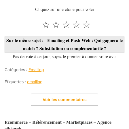
Cliquez sur une étoile pour voter
☆
☆
☆
☆
☆
Sur le même sujet :
Emailing et Push Web : Qui gagnera le
match ? Substitution ou complémentarité ?
Pas de vote à ce jour, soyez le premier à donner votre avis
Catégories :
Emailing
Étiquettes :
emailing
Voir les commentaires
Ecommerce – Référencement – Marketplaces – Agence
cibleweb