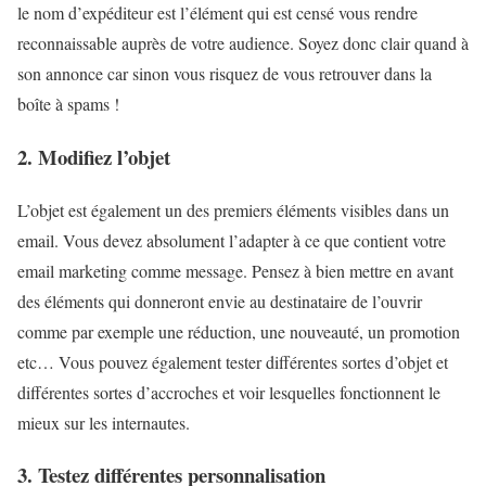
le nom d’expéditeur est l’élément qui est censé vous rendre
reconnaissable auprès de votre audience. Soyez donc clair quand à
son annonce car sinon vous risquez de vous retrouver dans la
boîte à spams !
2. Modifiez l’objet
L’objet est également un des premiers éléments visibles dans un
email. Vous devez absolument l’adapter à ce que contient votre
email marketing comme message. Pensez à bien mettre en avant
des éléments qui donneront envie au destinataire de l’ouvrir
comme par exemple une réduction, une nouveauté, un promotion
etc… Vous pouvez également tester différentes sortes d’objet et
différentes sortes d’accroches et voir lesquelles fonctionnent le
mieux sur les internautes.
3. Testez différentes personnalisation