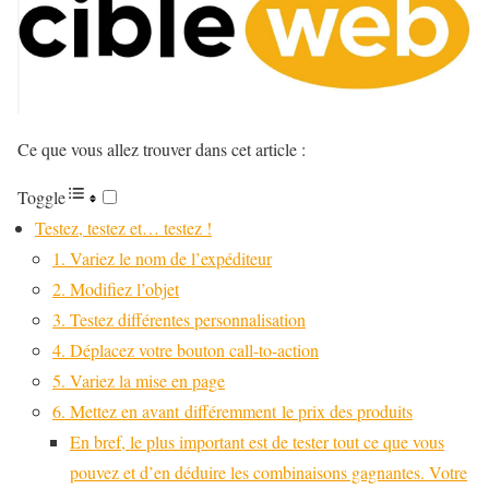
Ce que vous allez trouver dans cet article :
Toggle
Testez, testez et… testez !
1. Variez le nom de l’expéditeur
2. Modifiez l’objet
3. Testez différentes personnalisation
4. Déplacez votre bouton call-to-action
5. Variez la mise en page
6. Mettez en avant différemment le prix des produits
En bref, le plus important est de tester tout ce que vous
pouvez et d’en déduire les combinaisons gagnantes. Votre