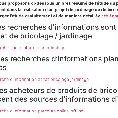
us proposons ci-dessous un bref résumé de l’étude du p
ant dans la réalisation d’un projet de jardinage ou de bir
rger l’étude gratuitement et de manière détaillée :
téléch
es recherches d’informations sont 
hat de bricolage / jardinage
es recherches d’informations plan
ps
es acheteurs de produits de brico
isent des sources d’informations di