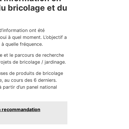
u bricolage et du
d’information ont été
 oui à quel moment. L’objectif a
 à quelle fréquence.
ne et le parcours de recherche
ojets de bricolage / jardinage.
ses de produits de bricolage
e, au cours des 6 derniers.
 partir d’un panel national
 la recommandation