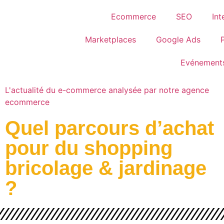
Ecommerce
SEO
Int
Marketplaces
Google Ads
Evénement
L'actualité du e-commerce analysée par notre agence
ecommerce
Quel parcours d’achat
pour du shopping
bricolage & jardinage
?