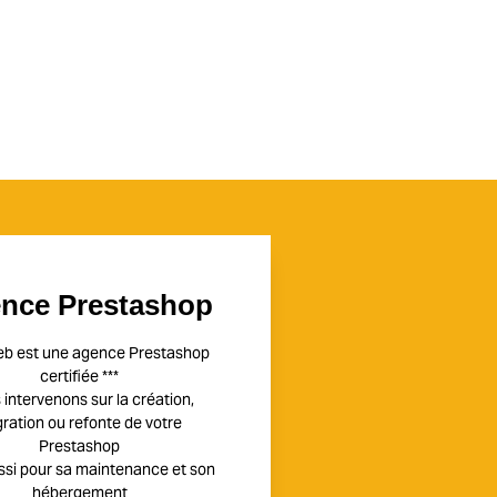
nce Prestashop
eb est une agence Prestashop
certifiée ***
intervenons sur la création,
ration ou refonte de votre
Prestashop
ssi pour sa maintenance et son
hébergement