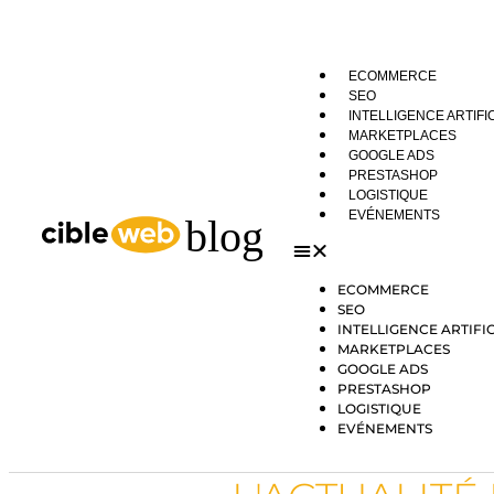
ECOMMERCE
SEO
INTELLIGENCE ARTIFI
MARKETPLACES
GOOGLE ADS
PRESTASHOP
LOGISTIQUE
EVÉNEMENTS
ECOMMERCE
SEO
INTELLIGENCE ARTIFI
MARKETPLACES
GOOGLE ADS
PRESTASHOP
LOGISTIQUE
EVÉNEMENTS