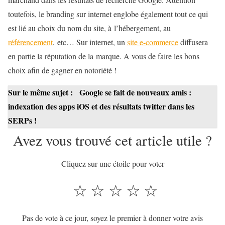
toutefois, le branding sur internet englobe également tout ce qui
est lié au choix du nom du site, à l’hébergement, au
référencement
, etc… Sur internet, un
site e-commerce
diffusera
en partie la réputation de la marque. A vous de faire les bons
choix afin de gagner en notoriété !
Sur le même sujet :
Google se fait de nouveaux amis :
indexation des apps iOS et des résultats twitter dans les
SERPs !
Avez vous trouvé cet article utile ?
Cliquez sur une étoile pour voter
☆
☆
☆
☆
☆
Pas de vote à ce jour, soyez le premier à donner votre avis