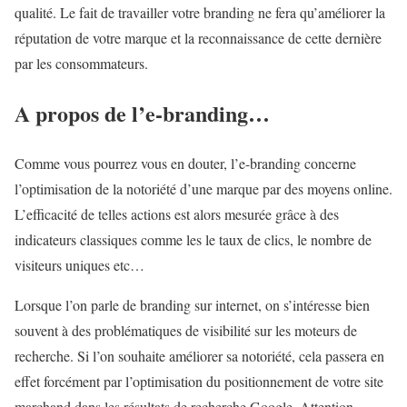
qualité. Le fait de travailler votre branding ne fera qu’améliorer la
réputation de votre marque et la reconnaissance de cette dernière
par les consommateurs.
A propos de l’e-branding…
Comme vous pourrez vous en douter, l’e-branding concerne
l’optimisation de la notoriété d’une marque par des moyens online.
L’efficacité de telles actions est alors mesurée grâce à des
indicateurs classiques comme les le taux de clics, le nombre de
visiteurs uniques etc…
Lorsque l’on parle de branding sur internet, on s’intéresse bien
souvent à des problématiques de visibilité sur les moteurs de
recherche. Si l’on souhaite améliorer sa notoriété, cela passera en
effet forcément par l’optimisation du positionnement de votre site
marchand dans les résultats de recherche Google. Attention