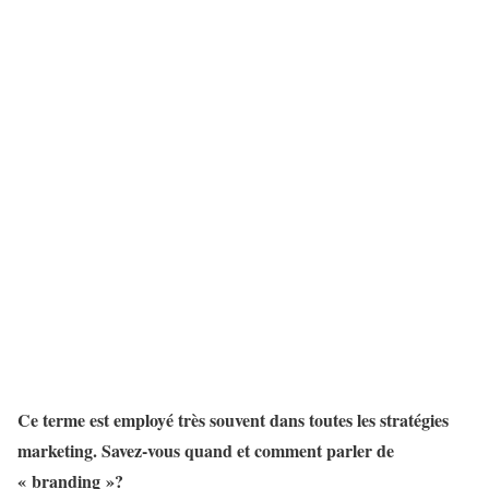
Ce terme est employé très souvent dans toutes les stratégies
marketing. Savez-vous quand et comment parler de
« branding »?