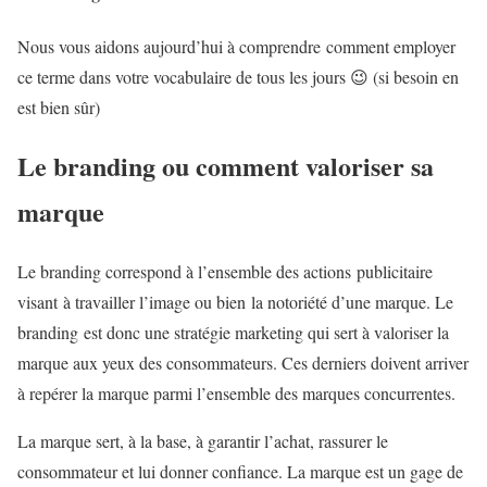
Nous vous aidons aujourd’hui à comprendre comment employer
ce terme dans votre vocabulaire de tous les jours 😉 (si besoin en
est bien sûr)
Le branding ou comment valoriser sa
marque
Le branding correspond à l’ensemble des actions publicitaire
visant à travailler l’image ou bien la notoriété d’une marque. Le
branding est donc une stratégie marketing qui sert à valoriser la
marque aux yeux des consommateurs. Ces derniers doivent arriver
à repérer la marque parmi l’ensemble des marques concurrentes.
La marque sert, à la base, à garantir l’achat, rassurer le
consommateur et lui donner confiance. La marque est un gage de