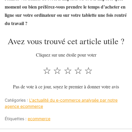
moment ou bien préférez-vous prendre le temps d’acheter en
ligne sur votre ordinateur ou sur votre tablette une fois rentré
du travail ?
Avez vous trouvé cet article utile ?
Cliquez sur une étoile pour voter
☆
☆
☆
☆
☆
Pas de vote à ce jour, soyez le premier à donner votre avis
Catégories :
L'actualité du e-commerce analysée par notre
agence ecommerce
Étiquettes :
ecommerce