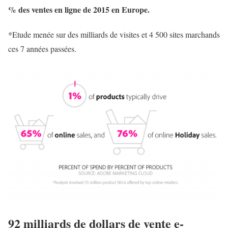
% des ventes en ligne de 2015 en Europe.
*Etude menée sur des milliards de visites et 4 500 sites marchands
ces 7 années passées.
92 milliards de dollars de vente e-