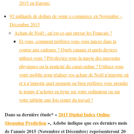
2015 en Europe.
92 milliards de dollars de vente e-commerce en Novembre –
Décembre 2015
Achats de Noël : qu’est-ce-qui stresse les Français ?
Et vous, comment préférez-vous vous lancer dans la
course aux cadeaux ? Quels canaux et quels devices
utilisez-vous ? Privilégiez-vous la magie des magasins
physiques ou la praticité du canal online ? Utilisez-vous
votre mobile pour réaliser vos achats de Noël n’importe où
et à n’importe quel moment ou bien préférez-vous prendre
le temps d’acheter en ligne sur votre ordinateur ou sur
votre tablette une fois rentré du travail ?
Dans sa dernière étude* «
2015 Digital Index Online
Shopping Prediction
», Adobe indique que ces derniers mois
de l’année 2015 (Novembre et Décembre) représenteront 20