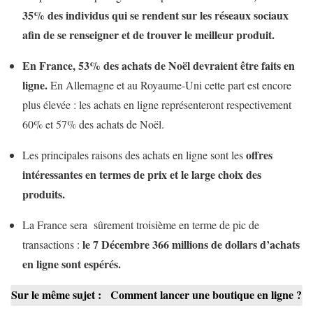
35% des individus qui se rendent sur les réseaux sociaux
afin de se renseigner et de trouver le meilleur produit.
En France, 53% des achats de Noël devraient être faits en
ligne.
En Allemagne et au Royaume-Uni cette part est encore
plus élevée : les achats en ligne représenteront respectivement
60% et 57% des achats de Noël.
offres
Les principales raisons des achats en ligne sont les
intéressantes en termes de prix et le large choix des
produits.
La France sera sûrement troisième en terme de pic de
le 7 Décembre 366 millions de dollars d’achats
transactions :
en ligne sont espérés.
Sur le même sujet :
Comment lancer une boutique en ligne ?