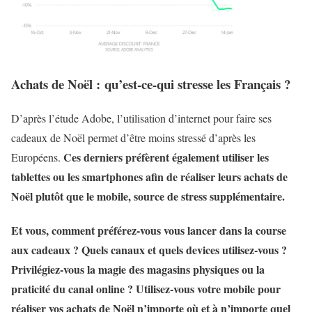
Achats de Noël : qu’est-ce-qui stresse les Français ?
D’après l’étude Adobe, l’utilisation d’internet pour faire ses
cadeaux de Noël permet d’être moins stressé d’après les
Ces derniers préfèrent également utiliser les
Européens.
tablettes ou les smartphones afin de réaliser leurs achats de
Noël plutôt que le mobile, source de stress supplémentaire.
Et vous, comment préférez-vous vous lancer dans la course
aux cadeaux ? Quels canaux et quels devices utilisez-vous ?
Privilégiez-vous la magie des magasins physiques ou la
praticité du canal online ? Utilisez-vous votre mobile pour
réaliser vos achats de Noël n’importe où et à n’importe quel