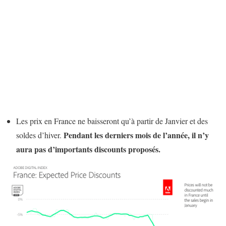
Les prix en France ne baisseront qu’à partir de Janvier et des
Pendant les derniers mois de l’année, il n’y
soldes d’hiver.
aura pas d’importants discounts proposés.