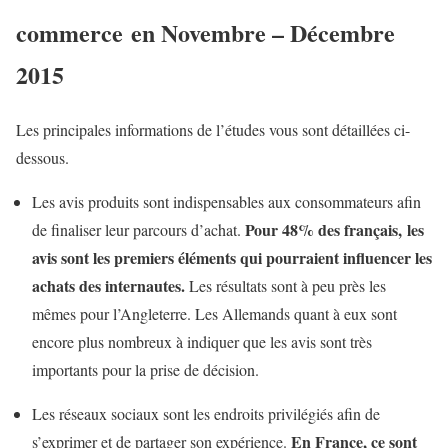
commerce en Novembre – Décembre
2015
Les principales informations de l’études vous sont détaillées ci-
dessous.
Les avis produits sont indispensables aux consommateurs afin
Pour 48% des français, les
de finaliser leur parcours d’achat.
avis sont les premiers éléments qui pourraient influencer les
achats des internautes.
Les résultats sont à peu près les
mêmes pour l’Angleterre. Les Allemands quant à eux sont
encore plus nombreux à indiquer que les avis sont très
importants pour la prise de décision.
Les réseaux sociaux sont les endroits privilégiés afin de
En France, ce sont
s’exprimer et de partager son expérience.