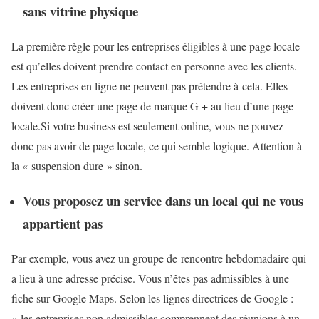
sans vitrine physique
La première règle pour les entreprises éligibles à une page locale
est qu’elles doivent prendre contact en personne avec les clients.
Les entreprises en ligne ne peuvent pas prétendre à cela. Elles
doivent donc créer une page de marque G + au lieu d’une page
locale.Si votre business est seulement online, vous ne pouvez
donc pas avoir de page locale, ce qui semble logique. Attention à
la « suspension dure » sinon.
Vous proposez un service dans un local qui ne vous
appartient pas
Par exemple, vous avez un groupe de rencontre hebdomadaire qui
a lieu à une adresse précise. Vous n’êtes pas admissibles à une
fiche sur Google Maps. Selon les lignes directrices de Google :
« les entreprises non admissibles comprennent des réunions à un