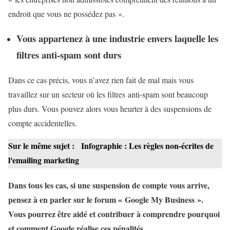
endroit que vous ne possédez pas ».
Vous appartenez à une industrie envers laquelle les
filtres anti-spam sont durs
Dans ce cas précis, vous n’avez rien fait de mal mais vous
travaillez sur un secteur où les filtres anti-spam sont beaucoup
plus durs. Vous pouvez alors vous heurter à des suspensions de
compte accidentelles.
Sur le même sujet :
Infographie : Les règles non-écrites de
l'emailing marketing
Dans tous les cas, si une suspension de compte vous arrive,
pensez à en parler sur le forum « Google My Business ».
Vous pourrez être aidé et contribuer à comprendre pourquoi
et comment Google réalise ces pénalités.