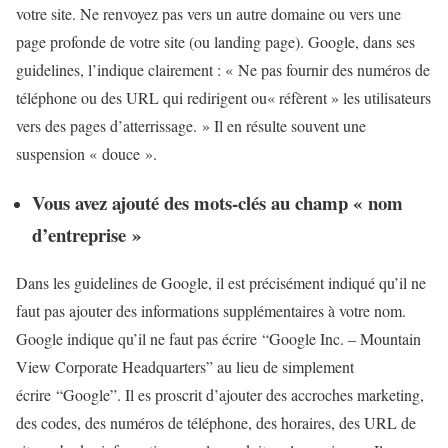
votre site. Ne renvoyez pas vers un autre domaine ou vers une
page profonde de votre site (ou landing page). Google, dans ses
guidelines, l’indique clairement : « Ne pas fournir des numéros de
téléphone ou des URL qui redirigent ou« réfèrent » les utilisateurs
vers des pages d’atterrissage. » Il en résulte souvent une
suspension « douce ».
Vous avez ajouté des mots-clés au champ « nom
d’entreprise »
Dans les guidelines de Google, il est précisément indiqué qu’il ne
faut pas ajouter des informations supplémentaires à votre nom.
Google indique qu’il ne faut pas écrire “Google Inc. – Mountain
View Corporate Headquarters” au lieu de simplement
écrire “Google”. Il es proscrit d’ajouter des accroches marketing,
des codes, des numéros de téléphone, des horaires, des URL de