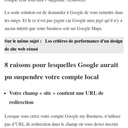
La seule solution est de demander à Google de vous remettre dans
les rangs. Et là ce n’est pas gagné car Google aura jugé qu’il n’y a
aucun intérêt que votre business soit sur Google Maps.
Sur le même sujet :
Les critères de performance d'un design
de site web réussi
8 raisons pour lesquelles Google aurait
pu suspendre votre compte local
Votre champ « site » contient une URL de
redirection
Lorsque vous créez votre compte Google my Business, n’utilisez
pas d’URL de redirection dans le champ où vous devez inscrire