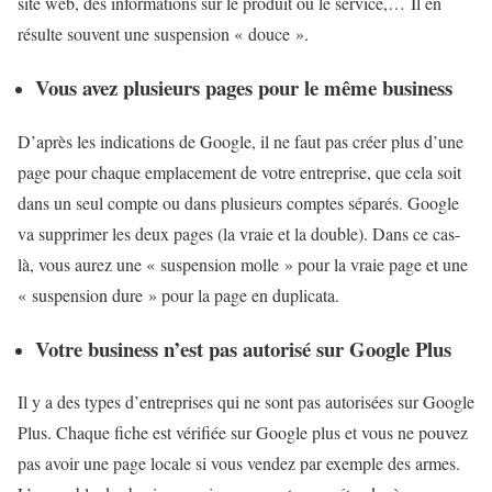
site web, des informations sur le produit ou le service,… Il en
résulte souvent une suspension « douce ».
Vous avez plusieurs pages pour le même business
D’après les indications de Google, il ne faut pas créer plus d’une
page pour chaque emplacement de votre entreprise, que cela soit
dans un seul compte ou dans plusieurs comptes séparés. Google
va supprimer les deux pages (la vraie et la double). Dans ce cas-
là, vous aurez une « suspension molle » pour la vraie page et une
« suspension dure » pour la page en duplicata.
Votre business n’est pas autorisé sur Google Plus
Il y a des types d’entreprises qui ne sont pas autorisées sur Google
Plus. Chaque fiche est vérifiée sur Google plus et vous ne pouvez
pas avoir une page locale si vous vendez par exemple des armes.