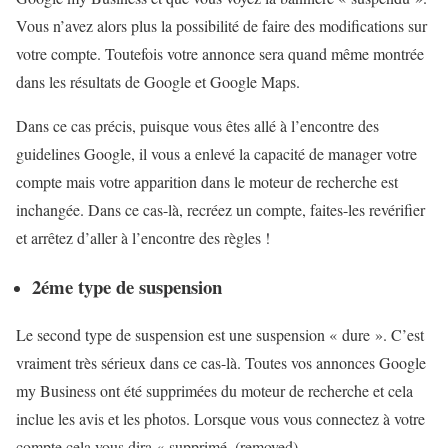
Vous n’avez alors plus la possibilité de faire des modifications sur
votre compte. Toutefois votre annonce sera quand même montrée
dans les résultats de Google et Google Maps.
Dans ce cas précis, puisque vous êtes allé à l’encontre des
guidelines Google, il vous a enlevé la capacité de manager votre
compte mais votre apparition dans le moteur de recherche est
inchangée. Dans ce cas-là, recréez un compte, faites-les revérifier
et arrêtez d’aller à l’encontre des règles !
2éme type de suspension
Le second type de suspension est une suspension « dure ». C’est
vraiment très sérieux dans ce cas-là. Toutes vos annonces Google
my Business ont été supprimées du moteur de recherche et cela
inclue les avis et les photos. Lorsque vous vous connectez à votre
compte cela vous dira « supprimé. (removed).