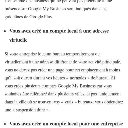
L’ensemble des business qui ne peuvent pas prétendre à une
présence sur Google My Business sont indiqués dans les
guidelines de Google Plus.
Vous avez créé un compte local à une adresse
virtuelle
Si votre entreprise loue un bureau temporairement ou
virtuellement à une adresse différente de votre activité principale,
vous ne devez pas créer une page pour cet emplacement à moins
qu’il soit ouvert durant vos heures « normales » de bureau. Si
vous créez plusieurs comptes Google My Business car vous
souhaitez être référencé dans plusieurs villes, et pas uniquement
dans la ville où se trouvent vos « vrais » bureaux, vous obtiendrez
une « suspension dure ».
Vous avez créé un compte local pour une entreprise