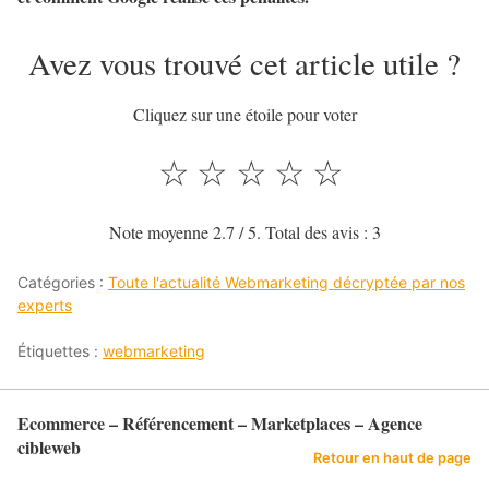
Avez vous trouvé cet article utile ?
Cliquez sur une étoile pour voter
☆
☆
☆
☆
☆
Note moyenne
2.7
/ 5. Total des avis :
3
Catégories :
Toute l'actualité Webmarketing décryptée par nos
experts
Étiquettes :
webmarketing
Ecommerce – Référencement – Marketplaces – Agence
cibleweb
Retour en haut de page