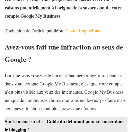
raisons potentiellement à l’origine de la suspension de votre
compte Google My Business.
Traduction de l’article publié sur
SearchEngineLand
Avez-vous fait une infraction au sens de
Google ?
Lorsque vous voyez cette fameuse bannière rouge « suspendu »
dans votre compte Google My Business, c’est que votre compte
n’est plus visible aux yeux des internautes. Google My Business
indique de nombreuses choses que vous ne devriez pas faire mais
certaines infractions sont plus graves que d’autres.
Sur le même sujet :
Guide du débutant pour se lancer dans
le blogging !