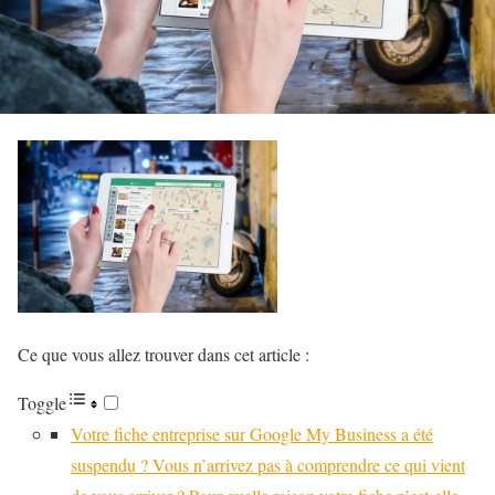
Ce que vous allez trouver dans cet article :
Toggle
Votre fiche entreprise sur Google My Business a été
suspendu ? Vous n’arrivez pas à comprendre ce qui vient