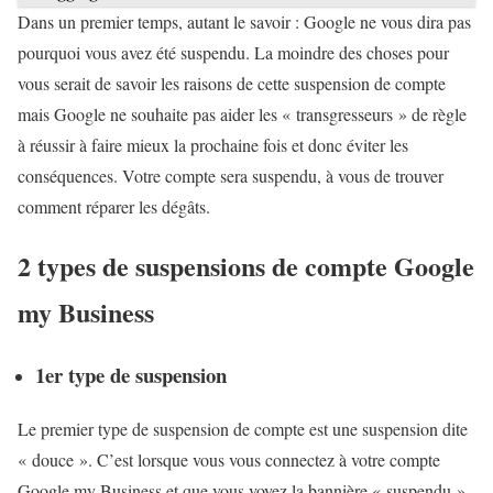
Dans un premier temps, autant le savoir : Google ne vous dira pas
pourquoi vous avez été suspendu. La moindre des choses pour
vous serait de savoir les raisons de cette suspension de compte
mais Google ne souhaite pas aider les « transgresseurs » de règle
à réussir à faire mieux la prochaine fois et donc éviter les
conséquences. Votre compte sera suspendu, à vous de trouver
comment réparer les dégâts.
2 types de suspensions de compte Google
my Business
1er type de suspension
Le premier type de suspension de compte est une suspension dite
« douce ». C’est lorsque vous vous connectez à votre compte
Google my Business et que vous voyez la bannière « suspendu ».