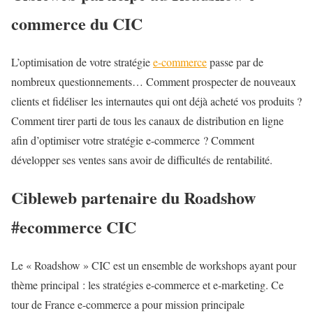
commerce du CIC
L’optimisation de votre stratégie
e-commerce
passe par de
nombreux questionnements… Comment prospecter de nouveaux
clients et fidéliser les internautes qui ont déjà acheté vos produits ?
Comment tirer parti de tous les canaux de distribution en ligne
afin d’optimiser votre stratégie e-commerce ? Comment
développer ses ventes sans avoir de difficultés de rentabilité.
Cibleweb partenaire du Roadshow
#ecommerce CIC
Le « Roadshow » CIC est un ensemble de workshops ayant pour
thème principal : les stratégies e-commerce et e-marketing. Ce
tour de France e-commerce a pour mission principale