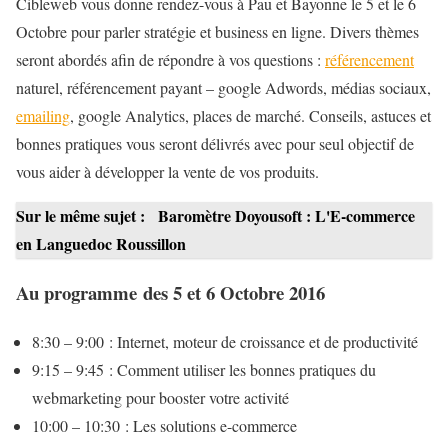
Cibleweb vous donne rendez-vous à Pau et Bayonne le 5 et le 6
Octobre pour parler stratégie et business en ligne. Divers thèmes
seront abordés afin de répondre à vos questions :
référencement
naturel, référencement payant – google Adwords, médias sociaux,
emailing
, google Analytics, places de marché. Conseils, astuces et
bonnes pratiques vous seront délivrés avec pour seul objectif de
vous aider à développer la vente de vos produits.
Sur le même sujet :
Baromètre Doyousoft : L'E-commerce
en Languedoc Roussillon
Au programme des 5 et 6 Octobre 2016
8:30 – 9:00 : Internet, moteur de croissance et de productivité
9:15 – 9:45 : Comment utiliser les bonnes pratiques du
webmarketing pour booster votre activité
10:00 – 10:30 : Les solutions e-commerce