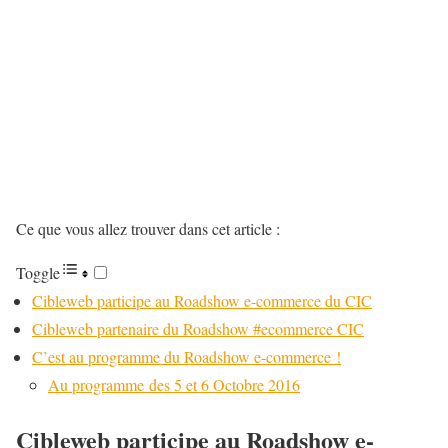
Ce que vous allez trouver dans cet article :
Toggle
Cibleweb participe au Roadshow e-commerce du CIC
Cibleweb partenaire du Roadshow #ecommerce CIC
C’est au programme du Roadshow e-commerce !
Au programme des 5 et 6 Octobre 2016
Cibleweb participe au Roadshow e-