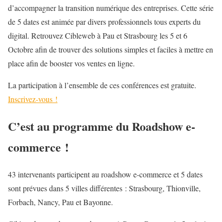
d’accompagner la transition numérique des entreprises. Cette série
de 5 dates est animée par divers professionnels tous experts du
digital. Retrouvez Cibleweb à Pau et Strasbourg les 5 et 6
Octobre afin de trouver des solutions simples et faciles à mettre en
place afin de booster vos ventes en ligne.
La participation à l’ensemble de ces conférences est gratuite.
Inscrivez-vous !
C’est au programme du Roadshow e-
commerce !
43 intervenants participent au roadshow e-commerce et 5 dates
sont prévues dans 5 villes différentes : Strasbourg, Thionville,
Forbach, Nancy, Pau et Bayonne.