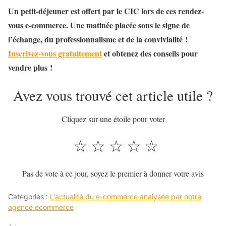
Un petit-déjeuner est offert par le CIC lors de ces rendez-
vous e-commerce. Une matinée placée sous le signe de
l’échange, du professionnalisme et de la convivialité !
Inscrivez-vous gratuitement
et obtenez des conseils pour
vendre plus !
Avez vous trouvé cet article utile ?
Cliquez sur une étoile pour voter
☆
☆
☆
☆
☆
Pas de vote à ce jour, soyez le premier à donner votre avis
Catégories :
L'actualité du e-commerce analysée par notre
agence ecommerce