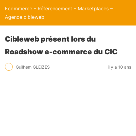
Ecommerce – Référencement – Marketplaces –
Agence cibleweb
Cibleweb présent lors du
Roadshow e-commerce du CIC
Guilhem GLEIZES
il y a 10 ans