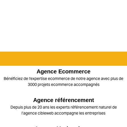
Agence Ecommerce
Bénéficiez de l’expertise ecommerce de notre agence avec plus de
3000 projets ecommerce accompagnés
Agence référencement
Depuis plus de 20 ans les experts référencement naturel de
l’agence cibleweb accompagne les entreprises