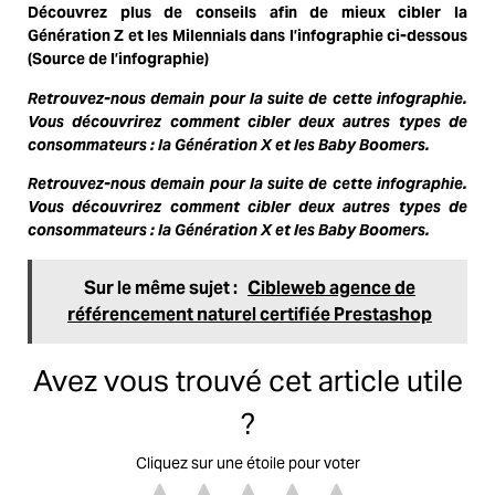
Découvrez plus de conseils afin de mieux cibler la
Génération Z et les Milennials dans l’infographie ci-dessous
(
Source de l’infographie
)
Retrouvez-nous demain pour la suite de cette infographie.
Vous découvrirez comment cibler deux autres types de
consommateurs : la Génération X et les Baby Boomers.
Retrouvez-nous demain pour la suite de cette infographie.
Vous découvrirez comment cibler deux autres types de
consommateurs : la Génération X et les Baby Boomers.
Sur le même sujet :
Cibleweb agence de
référencement naturel certifiée Prestashop
Avez vous trouvé cet article utile
?
Cliquez sur une étoile pour voter