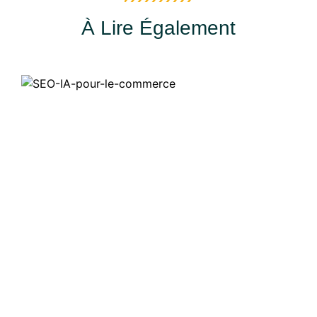
À Lire Également