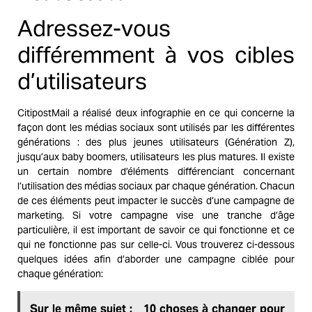
Adressez-vous
différemment à vos cibles
d’utilisateurs
CitipostMail a réalisé deux infographie en ce qui concerne la
façon dont les médias sociaux sont utilisés par les différentes
générations : des plus jeunes utilisateurs (Génération Z),
jusqu’aux baby boomers, utilisateurs les plus matures. Il existe
un certain nombre d’éléments différenciant concernant
l’utilisation des médias sociaux par chaque génération. Chacun
de ces éléments peut impacter le succès d’une campagne de
marketing. Si votre campagne vise une tranche d’âge
particulière, il est important de savoir ce qui fonctionne et ce
qui ne fonctionne pas sur celle-ci. Vous trouverez ci-dessous
quelques idées afin d’aborder une campagne ciblée pour
chaque génération:
Sur le même sujet :
10 choses à changer pour