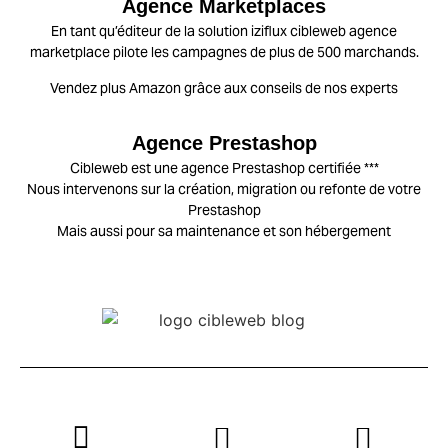
Agence Marketplaces
En tant qu’éditeur de la solution iziflux cibleweb agence
marketplace pilote les campagnes de plus de 500 marchands.
Vendez plus Amazon
grâce aux conseils de nos experts
Agence Prestashop
Cibleweb est une agence Prestashop certifiée ***
Nous intervenons sur la création, migration ou refonte de votre
Prestashop
Mais aussi pour sa maintenance et son hébergement