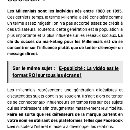
Les Millennials sont les individus nés entre 1980 et 1995.
Ces derniers temps, le terme Millennial a été considéré comme
un terme assez négatif : on n’a pas accordé assez de crédit à
ces utilisateurs. Toutefois, cette génération est la population la
plus importante et la plus influente sur les réseaux sociaux.
La
clé du succès du marketing pour les Millennials est de se
concentrer sur l’influence plutôt que de tenter d’envoyer un
message direct.
Sur le même sujet :
E-publicité : La vidéo est le
format ROI sur tous les écrans !
Les millennials représentent une génération d’idéalistes et
discutent des sujets dont ils se soucient. Il s’agit alors de tenter
de se connecter aux influenceurs en temps réel sur ces sujets
qui les intéressent afin d’augmenter massivement leur fidélité.
Faire en sorte que les défenseurs de la marque parlent en
votre nom en utilisant des plateformes telles que Facebook
Live
suscitera l’intérêt et aidera à développer les relations.