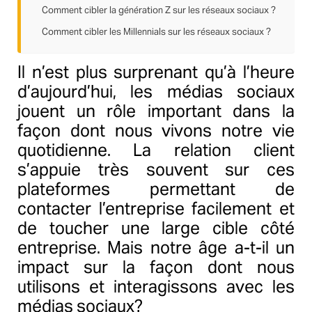
Comment cibler la génération Z sur les réseaux sociaux ?
Comment cibler les Millennials sur les réseaux sociaux ?
Il n’est plus surprenant qu’à l’heure
d’aujourd’hui, les médias sociaux
jouent un rôle important dans la
façon dont nous vivons notre vie
quotidienne. La relation client
s’appuie très souvent sur ces
plateformes permettant de
contacter l’entreprise facilement et
de toucher une large cible côté
entreprise. Mais notre âge a-t-il un
impact sur la façon dont nous
utilisons et interagissons avec les
médias sociaux?