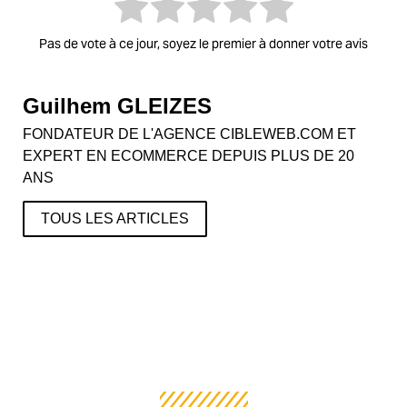
Pas de vote à ce jour, soyez le premier à donner votre avis
Guilhem GLEIZES
FONDATEUR DE L'AGENCE CIBLEWEB.COM ET
EXPERT EN ECOMMERCE DEPUIS PLUS DE 20
ANS
TOUS LES ARTICLES