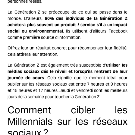
personnes réelles.
La Génération Z se préoccupe de ce qui se passe dans le
monde. D’ailleurs,
80% des individus de la Génération Z
achètera plus souvent un produit / service s’il a un impact
social ou environnemental
. Ils utilisent d’ailleurs
Facebook
comme première source d’information.
Offrez-leur un résultat concret pour récompenser leur fidélité,
cela attirera leur attention.
La Génération Z est également très susceptible d’
utiliser les
médias sociaux dés le réveil et lorsqu’ils rentrent de leur
journée de cours
. Cela signifie que le moment idéal pour
publier sur les réseaux sociaux est entre 7 heures et 9 heures
et 15 heures et 17 heures. Jeudi et vendredi sont les meilleurs
jours de la semaine pour toucher la Génération Z.
Comment cibler les
Millennials sur les réseaux
sociaux ?