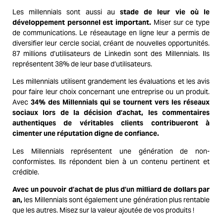
Les millennials sont aussi au
stade de leur vie où le
développement personnel est important.
Miser sur ce type
de communications. Le réseautage en ligne leur a permis de
diversifier leur cercle social, créant de nouvelles opportunités.
87 millions d’utilisateurs de Linkedin sont des Millennials. Ils
représentent 38% de leur base d’utilisateurs.
Les millennials utilisent grandement les évaluations et les avis
pour faire leur choix concernant une entreprise ou un produit.
Avec
34% des Millennials qui se tournent vers les réseaux
sociaux lors de la décision d’achat, les commentaires
authentiques de véritables clients contribueront à
cimenter une réputation digne de confiance.
Les Millennials représentent une génération de non-
conformistes. Ils répondent bien à un contenu pertinent et
crédible.
Avec un pouvoir d’achat de plus d’un milliard de dollars par
an,
les Millennials sont également une génération plus rentable
que les autres. Misez sur la valeur ajoutée de vos produits !