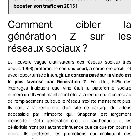
booster son trafic en 2015 !
Comment cibler la
génération Z sur les
réseaux sociaux ?
La nouvelle vague d’utilisateurs des réseaux sociaux (nés
depuis 1996) préfèrent le contenu court, à caractère positif et
avec l’opportunité d’interagir.
Le contenu basé sur la vidéo est
le plus favorisé par Génération Z.
En effet, 54% des
interrogés indiquent que Vine était la plateforme sociale
numéro un ! Ils vont maintenant être à la recherche d’un réseau
de remplacement puisque le réseau n’existe maintenant plus.
Ils sont à la recherche d’un site de partage de vidéos
accessible par n’importe qui. Snapchat est largement
plébiscite ! Cette génération croit en l’authenticité et les
célébrités n’ont pas autant d’influence que ce que l’on pourrait
croire. Ils préfèrent les promotions qui impliquent des