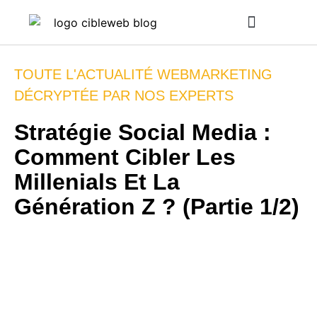
INTELLIGENCE ARTIFICIELLE
TOUTE L'ACTUALITÉ WEBMARKETING
DÉCRYPTÉE PAR NOS EXPERTS
Stratégie Social Media :
Comment Cibler Les
Millenials Et La
Génération Z ? (Partie 1/2)