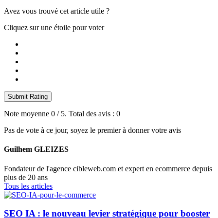
Avez vous trouvé cet article utile ?
Cliquez sur une étoile pour voter
Submit Rating
Note moyenne
0
/ 5. Total des avis :
0
Pas de vote à ce jour, soyez le premier à donner votre avis
Guilhem GLEIZES
Fondateur de l'agence cibleweb.com et expert en ecommerce depuis
plus de 20 ans
Tous les articles
SEO IA : le nouveau levier stratégique pour booster