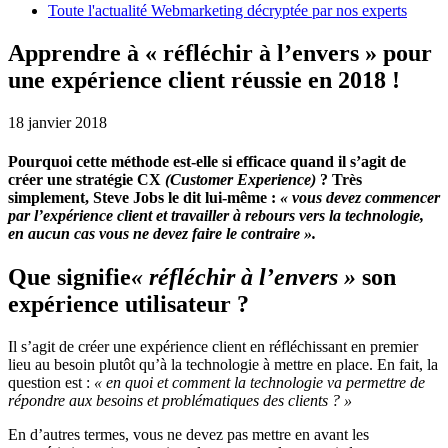
Toute l'actualité Webmarketing décryptée par nos experts
Apprendre à « réfléchir à l’envers » pour
une expérience client réussie en 2018 !
18 janvier 2018
Pourquoi cette méthode est-elle si efficace quand il s’agit de
créer une stratégie CX
(Customer Experience)
? Très
simplement, Steve Jobs le dit lui-même :
« vous devez commencer
par l’expérience client et travailler à rebours vers la technologie,
en aucun cas vous ne devez faire le contraire ».
Que signifie
« réfléchir à l’envers »
son
expérience utilisateur ?
Il s’agit de créer une expérience client en réfléchissant en premier
lieu au besoin plutôt qu’à la technologie à mettre en place. En fait, la
question est :
« en quoi et comment la technologie va permettre de
répondre aux besoins et problématiques des clients ? »
En d’autres termes, vous ne devez pas mettre en avant les