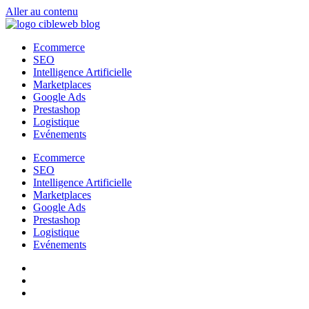
Aller au contenu
Ecommerce
SEO
Intelligence Artificielle
Marketplaces
Google Ads
Prestashop
Logistique
Evénements
Ecommerce
SEO
Intelligence Artificielle
Marketplaces
Google Ads
Prestashop
Logistique
Evénements