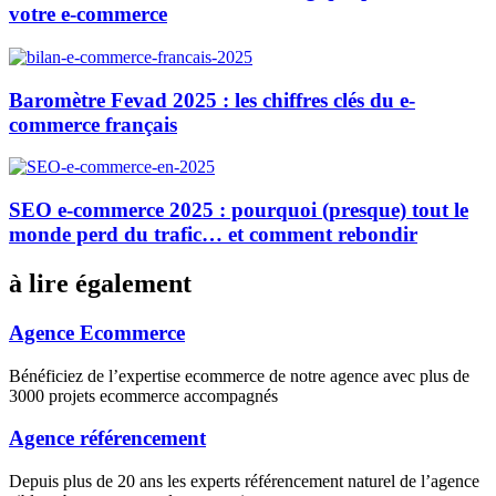
votre e-commerce
Baromètre Fevad 2025 : les chiffres clés du e-
commerce français
SEO e-commerce 2025 : pourquoi (presque) tout le
monde perd du trafic… et comment rebondir
à lire également
Agence Ecommerce
Bénéficiez de l’expertise ecommerce de notre agence avec plus de
3000 projets ecommerce accompagnés
Agence référencement
Depuis plus de 20 ans les experts référencement naturel de l’agence