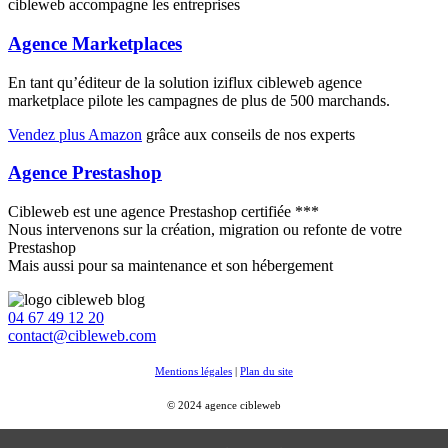
cibleweb accompagne les entreprises
Agence Marketplaces
En tant qu’éditeur de la solution iziflux cibleweb agence
marketplace pilote les campagnes de plus de 500 marchands.
Vendez plus Amazon
grâce aux conseils de nos experts
Agence Prestashop
Cibleweb est une agence Prestashop certifiée ***
Nous intervenons sur la création, migration ou refonte de votre
Prestashop
Mais aussi pour sa maintenance et son hébergement
04 67 49 12 20
contact@cibleweb.com
Mentions légales
|
Plan du site
© 2024 agence cibleweb