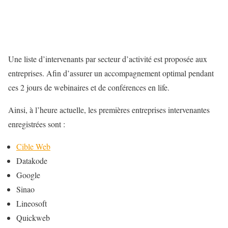
Une liste d’intervenants par secteur d’activité est proposée aux
entreprises. Afin d’assurer un accompagnement optimal pendant
ces 2 jours de webinaires et de conférences en life.
Ainsi, à l’heure actuelle, les premières entreprises intervenantes
enregistrées sont :
Cible Web
Datakode
Google
Sinao
Lineosoft
Quickweb