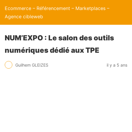
Ecommerce – Référencement – Marketplaces –
Agence cibleweb
NUM’EXPO : Le salon des outils
numériques dédié aux TPE
Guilhem GLEIZES
il y a 5 ans