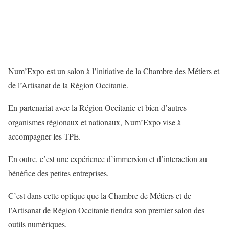
Num’Expo est un salon à l’initiative de la Chambre des Métiers et
de l’Artisanat de la Région Occitanie.
En partenariat avec la Région Occitanie et bien d’autres
organismes régionaux et nationaux, Num’Expo vise à
accompagner les TPE.
En outre, c’est une expérience d’immersion et d’interaction au
bénéfice des petites entreprises.
C’est dans cette optique que la Chambre de Métiers et de
l’Artisanat de Région Occitanie tiendra son premier salon des
outils numériques.