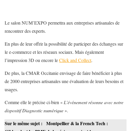
Le salon NUM’EXPO permettra aux entreprises artisanales de
rencontrer des experts.
En plus de leur offrir la possibilité de participer des échanges sur
le e-commerce et les réseaux sociaux. Mais également
l’impression 3D ou encore le
Click and Collect
.
De plus, la CMAR Occitanie envisage de faire bénéficier à plus
de 2000 entreprises artisanales une évaluation de leurs besoins et
usages.
Comme elle le précise ci-bien «
L’événement résonne avec notre
dispositif Diagnostic numérique
».
Sur le même sujet :
Montpellier & la French Tech :