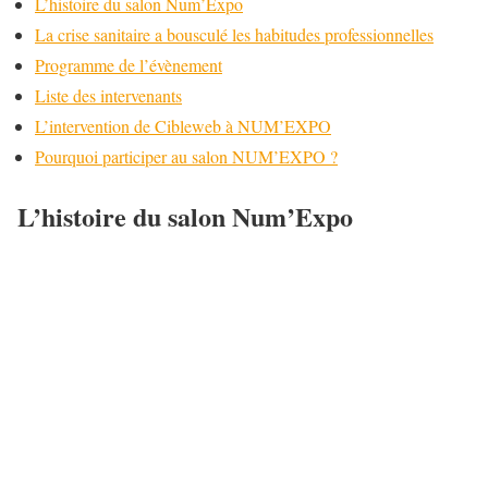
L’histoire du salon Num’Expo
La crise sanitaire a bousculé les habitudes professionnelles
Programme de l’évènement
Liste des intervenants
L’intervention de Cibleweb à NUM’EXPO
Pourquoi participer au salon NUM’EXPO ?
L’histoire du salon Num’Expo