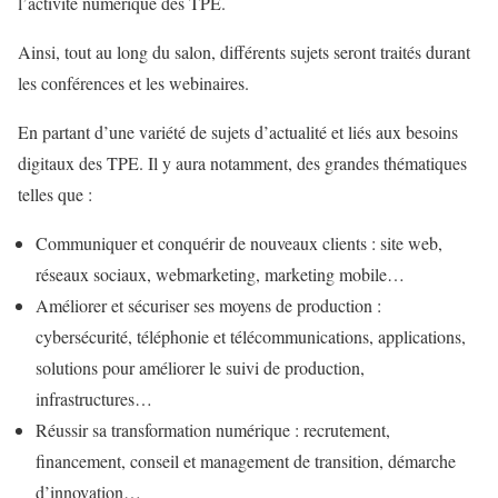
l’activité numérique des TPE.
Ainsi, tout au long du salon, différents sujets seront traités durant
les conférences et les webinaires.
En partant d’une variété de sujets d’actualité et liés aux besoins
digitaux des TPE. Il y aura notamment, des grandes thématiques
telles que :
Communiquer et conquérir de nouveaux clients : site web,
réseaux sociaux, webmarketing, marketing mobile…
Améliorer et sécuriser ses moyens de production :
cybersécurité, téléphonie et télécommunications, applications,
solutions pour améliorer le suivi de production,
infrastructures…
Réussir sa transformation numérique : recrutement,
financement, conseil et management de transition, démarche
d’innovation…