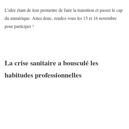
L’idée étant de leur permettre de faire la transition et passer le cap
du numérique. Ainsi donc, rendez-vous les 15 et 16 novembre
pour participer !
La crise sanitaire a bousculé les
habitudes professionnelles