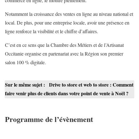
commerce en ligne, le montre pleinement.
Notamment la croissance des ventes en ligne au niveau national et
local. De plus, pour une entreprise locale, avoir une présence en
ligne renforce la visibilité et le chiffre d’affaires.
C’est en ce sens que la Chambre des Métiers et de l’Artisanat
Occitanie organise en partenariat avec la Région son premier
salon 100 % digitale.
Sur le même sujet :
Drive to store et web to store : Comment
faire venir plus de clients dans votre point de vente à Noël ?
Programme de l’évènement