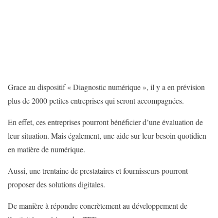
Grace au dispositif « Diagnostic numérique », il y a en prévision
plus de 2000 petites entreprises qui seront accompagnées.
En effet, ces entreprises pourront bénéficier d’une évaluation de
leur situation. Mais également, une aide sur leur besoin quotidien
en matière de numérique.
Aussi, une trentaine de prestataires et fournisseurs pourront
proposer des solutions digitales.
De manière à répondre concrètement au développement de