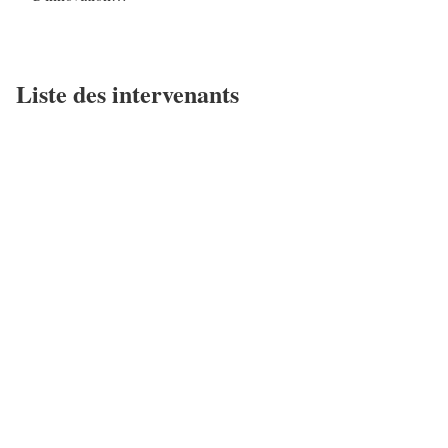
Liste des intervenants