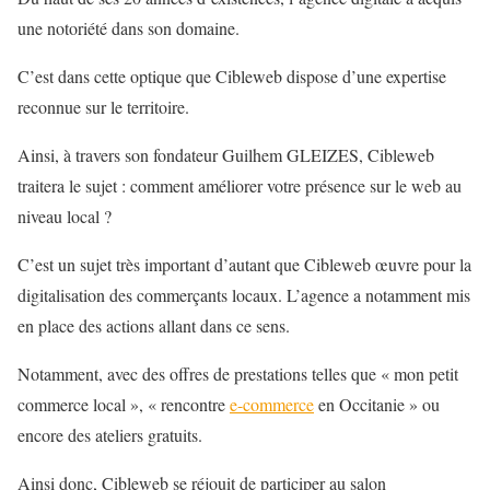
une notoriété dans son domaine.
C’est dans cette optique que Cibleweb dispose d’une expertise
reconnue sur le territoire.
Ainsi, à travers son fondateur Guilhem GLEIZES, Cibleweb
traitera le sujet : comment améliorer votre présence sur le web au
niveau local ?
C’est un sujet très important d’autant que Cibleweb œuvre pour la
digitalisation des commerçants locaux. L’agence a notamment mis
en place des actions allant dans ce sens.
Notamment, avec des offres de prestations telles que « mon petit
commerce local », « rencontre
e-commerce
en Occitanie » ou
encore des ateliers gratuits.
Ainsi donc, Cibleweb se réjouit de participer au salon