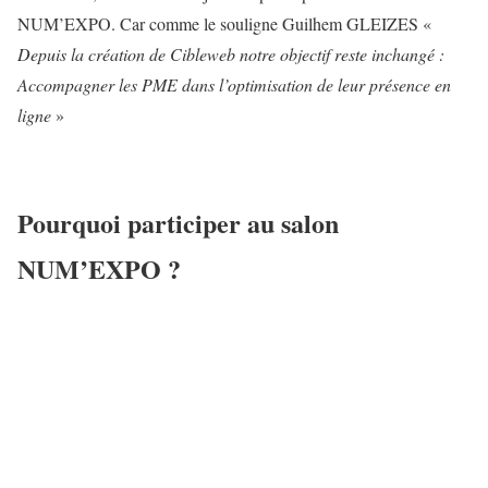
NUM’EXPO. Car comme le souligne Guilhem GLEIZES «
Depuis la création de Cibleweb notre objectif reste inchangé :
Accompagner les PME dans l’optimisation de leur présence en
ligne
»
Pourquoi participer au salon
NUM’EXPO ?