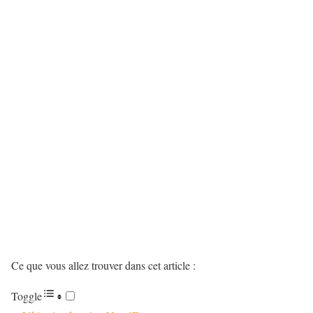
Ce que vous allez trouver dans cet article :
Toggle