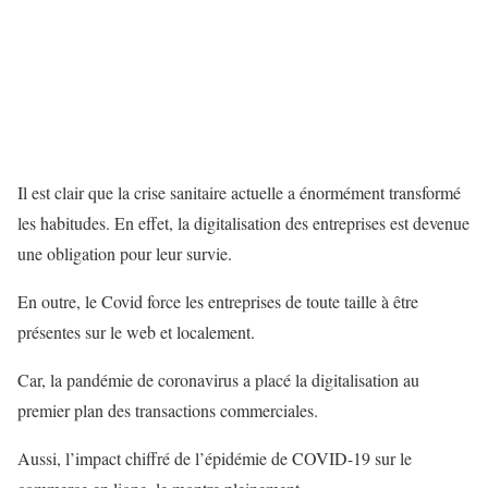
Il est clair que la crise sanitaire actuelle a énormément transformé
les habitudes. En effet, la digitalisation des entreprises est devenue
une obligation pour leur survie.
En outre, le Covid force les entreprises de toute taille à être
présentes sur le web et localement.
Car, la pandémie de coronavirus a placé la digitalisation au
premier plan des transactions commerciales.
Aussi, l’impact chiffré de l’épidémie de COVID-19 sur le