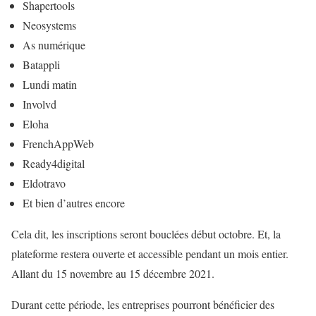
Shapertools
Neosystems
As numérique
Batappli
Lundi matin
Involvd
Eloha
FrenchAppWeb
Ready4digital
Eldotravo
Et bien d’autres encore
Cela dit, les inscriptions seront bouclées début octobre. Et, la
plateforme restera ouverte et accessible pendant un mois entier.
Allant du 15 novembre au 15 décembre 2021.
Durant cette période, les entreprises pourront bénéficier des