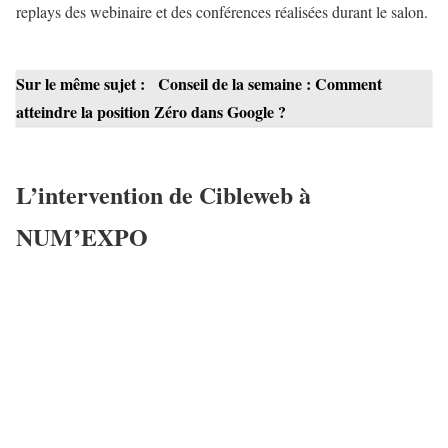
replays des webinaire et des conférences réalisées durant le salon.
Sur le même sujet :
Conseil de la semaine : Comment
atteindre la position Zéro dans Google ?
L’intervention de Cibleweb à
NUM’EXPO